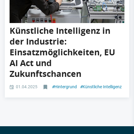
Künstliche Intelligenz in
der Industrie:
Einsatzmöglichkeiten, EU
AI Act und
Zukunftschancen
01.04.2025
#
Hintergrund
#
Künstliche Intelligenz