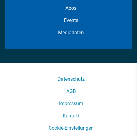
Abos
Events
Mediadaten
Datenschutz
AGB
Impressum
Kontakt
Cookie-Einstellungen