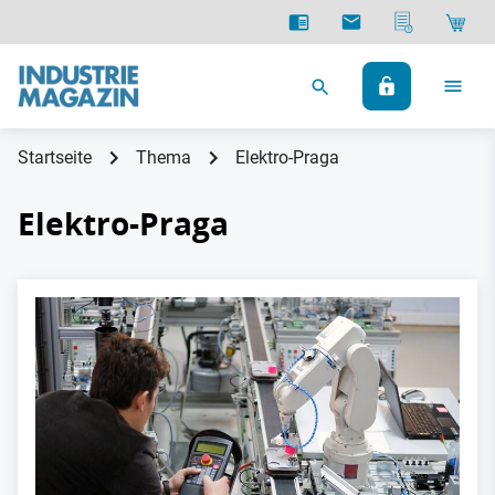
Startseite
Thema
Elektro-Praga
Elektro-Praga