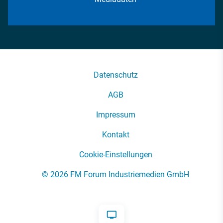
Datenschutz
AGB
Impressum
Kontakt
Cookie-Einstellungen
© 2026 FM Forum Industriemedien GmbH