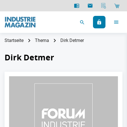
Startseite
Thema
Dirk Detmer
Dirk Detmer