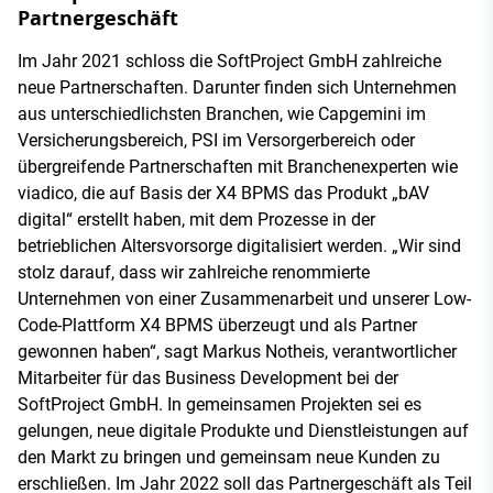
Partnergeschäft
Im Jahr 2021 schloss die SoftProject GmbH zahlreiche
neue Partnerschaften. Darunter finden sich Unternehmen
aus unterschiedlichsten Branchen, wie Capgemini im
Versicherungsbereich, PSI im Versorgerbereich oder
übergreifende Partnerschaften mit Branchenexperten wie
viadico, die auf Basis der X4 BPMS das Produkt „bAV
digital“ erstellt haben, mit dem Prozesse in der
betrieblichen Altersvorsorge digitalisiert werden. „Wir sind
stolz darauf, dass wir zahlreiche renommierte
Unternehmen von einer Zusammenarbeit und unserer Low-
Code-Plattform X4 BPMS überzeugt und als Partner
gewonnen haben“, sagt Markus Notheis, verantwortlicher
Mitarbeiter für das Business Development bei der
SoftProject GmbH. In gemeinsamen Projekten sei es
gelungen, neue digitale Produkte und Dienstleistungen auf
den Markt zu bringen und gemeinsam neue Kunden zu
erschließen. Im Jahr 2022 soll das Partnergeschäft als Teil