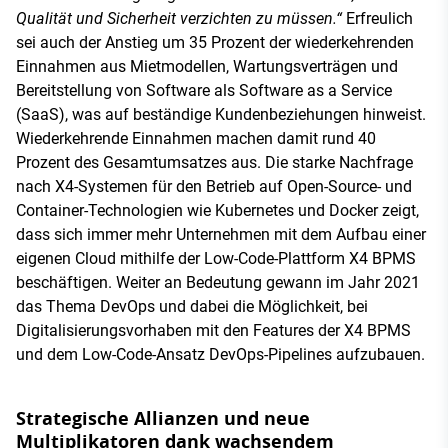
Qualität und Sicherheit verzichten zu müssen.“
Erfreulich
sei auch der Anstieg um 35 Prozent der wiederkehrenden
Einnahmen aus Mietmodellen, Wartungsverträgen und
Bereitstellung von Software als Software as a Service
(SaaS), was auf beständige Kundenbeziehungen hinweist.
Wiederkehrende Einnahmen machen damit rund 40
Prozent des Gesamtumsatzes aus. Die starke Nachfrage
nach X4-Systemen für den Betrieb auf Open-Source- und
Container-Technologien wie Kubernetes und Docker zeigt,
dass sich immer mehr Unternehmen mit dem Aufbau einer
eigenen Cloud mithilfe der Low-Code-Plattform X4 BPMS
beschäftigen. Weiter an Bedeutung gewann im Jahr 2021
das Thema DevOps und dabei die Möglichkeit, bei
Digitalisierungsvorhaben mit den Features der X4 BPMS
und dem Low-Code-Ansatz DevOps-Pipelines aufzubauen.
Strategische Allianzen und neue
Multiplikatoren dank wachsendem