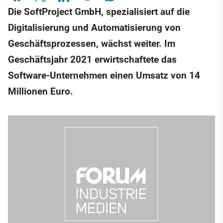
Die SoftProject GmbH, spezialisiert auf die
Digitalisierung und Automatisierung von
Geschäftsprozessen, wächst weiter. Im
Geschäftsjahr 2021 erwirtschaftete das
Software-Unternehmen einen Umsatz von 14
Millionen Euro.