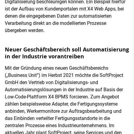
Digitalisierung beschleunigen können. Ein Beispiel hierfür
ist der Aufbau von Kundenportalen mit X4 Web Apps, bei
denen die eingegebenen Daten zur automatisierten
Verarbeitung direkt an die modellierten Prozesse
übergeben werden.
Neuer Geschäftsbereich soll Automatisierung
in der Industrie vorantreiben
Mit der Gründung eines neuen Geschäftsbereichs
(„Business Unit“) im Herbst 2021 möchte die SoftProject
GmbH den Vertrieb von Digitalisierungs- und
Automatisierungslösungen in der Industrie auf Basis der
Low-Code-Plattform X4 BPMS forcieren. Zum Angebot
zählen beispielsweise Adapter, die Fertigungssysteme
anbinden, Werkermonitore zur Auftragsbearbeitung und
das Einbinden verteilter Fertigungsstandorte in die
zentralen Prozesse eines Industrieunternehmens. Im
aktuellen Jahr plant SoftProject, seine Services und den