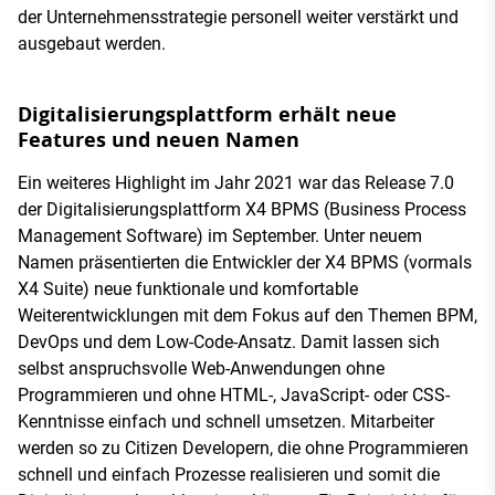
der Unternehmensstrategie personell weiter verstärkt und
ausgebaut werden.
Digitalisierungsplattform erhält neue
Features und neuen Namen
Ein weiteres Highlight im Jahr 2021 war das Release 7.0
der Digitalisierungsplattform X4 BPMS (Business Process
Management Software) im September. Unter neuem
Namen präsentierten die Entwickler der X4 BPMS (vormals
X4 Suite) neue funktionale und komfortable
Weiterentwicklungen mit dem Fokus auf den Themen BPM,
DevOps und dem Low-Code-Ansatz. Damit lassen sich
selbst anspruchsvolle Web-Anwendungen ohne
Programmieren und ohne HTML-, JavaScript- oder CSS-
Kenntnisse einfach und schnell umsetzen. Mitarbeiter
werden so zu Citizen Developern, die ohne Programmieren
schnell und einfach Prozesse realisieren und somit die