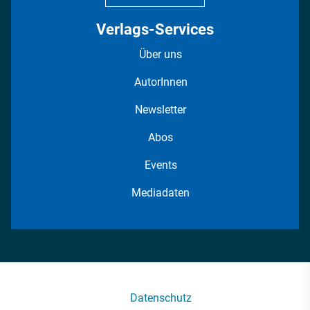
Verlags-Services
Über uns
AutorInnen
Newsletter
Abos
Events
Mediadaten
Datenschutz