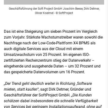
Geschäftsführung der Soft Project GmbH Joachim Beese, Dirk Detmer,
Oliver Koelmel
- © SoftProject
Das ist eine Steigerung um sieben Prozent im Vergleich
zum Vorjahr. Stärkste Wachstumstreiber waren sowohl die
Nachfrage nach der Low-Code-Plattform X4 BPMS als
auch digitale Services aus der Cloud mit einem
Umsatzwachstum von 25 Prozent. Im eigenen ISO-
zertifizierten Rechenzentrum stieg der Datenverkehr –
eingehende und ausgehende Daten – um 32 Prozent und
das gespeicherte Datenvolumen um 16 Prozent.
„Der Trend geht deutlich weiter in Richtung ‚Software
mieten, statt kaufen“
, sagt Dirk Detmer, Gründer und
Geschäftsführer der SoftProject GmbH.
„Die Kunden
schätzen dabei insbesondere die schnelle Verfügbarkeit
von Services bei geringem Installationsaufwand, ohne auf