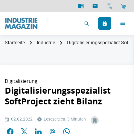
Startseite
Industrie
Digitalisierungsspezialist SoftPr
Digitalisierung
Digitalisierungsspezialist
SoftProject zieht Bilanz
02.02.2022
Lesezeit: ca. 3 Minuten