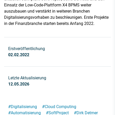
Einsatz der Low-Code-Plattform X4 BPMS weiter
auszubauen und verstärkt in weiteren Branchen
Digitalisierungsvorhaben zu beschleunigen. Erste Projekte
in der Finanzbranche starten bereits Anfang 2022.
Erstveröffentlichung
02.02.2022
Letzte Aktualisierung
12.05.2026
#
Digitalisierung
#
Cloud Computing
#
Automatisierung
#
SoftProject
#
Dirk Detmer