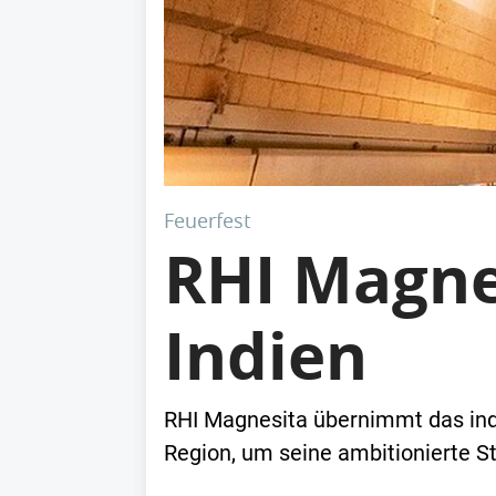
Feuerfest
RHI Magne
Indien
RHI Magnesita übernimmt das ind
Region, um seine ambitionierte St