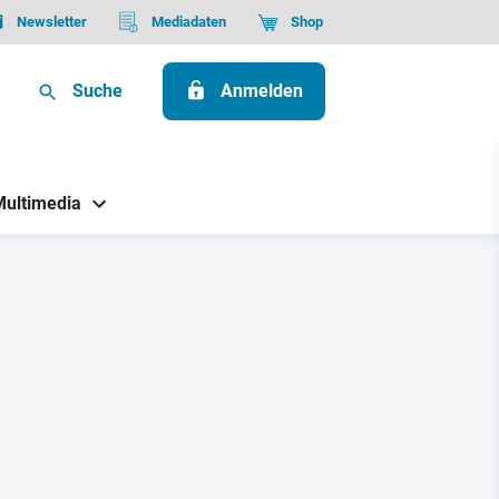
Newsletter
Mediadaten
Shop
Suche
Anmelden
Multimedia