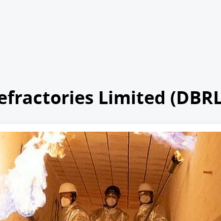
fractories Limited (DBRL