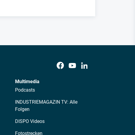
Multimedia
Podcasts
INDUSTRIEMAGAZIN TV: Alle
Folgen
DISPO Videos
Fotostrecken