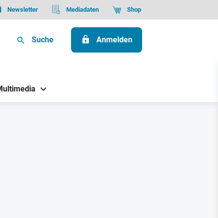
Newsletter
Mediadaten
Shop
Suche
Anmelden
Multimedia