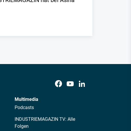
DUSTRIEMAGAZIN hat bei Asina
Multimedia
Podcasts
INDUSTRIEMAGAZIN TV: Alle
Folgen