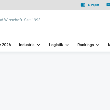
E-Paper
nd Wirtschaft. Seit 1993.
e 2026
Industrie
Logistik
Rankings