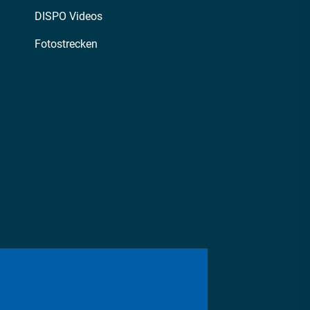
DISPO Videos
Fotostrecken