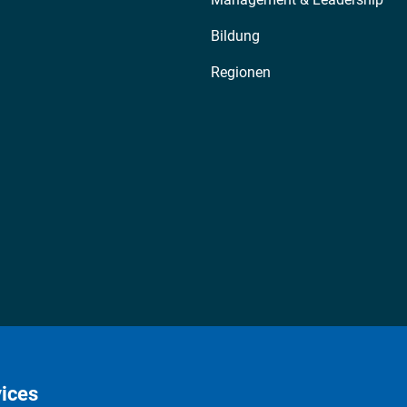
Bildung
Regionen
ices