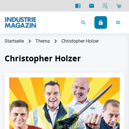
Startseite
Thema
Christopher Holzer
Christopher Holzer