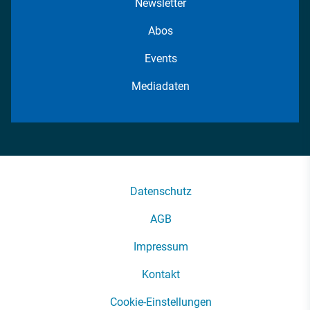
Newsletter
Abos
Events
Mediadaten
Datenschutz
AGB
Impressum
Kontakt
Cookie-Einstellungen