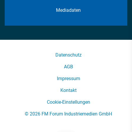
Mediadaten
Datenschutz
AGB
Impressum
Kontakt
Cookie-Einstellungen
© 2026 FM Forum Industriemedien GmbH