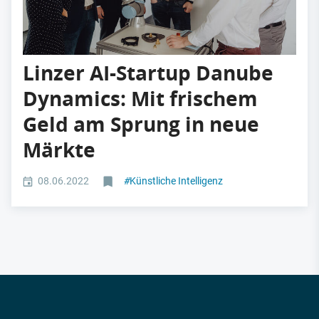
Linzer AI-Startup Danube
Dynamics: Mit frischem
Geld am Sprung in neue
Märkte
08.06.2022
#
Künstliche Intelligenz