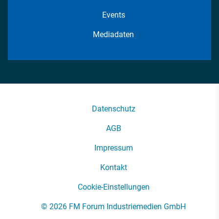
Events
Mediadaten
Datenschutz
AGB
Impressum
Kontakt
Cookie-Einstellungen
© 2026 FM Forum Industriemedien GmbH