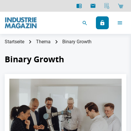
Startseite
Thema
Binary Growth
Binary Growth