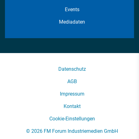
Events
Mediadaten
Datenschutz
AGB
Impressum
Kontakt
Cookie-Einstellungen
© 2026 FM Forum Industriemedien GmbH