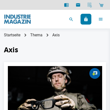
Startseite
Thema
Axis
Axis