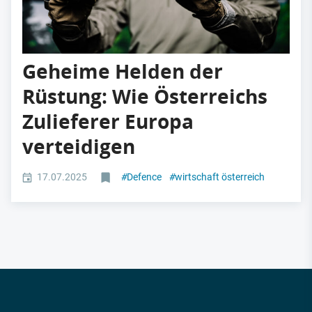
Geheime Helden der
Rüstung: Wie Österreichs
Zulieferer Europa
verteidigen
17.07.2025
#
Defence
#
wirtschaft österreich