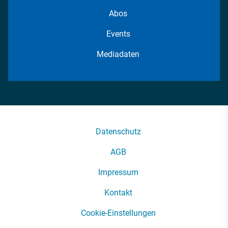
Abos
Events
Mediadaten
Datenschutz
AGB
Impressum
Kontakt
Cookie-Einstellungen