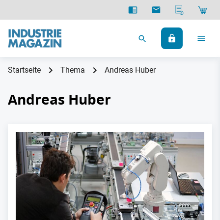
Startseite
Thema
Andreas Huber
Andreas Huber