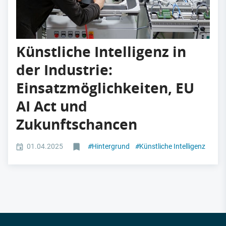
Künstliche Intelligenz in
der Industrie:
Einsatzmöglichkeiten, EU
AI Act und
Zukunftschancen
01.04.2025
#
Hintergrund
#
Künstliche Intelligenz