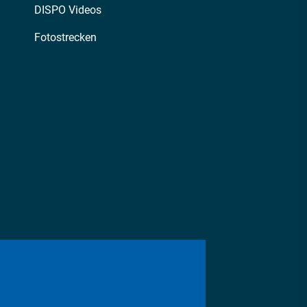
DISPO Videos
Fotostrecken