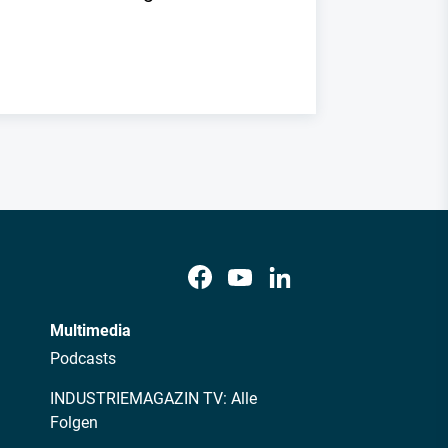
Multimedia
Podcasts
INDUSTRIEMAGAZIN TV: Alle
Folgen