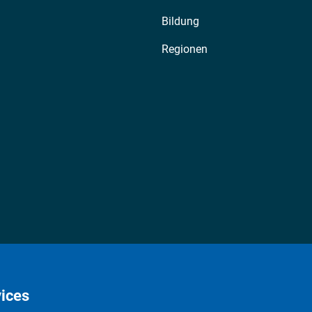
Bildung
Regionen
ices