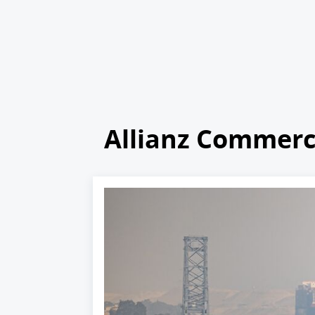
Allianz Commerc