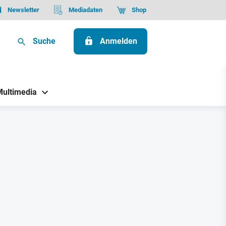
Newsletter
Mediadaten
Shop
Suche
Anmelden
Multimedia