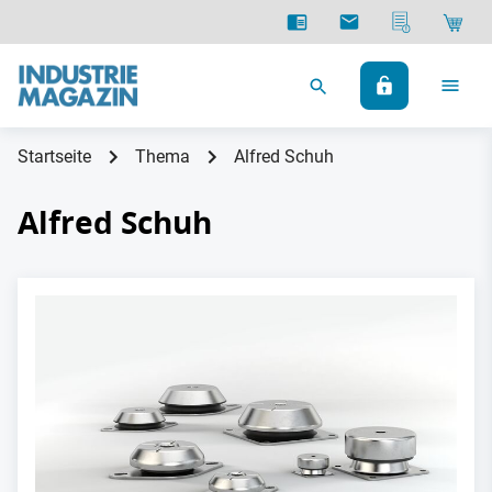
Startseite
Thema
Alfred Schuh
Alfred Schuh