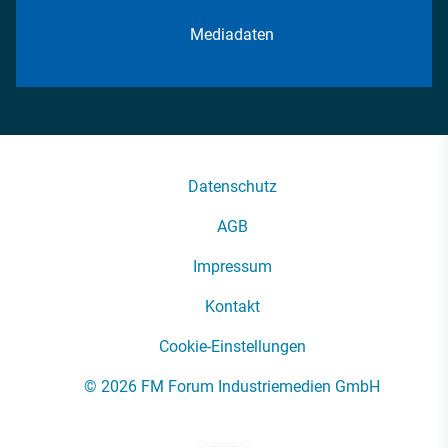
Mediadaten
Datenschutz
AGB
Impressum
Kontakt
Cookie-Einstellungen
© 2026 FM Forum Industriemedien GmbH