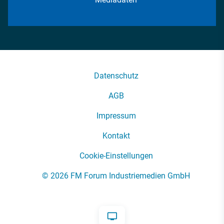
Datenschutz
AGB
Impressum
Kontakt
Cookie-Einstellungen
© 2026 FM Forum Industriemedien GmbH