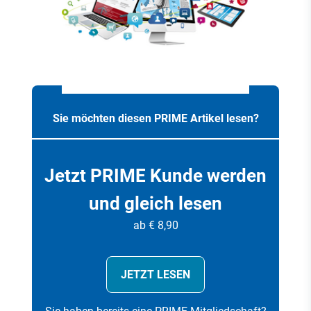
Sie möchten diesen PRIME Artikel lesen?
Jetzt PRIME Kunde werden
und gleich lesen
ab € 8,90
JETZT LESEN