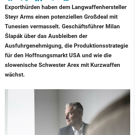
Exporthürden haben dem Langwaffenhersteller
Steyr Arms einen potenziellen Großdeal mit
Tunesien vermasselt. Geschäftsführer Milan
Šlapák über das Ausbleiben der
Ausfuhrgenehmigung, die Produktionsstrategie
für den Hoffnungsmarkt USA und wie die
slowenische Schwester Arex mit Kurzwaffen
wächst.