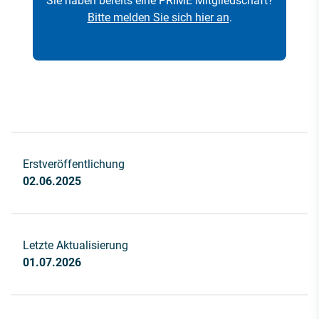
Sie haben bereits eine PRIME Mitgliedschaft?
Bitte melden Sie sich hier an
.
Erstveröffentlichung
02.06.2025
Letzte Aktualisierung
01.07.2026