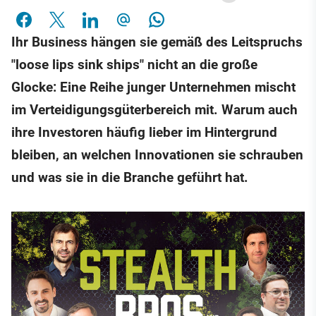
Ihr Business hängen sie gemäß des Leitspruchs
"loose lips sink ships" nicht an die große
Glocke: Eine Reihe junger Unternehmen mischt
im Verteidigungsgüterbereich mit. Warum auch
ihre Investoren häufig lieber im Hintergrund
bleiben, an welchen Innovationen sie schrauben
und was sie in die Branche geführt hat.