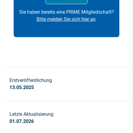
Sie haben bereits eine PRIME Mitgliedschaft?
Bitte melden Sie sich hier an
.
Erstveröffentlichung
13.05.2025
Letzte Aktualisierung
01.07.2026