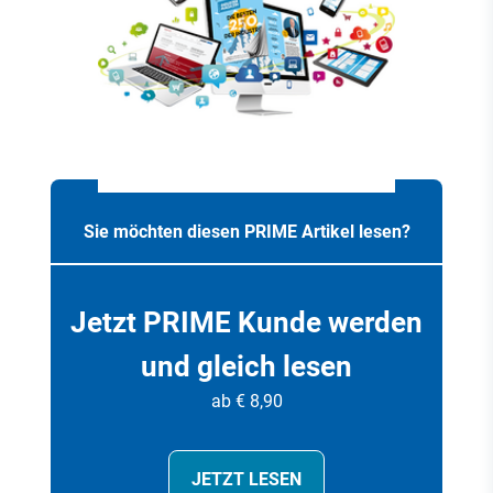
Sie möchten diesen PRIME Artikel lesen?
Jetzt PRIME Kunde werden
und gleich lesen
ab € 8,90
JETZT LESEN