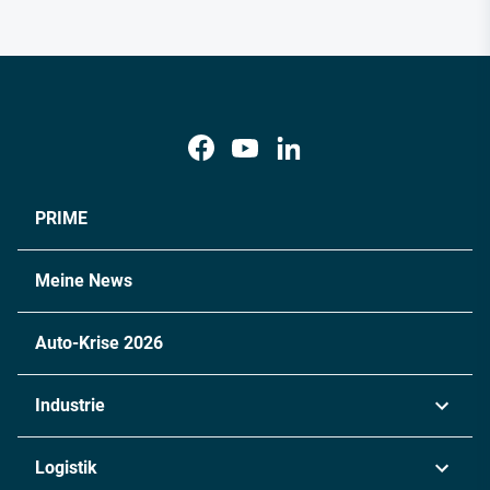
PRIME
Meine News
Auto-Krise 2026
Industrie
Automobil
Logistik