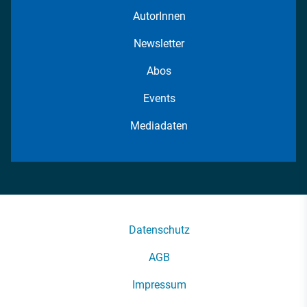
AutorInnen
Newsletter
Abos
Events
Mediadaten
Datenschutz
AGB
Impressum