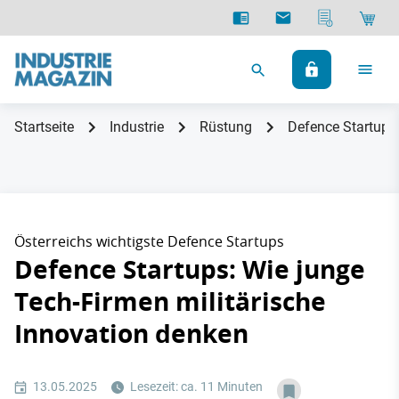
Startseite
Industrie
Rüstung
Defence Startups:
Österreichs wichtigste Defence Startups
Defence Startups: Wie junge
Tech-Firmen militärische
Innovation denken
13.05.2025
Lesezeit: ca. 11 Minuten