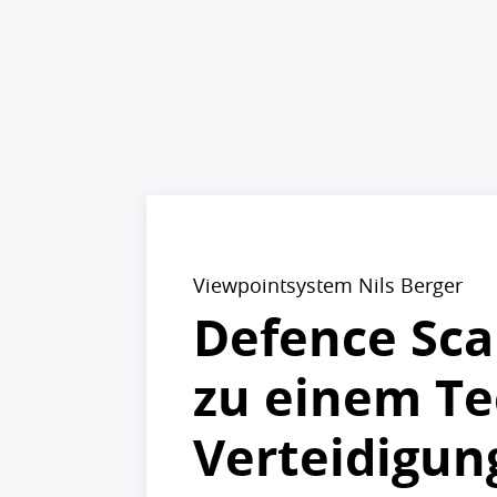
Viewpointsystem Nils Berger
Defence Sca
zu einem Te
Verteidigun