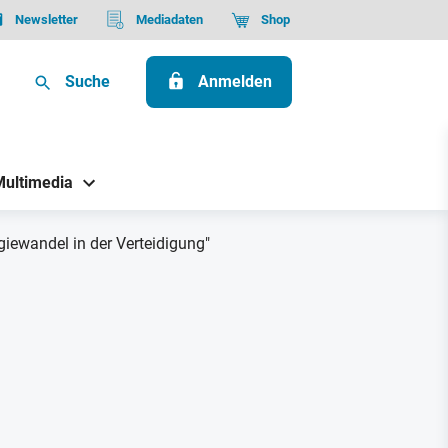
Newsletter
Mediadaten
Shop
Suche
Anmelden
Multimedia
iewandel in der Verteidigung"