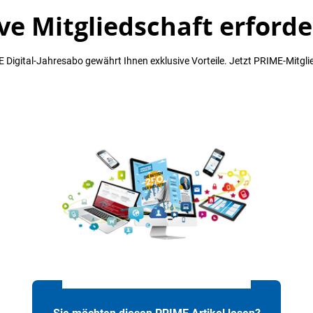
ve Mitgliedschaft erforde
 Digital-Jahresabo gewährt Ihnen exklusive Vorteile. Jetzt PRIME-Mitgli