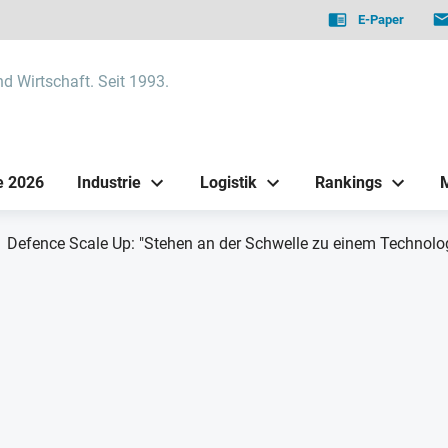
E-Paper
nd Wirtschaft. Seit 1993.
e 2026
Industrie
Logistik
Rankings
Defence Scale Up: "Stehen an der Schwelle zu einem Technolog