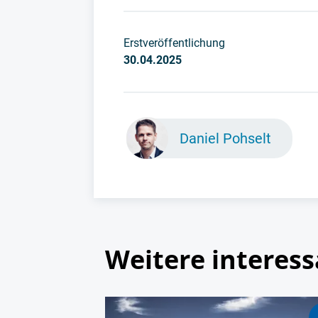
Erstveröffentlichung
30.04.2025
Daniel Pohselt
Weitere interess