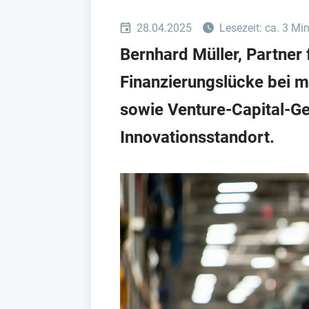
28.04.2025
Lesezeit: ca. 3 Mi
Bernhard Müller, Partner 
Finanzierungslücke bei mi
sowie Venture-Capital-G
Innovationsstandort.