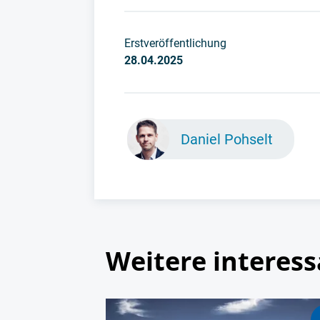
Erstveröffentlichung
28.04.2025
Daniel Pohselt
Weitere interess