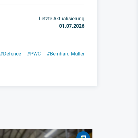
Letzte Aktualisierung
01.07.2026
#
Defence
#
PWC
#
Bernhard Müller