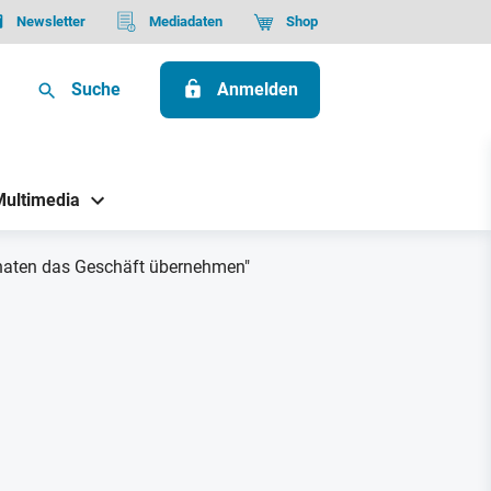
Newsletter
Mediadaten
Shop
Suche
Anmelden
Multimedia
naten das Geschäft übernehmen"