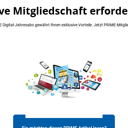
ve Mitgliedschaft erforde
 Digital-Jahresabo gewährt Ihnen exklusive Vorteile. Jetzt PRIME-Mitgli