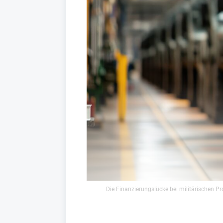
Die Finanzierungslücke bei militärischen Pro