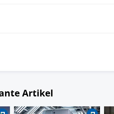
ante Artikel