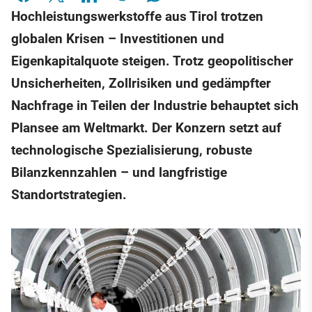
Hochleistungswerkstoffe aus Tirol trotzen
globalen Krisen – Investitionen und
Eigenkapitalquote steigen. Trotz geopolitischer
Unsicherheiten, Zollrisiken und gedämpfter
Nachfrage in Teilen der Industrie behauptet sich
Plansee am Weltmarkt. Der Konzern setzt auf
technologische Spezialisierung, robuste
Bilanzkennzahlen – und langfristige
Standortstrategien.