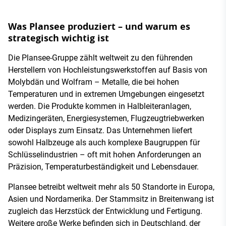
Was Plansee produziert – und warum es
strategisch wichtig ist
Die Plansee-Gruppe zählt weltweit zu den führenden
Herstellern von Hochleistungswerkstoffen auf Basis von
Molybdän und Wolfram – Metalle, die bei hohen
Temperaturen und in extremen Umgebungen eingesetzt
werden. Die Produkte kommen in Halbleiteranlagen,
Medizingeräten, Energiesystemen, Flugzeugtriebwerken
oder Displays zum Einsatz. Das Unternehmen liefert
sowohl Halbzeuge als auch komplexe Baugruppen für
Schlüsselindustrien – oft mit hohen Anforderungen an
Präzision, Temperaturbeständigkeit und Lebensdauer.
Plansee betreibt weltweit mehr als 50 Standorte in Europa,
Asien und Nordamerika. Der Stammsitz in Breitenwang ist
zugleich das Herzstück der Entwicklung und Fertigung.
Weitere große Werke befinden sich in Deutschland, der