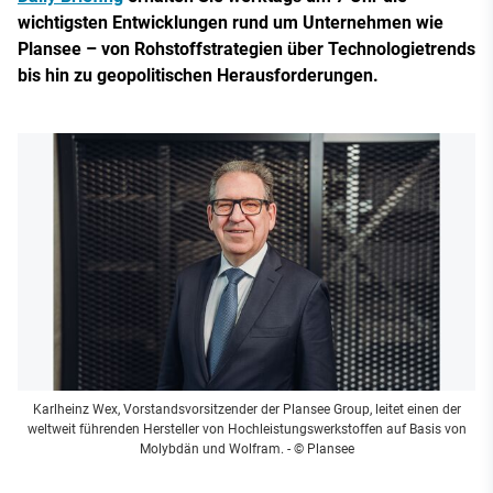
wichtigsten Entwicklungen rund um Unternehmen wie
Plansee – von Rohstoffstrategien über Technologietrends
bis hin zu geopolitischen Herausforderungen.
Karlheinz Wex, Vorstandsvorsitzender der Plansee Group, leitet einen der
weltweit führenden Hersteller von Hochleistungswerkstoffen auf Basis von
Molybdän und Wolfram.
- © Plansee