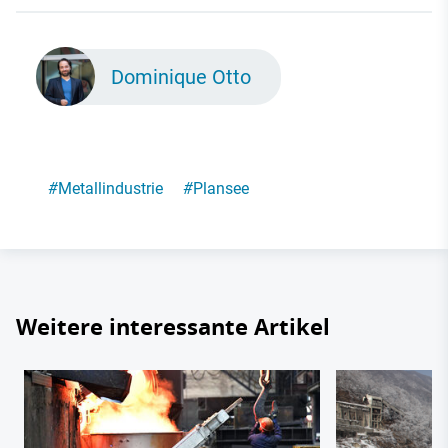
Dominique Otto
#
Metallindustrie
#
Plansee
Weitere interessante Artikel