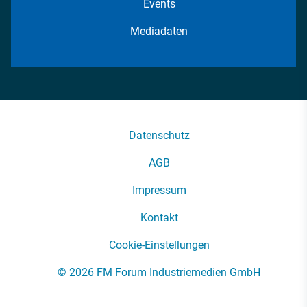
Events
Mediadaten
Datenschutz
AGB
Impressum
Kontakt
Cookie-Einstellungen
© 2026 FM Forum Industriemedien GmbH