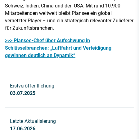
Schweiz, Indien, China und den USA. Mit rund 10.900
Mitarbeitenden weltweit bleibt Plansee ein global
vernetzter Player – und ein strategisch relevanter Zulieferer
für Zukunftsbranchen.
>>> Plansee-Chef über Aufschwung in
Schlüsselbranchen: „Luftfahrt und Verteidigung
gewinnen deutlich an Dynamik“
Erstveröffentlichung
03.07.2025
Letzte Aktualisierung
17.06.2026