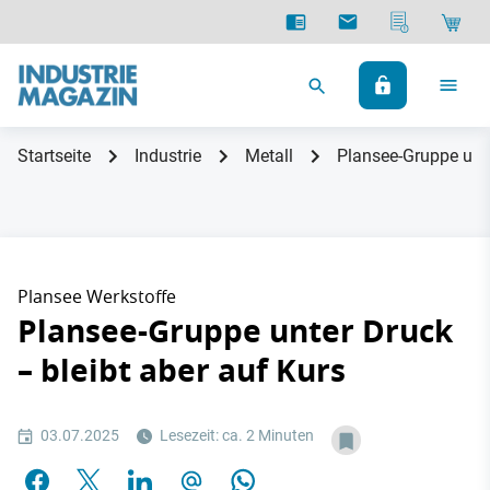
Startseite
Industrie
Metall
Plansee-Gruppe unte
Plansee Werkstoffe
Plansee-Gruppe unter Druck
– bleibt aber auf Kurs
03.07.2025
Lesezeit: ca. 2 Minuten