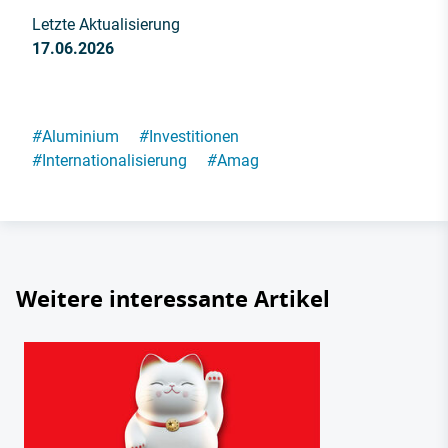
Letzte Aktualisierung
17.06.2026
#
Aluminium
#
Investitionen
#
Internationalisierung
#
Amag
Weitere interessante Artikel