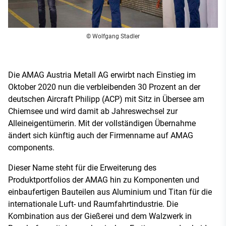
© Wolfgang Stadler
Die AMAG Austria Metall AG erwirbt nach Einstieg im
Oktober 2020 nun die verbleibenden 30 Prozent an der
deutschen Aircraft Philipp (ACP) mit Sitz in Übersee am
Chiemsee und wird damit ab Jahreswechsel zur
Alleineigentümerin. Mit der vollständigen Übernahme
ändert sich künftig auch der Firmenname auf AMAG
components.
Dieser Name steht für die Erweiterung des
Produktportfolios der AMAG hin zu Komponenten und
einbaufertigen Bauteilen aus Aluminium und Titan für die
internationale Luft- und Raumfahrtindustrie. Die
Kombination aus der Gießerei und dem Walzwerk in