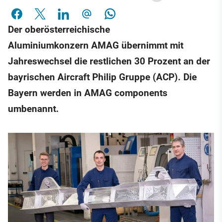
Der oberösterreichische
Aluminiumkonzern AMAG übernimmt mit
Jahreswechsel die restlichen 30 Prozent an der
bayrischen Aircraft Philip Gruppe (ACP). Die
Bayern werden in AMAG components
umbenannt.