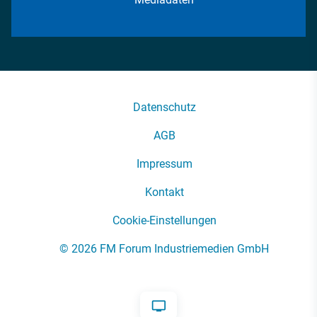
Datenschutz
AGB
Impressum
Kontakt
Cookie-Einstellungen
© 2026 FM Forum Industriemedien GmbH