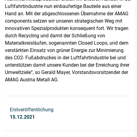
Luftfahrtindustrie nun einbaufertige Bauteile aus einer
Hand an. Mit der abgeschlossenen Übernahme der AMAG
components setzen wir unseren strategischen Weg mit
innovativen Spezialprodukten konsequent fort. Wir tragen
durch Recycling und damit der Schließung von
Materialkreisläufen, sogenannten Closed Loops, und dem
verstärkten Einsatz von grüner Energie zur Minimierung
des CO2- Fußabdruckes in der Luftfahrtindustrie bei und
unterstützen damit unsere Kunden bei der Erreichung ihrer
Umweltziele“, so Gerald Mayer, Vorstandsvorsitzender der
AMAG Austria Metall AG.
Erstveröffentlichung
15.12.2021