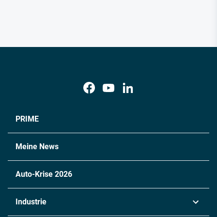
PRIME
Meine News
Auto-Krise 2026
Industrie