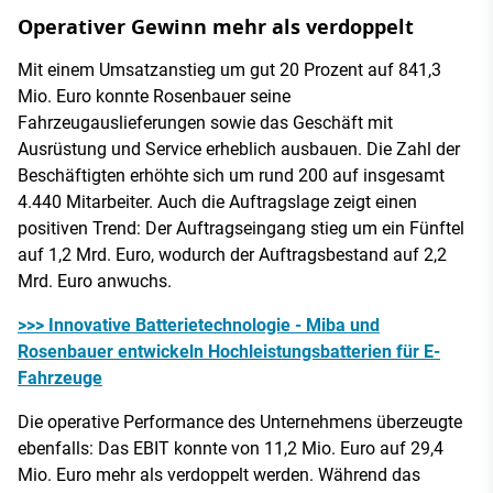
Operativer Gewinn mehr als verdoppelt
Mit einem Umsatzanstieg um gut 20 Prozent auf 841,3
Mio. Euro konnte Rosenbauer seine
Fahrzeugauslieferungen sowie das Geschäft mit
Ausrüstung und Service erheblich ausbauen. Die Zahl der
Beschäftigten erhöhte sich um rund 200 auf insgesamt
4.440 Mitarbeiter. Auch die Auftragslage zeigt einen
positiven Trend: Der Auftragseingang stieg um ein Fünftel
auf 1,2 Mrd. Euro, wodurch der Auftragsbestand auf 2,2
Mrd. Euro anwuchs.
>>> Innovative Batterietechnologie - Miba und
Rosenbauer entwickeln Hochleistungsbatterien für E-
Fahrzeuge
Die operative Performance des Unternehmens überzeugte
ebenfalls: Das EBIT konnte von 11,2 Mio. Euro auf 29,4
Mio. Euro mehr als verdoppelt werden. Während das