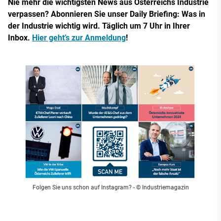
Nie mehr die wichtigsten News aus Österreichs Industrie
verpassen? Abonnieren Sie unser Daily Briefing: Was in
der Industrie wichtig wird. Täglich um 7 Uhr in Ihrer
Inbox.
Hier geht’s zur Anmeldung
!
Folgen Sie uns schon auf Instagram?
- © Industriemagazin