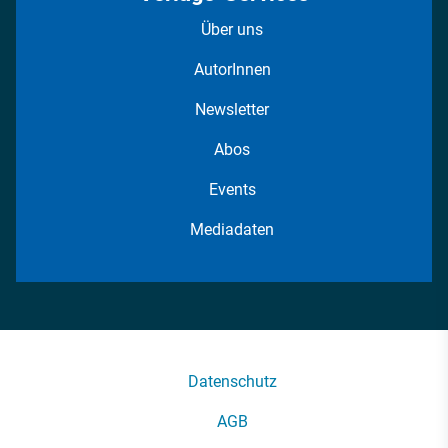
Über uns
AutorInnen
Newsletter
Abos
Events
Mediadaten
Datenschutz
AGB