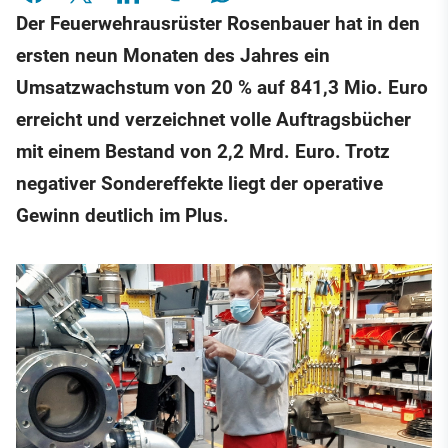
Der Feuerwehrausrüster Rosenbauer hat in den
ersten neun Monaten des Jahres ein
Umsatzwachstum von 20 % auf 841,3 Mio. Euro
erreicht und verzeichnet volle Auftragsbücher
mit einem Bestand von 2,2 Mrd. Euro. Trotz
negativer Sondereffekte liegt der operative
Gewinn deutlich im Plus.