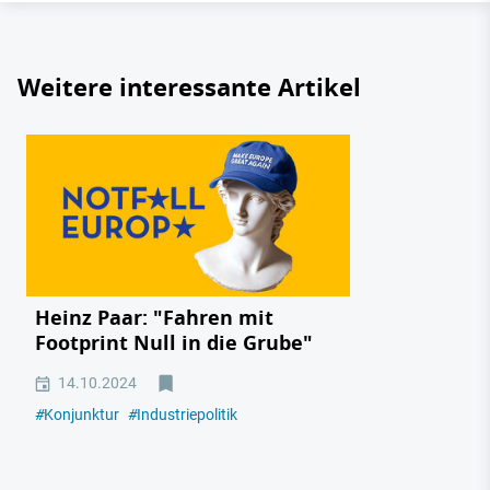
Weitere interessante Artikel
Heinz Paar: "Fahren mit
Footprint Null in die Grube"
14.10.2024
#
Konjunktur
#
Industriepolitik