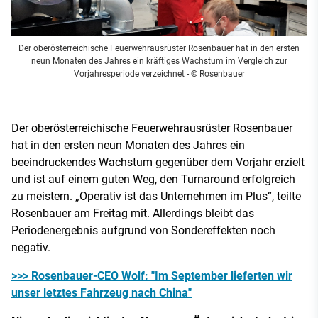
Der oberösterreichische Feuerwehrausrüster Rosenbauer hat in den ersten
neun Monaten des Jahres ein kräftiges Wachstum im Vergleich zur
Vorjahresperiode verzeichnet
- © Rosenbauer
Der oberösterreichische Feuerwehrausrüster Rosenbauer
hat in den ersten neun Monaten des Jahres ein
beeindruckendes Wachstum gegenüber dem Vorjahr erzielt
und ist auf einem guten Weg, den Turnaround erfolgreich
zu meistern. „Operativ ist das Unternehmen im Plus“, teilte
Rosenbauer am Freitag mit. Allerdings bleibt das
Periodenergebnis aufgrund von Sondereffekten noch
negativ.
>>> Rosenbauer-CEO Wolf: "Im September lieferten wir
unser letztes Fahrzeug nach China"