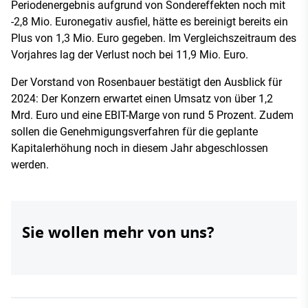
Periodenergebnis aufgrund von Sondereffekten noch mit
-2,8 Mio. Euronegativ ausfiel, hätte es bereinigt bereits ein
Plus von 1,3 Mio. Euro gegeben. Im Vergleichszeitraum des
Vorjahres lag der Verlust noch bei 11,9 Mio. Euro.
Der Vorstand von Rosenbauer bestätigt den Ausblick für
2024: Der Konzern erwartet einen Umsatz von über 1,2
Mrd. Euro und eine EBIT-Marge von rund 5 Prozent. Zudem
sollen die Genehmigungsverfahren für die geplante
Kapitalerhöhung noch in diesem Jahr abgeschlossen
werden.
Sie wollen mehr von uns?