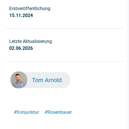
Erstveröffentlichung
15.11.2024
Letzte Aktualisierung
02.06.2026
Tom Arnold
#
Konjunktur
#
Rosenbauer