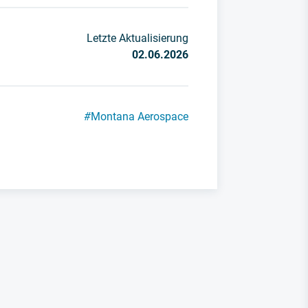
Letzte Aktualisierung
02.06.2026
#
Montana Aerospace