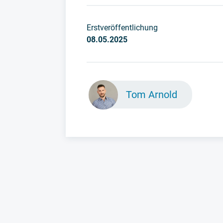
Erstveröffentlichung
08.05.2025
Tom Arnold