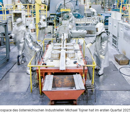
ospace des österreichischen Industriellen Michael Tojner hat im ersten Quartal 2025