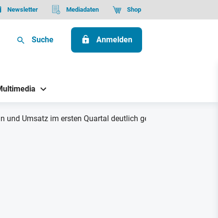
Newsletter
Mediadaten
Shop
Suche
Anmelden
Multimedia
und Umsatz im ersten Quartal deutlich gesteigert