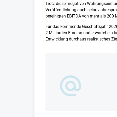
Trotz dieser negativen Währungseinflü
Veröffentlichung auch seine Jahrespro
bereinigten EBITDA von mehr als 200 M
Für das kommende Geschäftsjahr 2026 
2 Milliarden Euro an und erwartet ein 
Entwicklung durchaus realistisches Zie