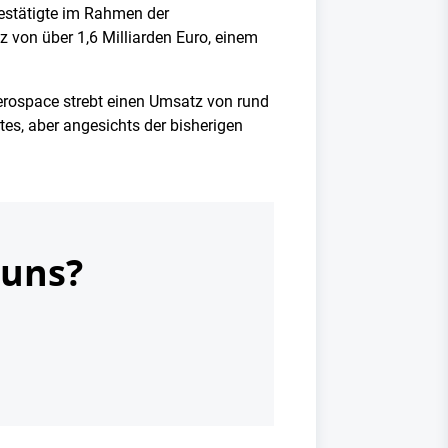
estätigte im Rahmen der
 von über 1,6 Milliarden Euro, einem
rospace strebt einen Umsatz von rund
tes, aber angesichts der bisherigen
 uns?