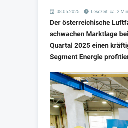
08.05.2025
Lesezeit: ca. 2 Mi
Der österreichische Luft
schwachen Marktlage bei
Quartal 2025 einen kräft
Segment Energie profitie