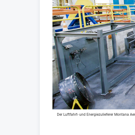
Der Luftfahrt- und Energiezulieferer Montana Aer