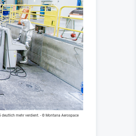
 deutlich mehr verdient.
- © Montana Aerospace