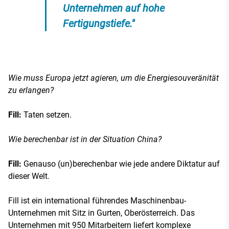
Unternehmen auf hohe
Fertigungstiefe."
Wie muss Europa jetzt agieren, um die Energiesouveränität
zu erlangen?
Fill:
Taten setzen.
Wie berechenbar ist in der Situation China?
Fill:
Genauso (un)berechenbar wie jede andere Diktatur auf
dieser Welt.
Fill ist ein international führendes Maschinenbau-
Unternehmen mit Sitz in Gurten, Oberösterreich. Das
Unternehmen mit 950 Mitarbeitern liefert komplexe