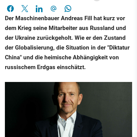
Der Maschinenbauer Andreas Fill hat kurz vor
dem Krieg seine Mitarbeiter aus Russland und
der Ukraine zurückgeholt. Wie er den Zustand
der Globalisierung, die Situation in der "Diktatur
China" und die heimische Abhängigkeit von
russischem Erdgas einschätzt.