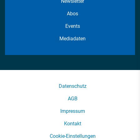
Newsletter
Abos
Events
Mediadaten
Datenschutz
AGB
Impressum
Kontakt
Cookie-Einstellungen