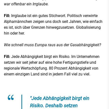
war offenbar ein Irrglaube.
Fill:
Irrglaube ist ein gutes Stichwort. Politisch verwirrte
Alphamännchen zeigen uns doch seit Jahren, wie einfach
es ist, sich über Grenzen hinwegzusetzen. Globalisierung
hin oder her.
Wie schnell muss Europa raus aus der Gasabhängigkeit?
Fill:
Jede Abhängigkeit birgt ein Risiko. Im Unternehmen
setzen wir seit jeher auf eine hohe Fertigungstiefe und
regionale Wertschöpfung. 80 Prozent Abhängigkeit von
einem einzigen Land sind in jedem Fall viel zu viel.
"Jede Abhängigkeit birgt ein
Risiko. Deshalb setzen