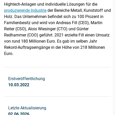
Hightech-Anlagen und individuelle Lösungen für die
produzierende Industrie
der Bereiche Metall, Kunststoff und
Holz. Das Unternehmen befindet sich zu 100 Prozent in
Familienbesitz und wird von Andreas Fill (CEO), Martin
Reiter (CSO), Alois Wiesinger (CTO) und Günter
Redhammer (COO) geführt. 2021 erzielte Fill einen Umsatz
von rund 180 Millionen Euro. Es gab im selben Jahr
Rekord-Auftragseingänge in der Höhe von 218 Millionen
Euro.
Erstveröffentlichung
10.03.2022
Letzte Aktualisierung
02.06.2026