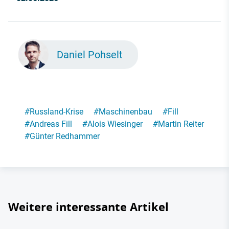
Daniel Pohselt
#
Russland-Krise
#
Maschinenbau
#
Fill
#
Andreas Fill
#
Alois Wiesinger
#
Martin Reiter
#
Günter Redhammer
Weitere interessante Artikel