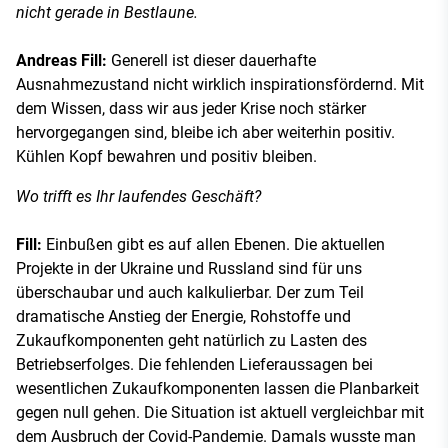
nicht gerade in Bestlaune.
Andreas Fill:
Generell ist dieser dauerhafte
Ausnahmezustand nicht wirklich inspirationsfördernd. Mit
dem Wissen, dass wir aus jeder Krise noch stärker
hervorgegangen sind, bleibe ich aber weiterhin positiv.
Kühlen Kopf bewahren und positiv bleiben.
Wo trifft es Ihr laufendes Geschäft?
Fill:
Einbußen gibt es auf allen Ebenen. Die aktuellen
Projekte in der Ukraine und Russland sind für uns
überschaubar und auch kalkulierbar. Der zum Teil
dramatische Anstieg der Energie, Rohstoffe und
Zukaufkomponenten geht natürlich zu Lasten des
Betriebserfolges. Die fehlenden Lieferaussagen bei
wesentlichen Zukaufkomponenten lassen die Planbarkeit
gegen null gehen. Die Situation ist aktuell vergleichbar mit
dem Ausbruch der Covid-Pandemie. Damals wusste man