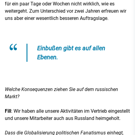
für ein paar Tage oder Wochen nicht wirklich, wie es
weitergeht. Zum Unterschied vor zwei Jahren erfreuen wir
uns aber einer wesentlich besseren Auftragslage.
Einbußen gibt es auf allen
Ebenen.
Welche Konsequenzen ziehen Sie auf dem russischen
Markt?
Fill
: Wir haben alle unsere Aktivitäten im Vertrieb eingestellt
und unsere Mitarbeiter auch aus Russland heimgeholt.
Dass die Globalisierung politischen Fanatismus einhegt,