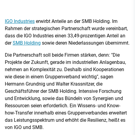
IGO Industries
erwirbt Anteile an der SMB Holding. Im
Rahmen der strategischen Partnerschaft wurde vereinbart,
dass die IGO Industries einen 33,49-prozentigen Anteil an
der
SMB Holding
sowie deren Niederlassungen übernimmt.
Die Partnerschaft soll beide Firmen stärken, denn: "Die
Projekte der Zukunft, gerade im industriellen Anlagenbau,
nehmen an Komplexität zu. Deshalb sind Kooperationen
wie diese in einem Gruppenverband wichtig", sagen
Hermann Grundnig und Walter Krassnitzer, die
Geschäftsführer der SMB Holding. Intensive Forschung
und Entwicklung, sowie das Bündeln von Synergien und
Ressourcen seien erforderlich. Ein Wissens- und Know-
how-Transfer innerhalb eines Gruppenverbandes erweitert
das Leistungsspektrum und erhöht die Resilienz, heißt es
von IGO und SMB.