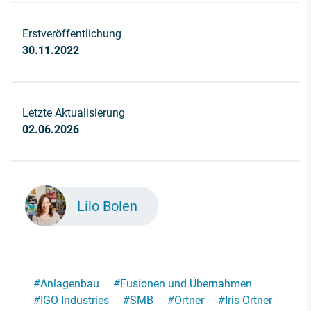
Erstveröffentlichung
30.11.2022
Letzte Aktualisierung
02.06.2026
Lilo Bolen
#
Anlagenbau
#
Fusionen und Übernahmen
#
IGO Industries
#
SMB
#
Ortner
#
Iris Ortner