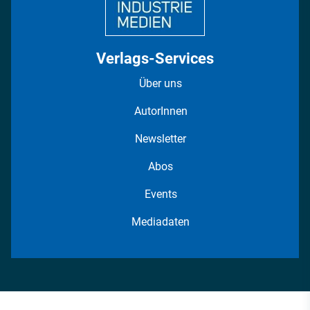
Verlags-Services
Über uns
AutorInnen
Newsletter
Abos
Events
Mediadaten