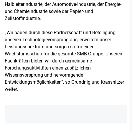
Halbleiterindustrie, der Automotive-Industrie, der Energie-
und Chemieindustrie sowie der Papier- und
Zellstoffindustrie.
„Wir bauen durch diese Partnerschaft und Beteiligung
unseren Technologievorsprung aus, erweitern unser
Leistungsspektrum und sorgen so für einen
Wachstumsschub für die gesamte SMB-Gruppe. Unseren
Fachkräften bieten wir durch gemeinsame
Forschungsaktivitäten einen zusätzlichen
Wissensvorsprung und hervorragende
Entwicklungsmöglichkeiten“, so Grundnig und Krassnitzer
weiter.