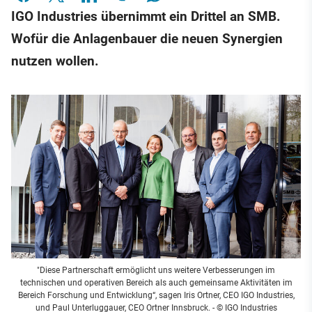
IGO Industries übernimmt ein Drittel an SMB.
Wofür die Anlagenbauer die neuen Synergien
nutzen wollen.
"Diese Partnerschaft ermöglicht uns weitere Verbesserungen im
technischen und operativen Bereich als auch gemeinsame Aktivitäten im
Bereich Forschung und Entwicklung“, sagen Iris Ortner, CEO IGO Industries,
und Paul Unterluggauer, CEO Ortner Innsbruck.
- © IGO Industries