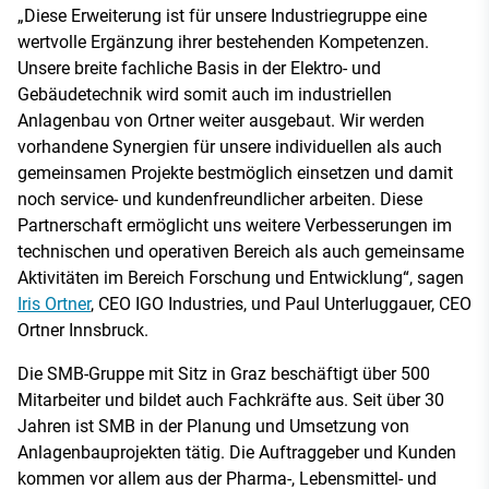
„Diese Erweiterung ist für unsere Industriegruppe eine
wertvolle Ergänzung ihrer bestehenden Kompetenzen.
Unsere breite fachliche Basis in der Elektro- und
Gebäudetechnik wird somit auch im industriellen
Anlagenbau von Ortner weiter ausgebaut. Wir werden
vorhandene Synergien für unsere individuellen als auch
gemeinsamen Projekte bestmöglich einsetzen und damit
noch service- und kundenfreundlicher arbeiten. Diese
Partnerschaft ermöglicht uns weitere Verbesserungen im
technischen und operativen Bereich als auch gemeinsame
Aktivitäten im Bereich Forschung und Entwicklung“, sagen
Iris Ortner
, CEO IGO Industries, und Paul Unterluggauer, CEO
Ortner Innsbruck.
Die SMB-Gruppe mit Sitz in Graz beschäftigt über 500
Mitarbeiter und bildet auch Fachkräfte aus. Seit über 30
Jahren ist SMB in der Planung und Umsetzung von
Anlagenbauprojekten tätig. Die Auftraggeber und Kunden
kommen vor allem aus der Pharma-, Lebensmittel- und