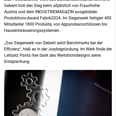
Geberit holt den Sieg beim alljährlich von Fraunhofer
Austria und dem INDUSTRIEMAGAZIN ausgelobten
Produktions-Award Fabrik2024. Im Siegerwerk fertigen 400
Mitarbeiter 1800 Produkte, von Apparateanschlüssen bis
Hausentwässerungssystemen.
„Das Siegerwerk von Geberit setzt Benchmarks bei der
Effizienz", hieß es in der Jurybegründung. Im Werk finde der
Leitsatz Panta rhei dank des Wertstromdesigns seine
Entsprechung.