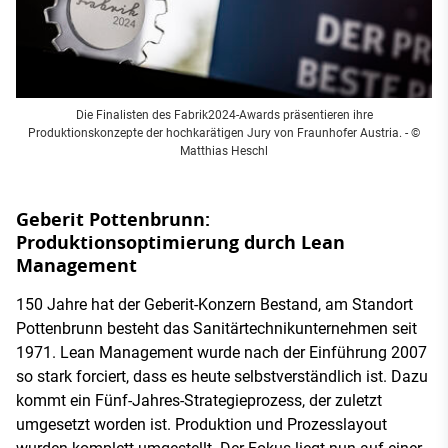
Die Finalisten des Fabrik2024-Awards präsentieren ihre
Produktionskonzepte der hochkarätigen Jury von Fraunhofer Austria. - ©
Matthias Heschl
Geberit Pottenbrunn:
Produktionsoptimierung durch Lean
Management
150 Jahre hat der Geberit-Konzern Bestand, am Standort
Pottenbrunn besteht das Sanitärtechnikunternehmen seit
1971. Lean Management wurde nach der Einführung 2007
so stark forciert, dass es heute selbstverständlich ist. Dazu
kommt ein Fünf-Jahres-Strategieprozess, der zuletzt
umgesetzt worden ist. Produktion und Prozesslayout