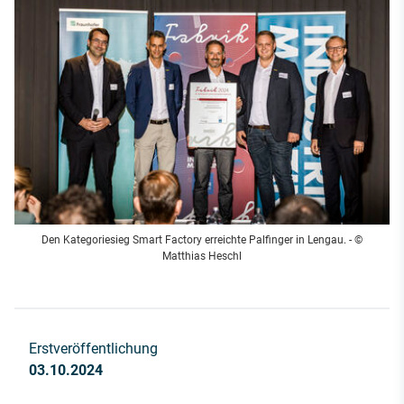
Den Kategoriesieg Smart Factory erreichte Palfinger in Lengau. - ©
Matthias Heschl
Erstveröffentlichung
03.10.2024