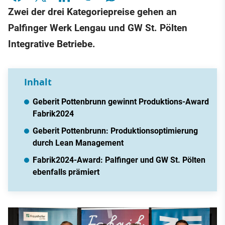
Zwei der drei Kategoriepreise gehen an
Palfinger Werk Lengau und GW St. Pölten
Integrative Betriebe.
Inhalt
Geberit Pottenbrunn gewinnt Produktions-Award
Fabrik2024
Geberit Pottenbrunn: Produktionsoptimierung
durch Lean Management
Fabrik2024-Award: Palfinger und GW St. Pölten
ebenfalls prämiert