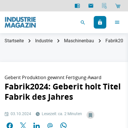
Startseite
Industrie
Maschinenbau
Fabrik2024:
Geberit Produktion gewinnt Fertigung-Award
Fabrik2024: Geberit holt Titel
Fabrik des Jahres
03.10.2024
Lesezeit: ca. 2 Minuten