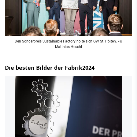
Den Sonderpreis Sustainable Factory holte sich GW St. Pölten. - ©
Matthias Heschl
Die besten Bilder der Fabrik2024