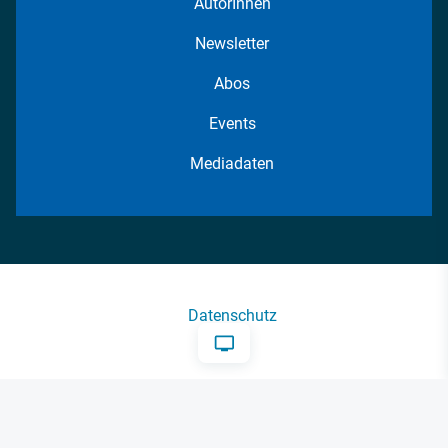
AutorInnen
Newsletter
Abos
Events
Mediadaten
Datenschutz
AGB
Impressum
Kontakt