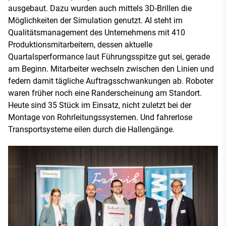
ausgebaut. Dazu wurden auch mittels 3D-Brillen die
Möglichkeiten der Simulation genutzt. AI steht im
Qualitätsmanagement des Unternehmens mit 410
Produktionsmitarbeitern, dessen aktuelle
Quartalsperformance laut Führungsspitze gut sei, gerade
am Beginn. Mitarbeiter wechseln zwischen den Linien und
federn damit tägliche Auftragsschwankungen ab. Roboter
waren früher noch eine Randerscheinung am Standort.
Heute sind 35 Stück im Einsatz, nicht zuletzt bei der
Montage von Rohrleitungssystemen. Und fahrerlose
Transportsysteme eilen durch die Hallengänge.