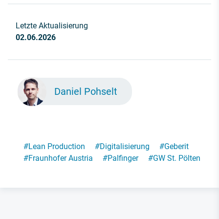
Letzte Aktualisierung
02.06.2026
Daniel Pohselt
#
Lean Production
#
Digitalisierung
#
Geberit
#
Fraunhofer Austria
#
Palfinger
#
GW St. Pölten