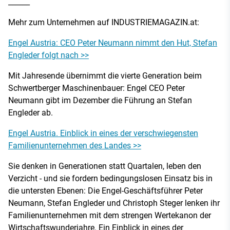
______
Mehr zum Unternehmen auf INDUSTRIEMAGAZIN.at:
Engel Austria: CEO Peter Neumann nimmt den Hut, Stefan
Engleder folgt nach >>
Mit Jahresende übernimmt die vierte Generation beim
Schwertberger Maschinenbauer: Engel CEO Peter
Neumann gibt im Dezember die Führung an Stefan
Engleder ab.
Engel Austria. Einblick in eines der verschwiegensten
Familienunternehmen des Landes >>
Sie denken in Generationen statt Quartalen, leben den
Verzicht - und sie fordern bedingungslosen Einsatz bis in
die untersten Ebenen: Die Engel-Geschäftsführer Peter
Neumann, Stefan Engleder und Christoph Steger lenken ihr
Familienunternehmen mit dem strengen Wertekanon der
Wirtschaftswunderjahre. Ein Einblick in eines der