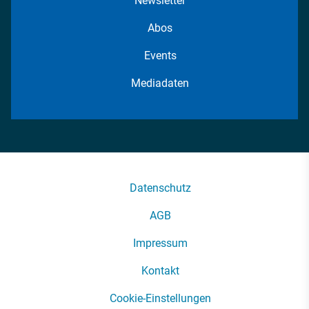
Newsletter
Abos
Events
Mediadaten
Datenschutz
AGB
Impressum
Kontakt
Cookie-Einstellungen