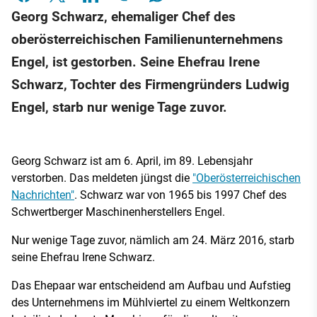
Georg Schwarz, ehemaliger Chef des
oberösterreichischen Familienunternehmens
Engel, ist gestorben. Seine Ehefrau Irene
Schwarz, Tochter des Firmengründers Ludwig
Engel, starb nur wenige Tage zuvor.
Georg Schwarz ist am 6. April, im 89. Lebensjahr
verstorben. Das meldeten jüngst die
"Oberösterreichischen
Nachrichten"
. Schwarz war von 1965 bis 1997 Chef des
Schwertberger Maschinenherstellers Engel.
Nur wenige Tage zuvor, nämlich am 24. März 2016, starb
seine Ehefrau Irene Schwarz.
Das Ehepaar war entscheidend am Aufbau und Aufstieg
des Unternehmens im Mühlviertel zu einem Weltkonzern