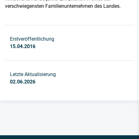
verschwiegensten Familienunternehmen des Landes.
Erstveröffentlichung
15.04.2016
Letzte Aktualisierung
02.06.2026