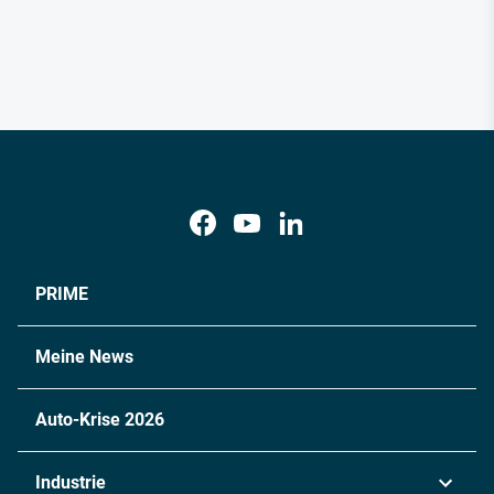
PRIME
Meine News
Auto-Krise 2026
Industrie