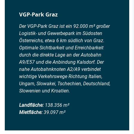
VGP-Park Graz
Der VGP-Park Graz ist ein 92.000 m² großer
Logistik- und Gewerbepark im Südosten
Österreichs, etwa 6 km südlich von Graz.
Optimale Sichtbarkeit und Erreichbarkeit
durch die direkte Lage an der Autobahn
A9/E57 und die Anbindung Kalsdorf. Der
nahe Autobahnknoten A2/A9 verbindet
wichtige Verkehrswege Richtung Italien,
Ungarn, Slowakei, Tschechien, Deutschland,
Slowenien und Kroatien.
Landfläche:
138.356 m²
Mietfläche:
39.097 m²