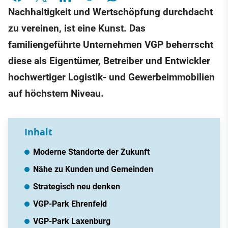
Nachhaltigkeit und Wertschöpfung durchdacht
zu vereinen, ist eine Kunst. Das
familiengeführte Unternehmen VGP beherrscht
diese als Eigentümer, Betreiber und Entwickler
hochwertiger Logistik- und Gewerbeimmobilien
auf höchstem Niveau.
Inhalt
Moderne Standorte der Zukunft
Nähe zu Kunden und Gemeinden
Strategisch neu denken
VGP-Park Ehrenfeld
VGP-Park Laxenburg