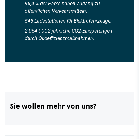
96,4 % der Parks haben Zugang zu
öffentlichen Verkehrsmitteln.
545 Ladestationen für Elektrofahrzeuge.
2.054 t CO2 jährliche CO2-Einsparungen
durch Ökoeffizienzmaßnahmen.
Sie wollen mehr von uns?