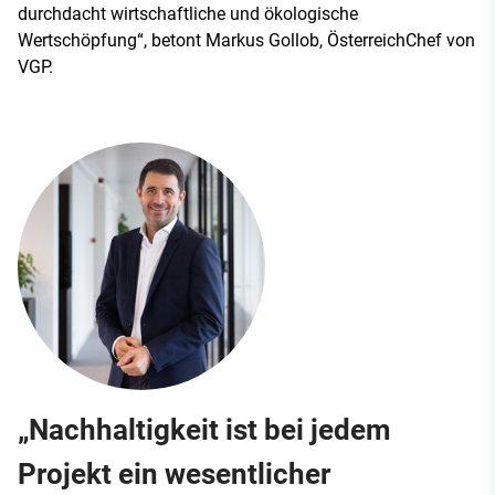
durchdacht wirtschaftliche und ökologische
Wertschöpfung“, betont Markus Gollob, Öster­reich­Chef von
VGP.
„Nachhaltigkeit ist bei jedem
Projekt ein wesentlicher