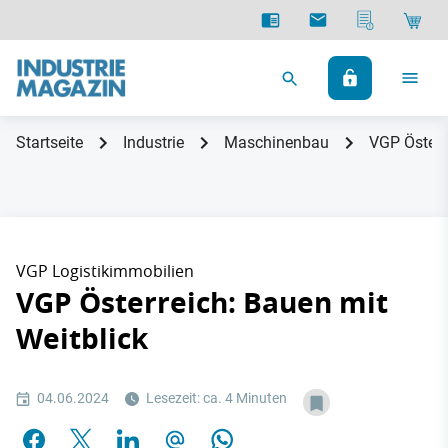
Startseite
Industrie
Maschinenbau
VGP Österr
VGP Logistikimmobilien
VGP Österreich: Bauen mit
Weitblick
04.06.2024
Lesezeit: ca. 4 Minuten