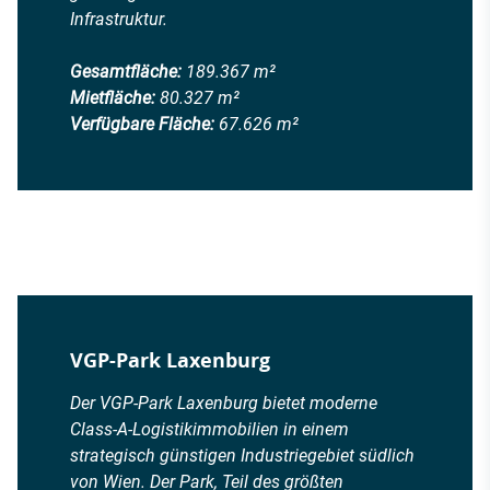
Infrastruktur.
Gesamtfläche:
189.367 m²
Mietfläche:
80.327 m²
Verfügbare Fläche:
67.626 m²
VGP-Park Laxenburg
Der VGP-Park Laxenburg bietet moderne
Class-A-Logistikimmobilien in einem
strategisch günstigen Industriegebiet südlich
von Wien. Der Park, Teil des größten