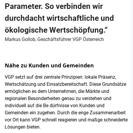
Parameter. So verbinden wir
durchdacht wirtschaftliche und
ökologische Wertschöpfung.“
Markus Gollob, Geschäftsführer VGP Österreich
Nähe zu Kunden und Gemeinden
VGP setzt auf drei zentrale Prinzipien: lokale Präsenz,
Wertschätzung und Einsatzbereitschaft. Diese Grundsätze
ermöglichen es dem Unternehmen, die Märkte und
regionalen Besonderheiten genau zu verstehen und
individuell auf die Be­ dürfnisse von Kunden und
Gemeinden ein­ zugehen. Durch die enge Zusammenarbeit
vor Ort kann VGP schnell reagieren und maßge­ schneiderte
Lösungen bieten.