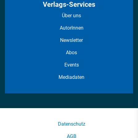
Verlags-Services
Über uns
AutorInnen
Newsletter
Abos
Events
Mediadaten
Datenschutz
AGB