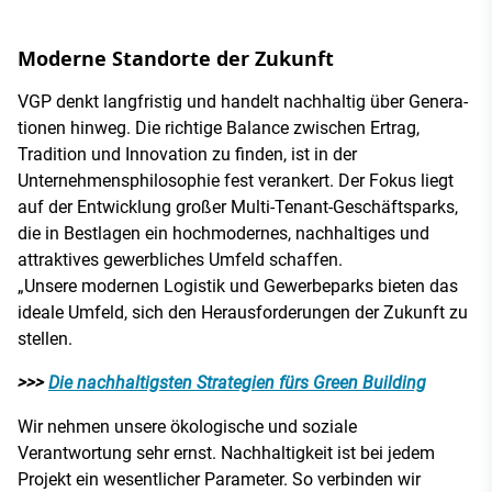
Moderne Standorte der Zukunft
VGP denkt langfristig und handelt nachhaltig über Genera­
tionen hinweg. Die richtige Balance zwischen Ertrag,
Tradition und Innovation zu finden, ist in der
Unternehmensphilosophie fest verankert. Der Fokus liegt
auf der Entwicklung großer Mul­ti­-Tenant­-Geschäftsparks,
die in Bestlagen ein hochmodernes, nachhaltiges und
attraktives gewerbliches Umfeld schaffen.
„Unsere modernen Logistik­ und Gewerbe­parks bieten das
ideale Umfeld, sich den Heraus­forderungen der Zukunft zu
stellen.
>>>
Die nachhaltigsten Strategien fürs Green Building
Wir nehmen unsere ökologische und soziale
Verantwortung sehr ernst. Nachhaltigkeit ist bei jedem
Projekt ein wesentlicher Parameter. So verbinden wir