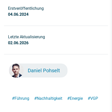
Erstveröffentlichung
04.06.2024
Letzte Aktualisierung
02.06.2026
Daniel Pohselt
#
Führung
#
Nachhaltigkeit
#
Energie
#
VGP