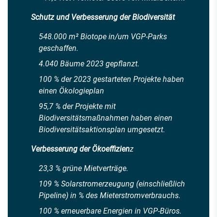
Schutz und Verbesserung der Biodiversität
548.000 m² Biotope in/um VGP-Parks
geschaffen.
4.040 Bäume 2023 gepflanzt.
100 % der 2023 gestarteten Projekte haben
einen Ökologieplan
95,7 % der Projekte mit
Biodiversitätsmaßnahmen haben einen
Biodiversitätsaktionsplan umgesetzt.
Verbesserung der Ökoeffizien
z
23,3 % grüne Mietverträge.
109 % Solarstromerzeugung (einschließlich
Pipeline) in % des Mieterstromverbrauchs.
100 % erneuerbare Energien in VGP-Büros.