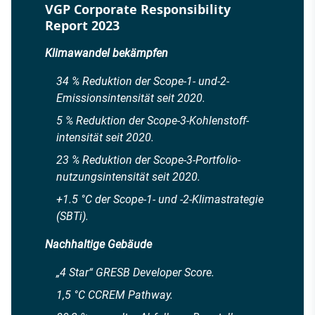
VGP Corporate Responsibility
Report 2023
Klimawandel bekämpfen
34 % Reduktion der Scope-1- und-2-
Emissionsintensität seit 2020.
5 % Reduktion der Scope-3-Kohlenstoff-
intensität seit 2020.
23 % Reduktion der Scope-3-Portfolio-
nutzungsintensität seit 2020.
+1.5 °C der Scope-1- und -2-Klimastrategie
(SBTi).
Nachhaltige Gebäude
„4 Star“ GRESB Developer Score.
1,5 °C CCREM Pathway.