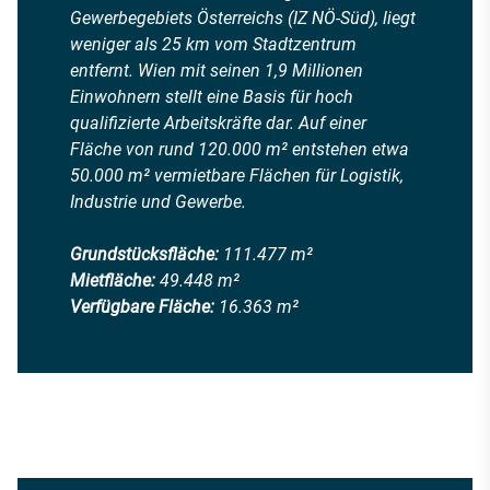
Gewerbegebiets Österreichs (IZ NÖ-Süd), liegt
weniger als 25 km vom Stadtzentrum
entfernt. Wien mit seinen 1,9 Millionen
Einwohnern stellt eine Basis für hoch
qualifizierte Arbeitskräfte dar. Auf einer
Fläche von rund 120.000 m² entstehen etwa
50.000 m² vermietbare Flächen für Logistik,
Industrie und Gewerbe.
Grundstücksfläche:
111.477 m²
Mietfläche:
49.448 m²
Verfügbare Fläche:
16.363 m²