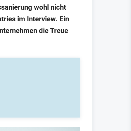
sanierung wohl nicht
ries im Interview. Ein
Unternehmen die Treue