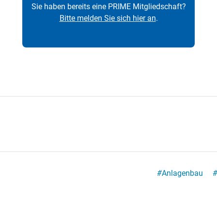
Sie haben bereits eine PRIME Mitgliedschaft?
Bitte melden Sie sich hier an
.
#
Anlagenbau