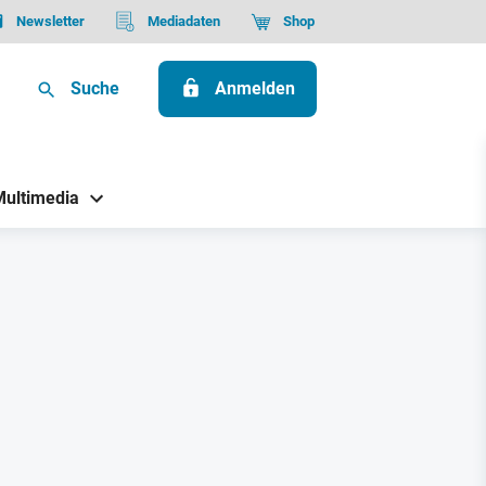
Newsletter
Mediadaten
Shop
Suche
Anmelden
Multimedia