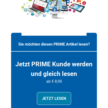
Sie möchten diesen PRIME Artikel lesen?
Jetzt PRIME Kunde werden
und gleich lesen
ab € 8,90
JETZT LESEN