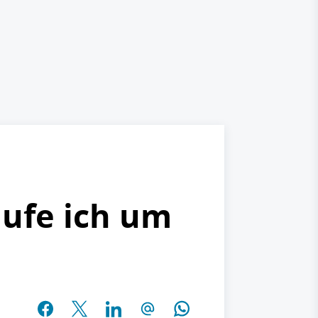
aufe ich um