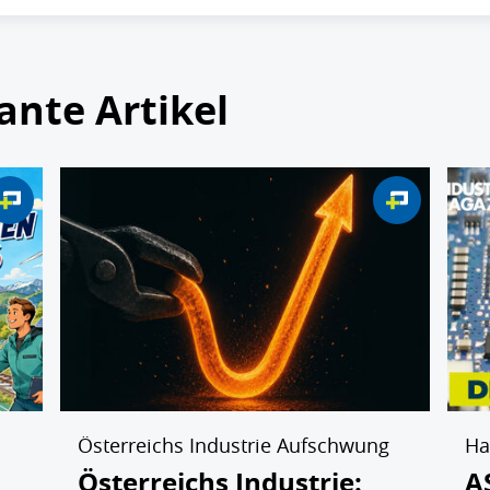
ante Artikel
Österreichs Industrie Aufschwung
Ha
Österreichs Industrie:
A