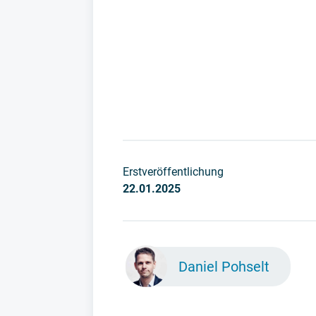
Erstveröffentlichung
22.01.2025
Daniel Pohselt