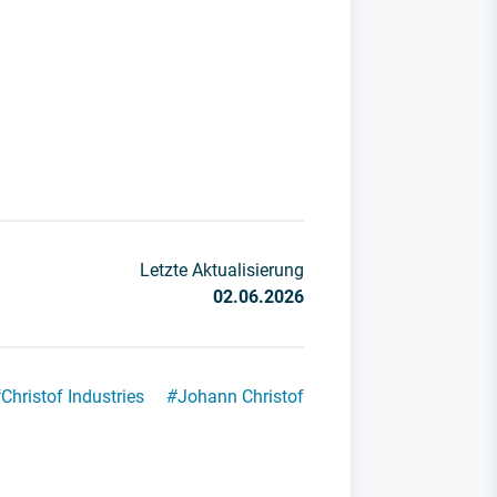
Letzte Aktualisierung
02.06.2026
#
Christof Industries
#
Johann Christof