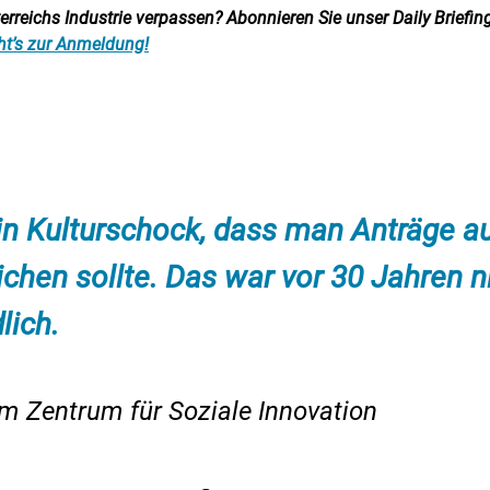
reichs Industrie verpassen? Abonnieren Sie unser Daily Briefing:
ht’s zur Anmeldung!
in Kulturschock, dass man Anträge a
ichen sollte. Das war vor 30 Jahren n
lich.
m Zentrum für Soziale Innovation