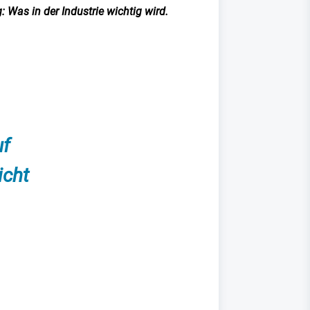
 Was in der Industrie wichtig wird.
uf
icht