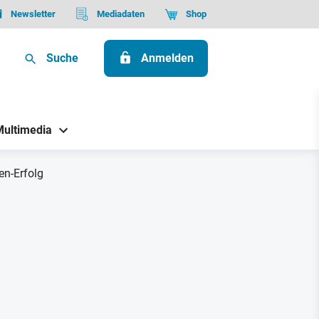
Newsletter
Mediadaten
Shop
Suche
Anmelden
Multimedia
en-Erfolg