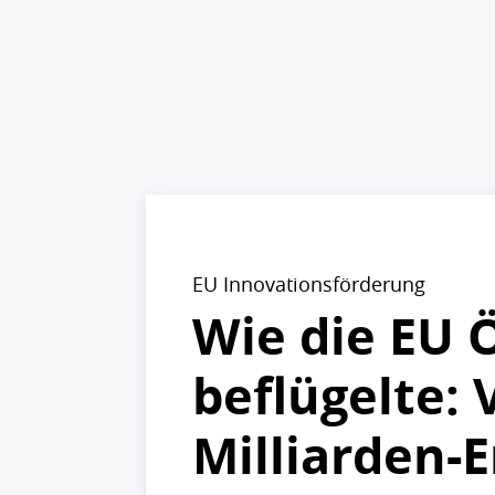
EU Innovationsförderung
Wie die EU 
beflügelte:
Milliarden-E