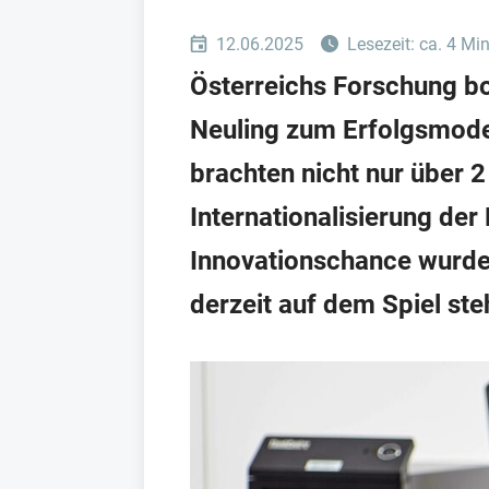
12.06.2025
Lesezeit: ca. 4 Mi
Österreichs Forschung bo
Neuling zum Erfolgsmode
brachten nicht nur über 2
Internationalisierung der
Innovationschance wurde
derzeit auf dem Spiel ste