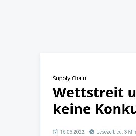
Supply Chain
Wettstreit 
keine Konk
16.05.2022
Lesezeit: ca. 3 Mi