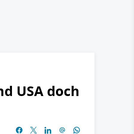
und USA doch