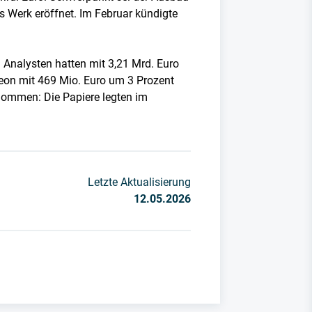
es Werk eröffnet. Im Februar kündigte
 Analysten hatten mit 3,21 Mrd. Euro
neon mit 469 Mio. Euro um 3 Prozent
enommen: Die Papiere legten im
Letzte Aktualisierung
12.05.2026