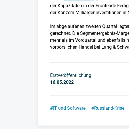
der Kapazitäten in der Frontende-Ferti
der Konzern Milliardeninvestitionen in
Im abgelaufenen zweiten Quartal legten
gerechnet. Die Segmentergebnis-Marge 
mehr als im Vorquartal und ebenfalls 
vorbörslichen Handel bei Lang & Schwa
Erstveröffentlichung
16.05.2022
#
IT und Software
#
Russland-Krise