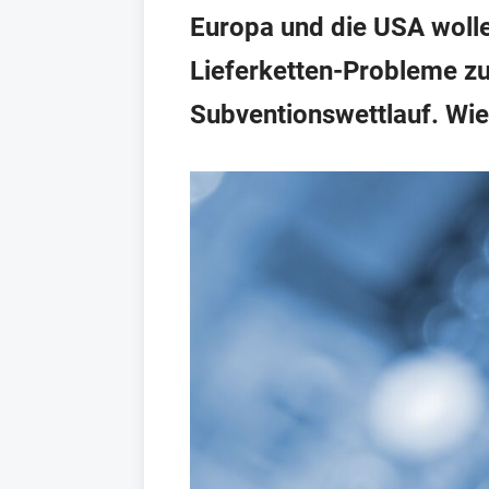
Europa und die USA wolle
Lieferketten-Probleme zu
Subventionswettlauf. Wie 