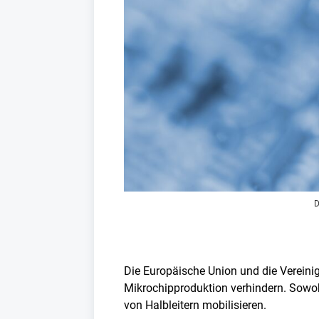
D
Die Europäische Union und die Vereini
Mikrochipproduktion verhindern. Sowo
von Halbleitern mobilisieren.