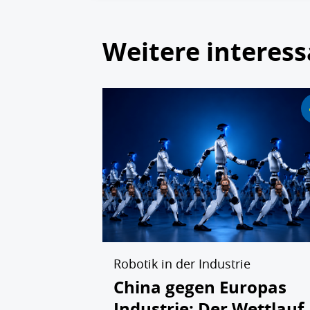
Weitere interess
Robotik in der Industrie
China gegen Europas
Industrie: Der Wettlauf