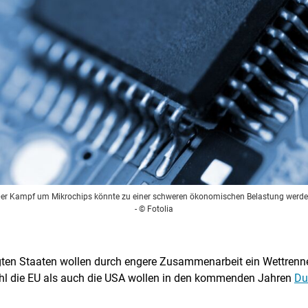
er Kampf um Mikrochips könnte zu einer schweren ökonomischen Belastung werd
- © Fotolia
gten Staaten wollen durch engere Zusammenarbeit ein Wettrenn
hl die EU als auch die USA wollen in den kommenden Jahren
Du