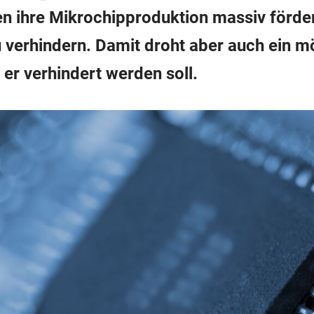
n ihre Mikrochipproduktion massiv förder
 verhindern. Damit droht aber auch ein m
er verhindert werden soll.