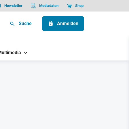
Newsletter
Mediadaten
Shop
Suche
Anmelden
Multimedia