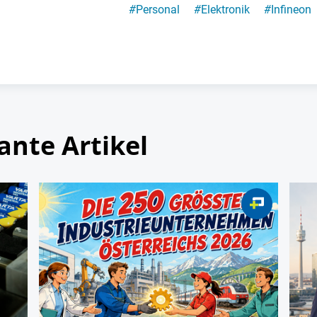
#
Personal
#
Elektronik
#
Infineon
ante Artikel