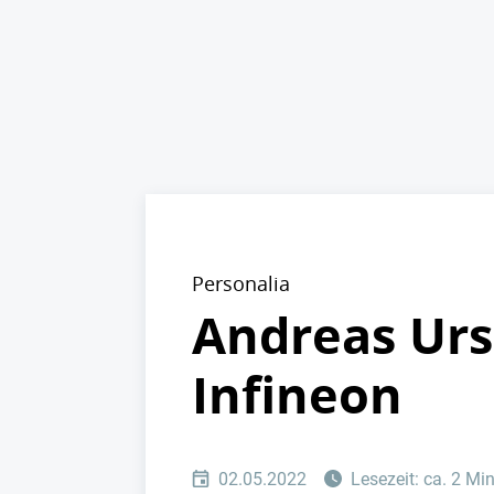
Personalia
Andreas Urs
Infineon
02.05.2022
Lesezeit: ca. 2 Mi