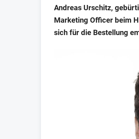
Andreas Urschitz, gebürti
Marketing Officer beim H
sich für die Bestellung e