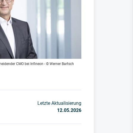
heidender CMO bei Infineon - © Werner Bartsch
Letzte Aktualisierung
12.05.2026