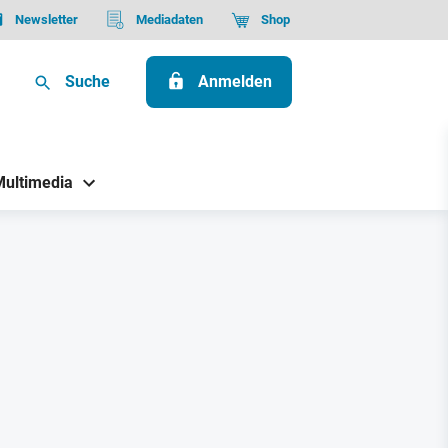
Newsletter
Mediadaten
Shop
Suche
Anmelden
Multimedia