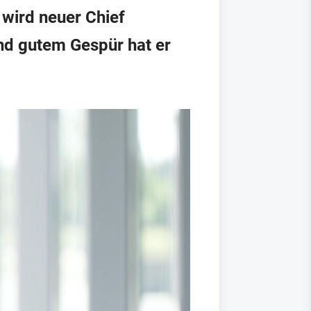
 wird neuer Chief
und gutem Gespür hat er