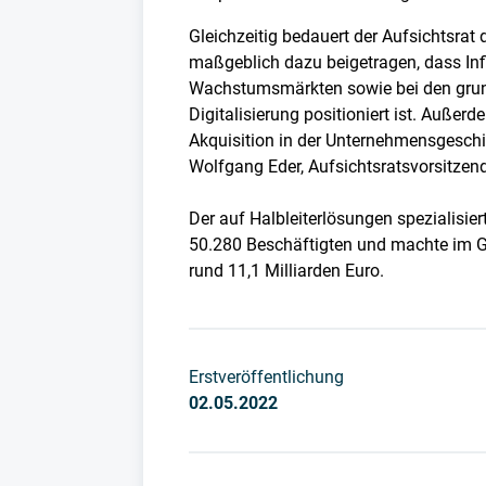
Gleichzeitig bedauert der Aufsichtsrat
maßgeblich dazu beigetragen, dass Inf
Wachstumsmärkten sowie bei den grun
Digitalisierung positioniert ist. Außerd
Akquisition in der Unternehmensgeschi
Wolfgang Eder, Aufsichtsratsvorsitzend
Der auf Halbleiterlösungen spezialisier
50.280 Beschäftigten und machte im 
rund 11,1 Milliarden Euro.
Erstveröffentlichung
02.05.2022