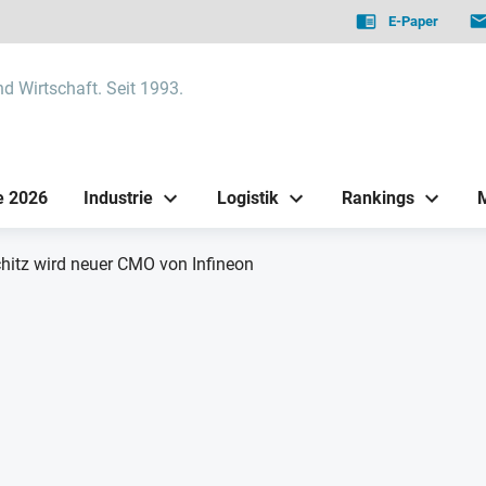
E-Paper
nd Wirtschaft. Seit 1993.
e 2026
Industrie
Logistik
Rankings
hitz wird neuer CMO von Infineon