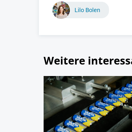
Lilo Bolen
Weitere interess