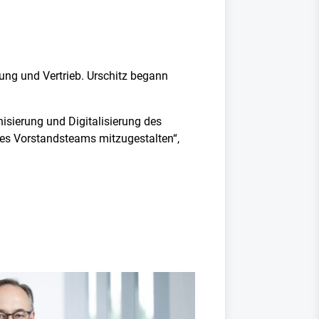
ung und Vertrieb. Urschitz begann
isierung und Digitalisierung des
 des Vorstandsteams mitzugestalten“,