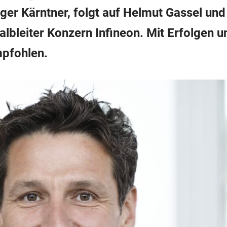
ger Kärntner, folgt auf Helmut Gassel und
albleiter Konzern Infineon. Mit Erfolgen 
mpfohlen.