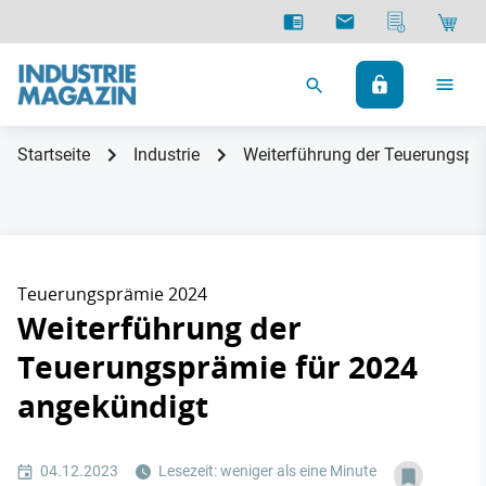
Startseite
Industrie
Weiterführung der Teuerungspr
Teuerungsprämie 2024
Weiterführung der
Teuerungsprämie für 2024
angekündigt
04.12.2023
Lesezeit: weniger als eine Minute