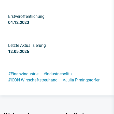
Erstveröffentlichung
04.12.2023
Letzte Aktualisierung
12.05.2026
#
Finanzindustrie
#
Industriepolitik
#
ICON Wirtschaftstreuhand
#
Julia Pimingstorfer