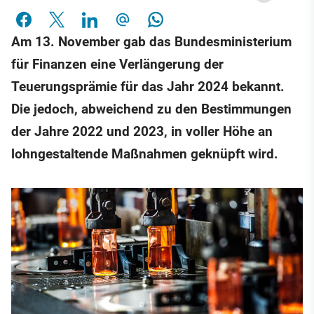
Am 13. November gab das Bundesministerium
für Finanzen eine Verlängerung der
Teuerungsprämie für das Jahr 2024 bekannt.
Die jedoch, abweichend zu den Bestimmungen
der Jahre 2022 und 2023, in voller Höhe an
lohngestaltende Maßnahmen geknüpft wird.