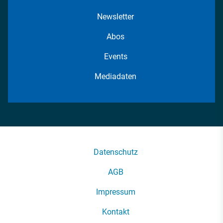
Newsletter
Abos
Events
Mediadaten
Datenschutz
AGB
Impressum
Kontakt