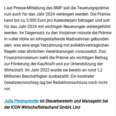
Laut Presse-Mitteilung des BMF soll die Teuerungsprämie
nun auch für das Jahr 2024 verlängert werden. Die Prämie
kann bis zu 3.000 Euro pro Kalenderjahr betragen und soll
für das Jahr 2024 mit wichtigen Neuerungen weitergeführt
werden. Im Gegensatz zu den Vorjahren müsste die Prämie
in voller Höhe an lohngestaltende Maßnahmen gebunden
sein, was eine enge Verzahnung mit kollektivvertraglichen
Regeln oder ähnlichen Vereinbarungen voraussetzt. Das
Finanzministerium sieht die Prämie als wichtigen Beitrag
zur Förderung der Kaufkraft und zur Unterstützung der
Wirtschaft. Im Jahr 2022 wurde sie bereits an rund 1,2
Millionen Beschäftigten ausbezahlt. Ein konkreter
Gesetzesvorschlag lag bei Redaktionsschluss noch nicht
vor.
Julia Pimingstorfer
ist Steuerberaterin und Managerin bei
der ICON Wirtschaftstreuhand GmbH, Linz