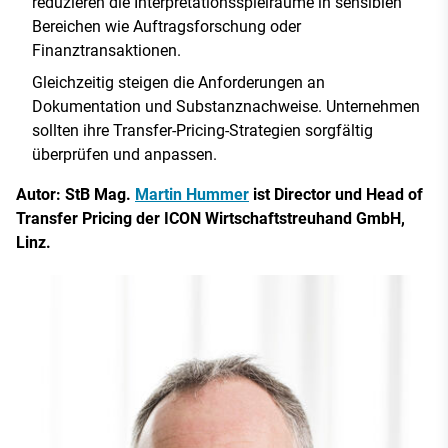
reduzieren die Interpretationsspielräume in sensiblen
Bereichen wie Auftragsforschung oder
Finanztransaktionen.
Gleichzeitig steigen die Anforderungen an
Dokumentation und Substanznachweise. Unternehmen
sollten ihre Transfer-Pricing-Strategien sorgfältig
überprüfen und anpassen.
Autor: StB Mag.
Martin Hummer
ist Director und Head of
Transfer Pricing der ICON Wirtschaftstreuhand GmbH,
Linz.