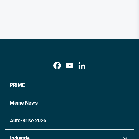
PRIME
Meine News
Auto-Krise 2026
Industrie