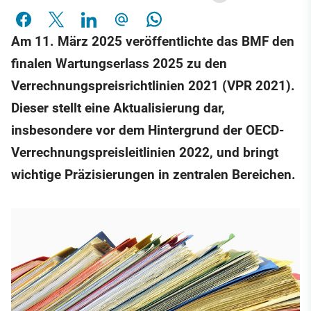
Am 11. März 2025 veröffentlichte das BMF den
finalen Wartungserlass 2025 zu den
Verrechnungspreisrichtlinien 2021 (VPR 2021).
Dieser stellt eine Aktualisierung dar,
insbesondere vor dem Hintergrund der OECD-
Verrechnungspreisleitlinien 2022, und bringt
wichtige Präzisierungen in zentralen Bereichen.