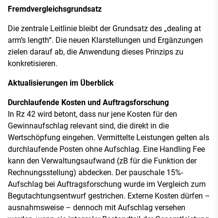
Fremdvergleichsgrundsatz
Die zentrale Leitlinie bleibt der Grundsatz des „dealing at
arm’s length“. Die neuen Klarstellungen und Ergänzungen
zielen darauf ab, die Anwendung dieses Prinzips zu
konkretisieren.
Aktualisierungen im Überblick
Durchlaufende Kosten und Auftragsforschung
In Rz 42 wird betont, dass nur jene Kosten für den
Gewinnaufschlag relevant sind, die direkt in die
Wertschöpfung eingehen. Vermittelte Leistungen gelten als
durchlaufende Posten ohne Aufschlag. Eine Handling Fee
kann den Verwaltungsaufwand (zB für die Funktion der
Rechnungsstellung) abdecken. Der pauschale 15%-
Aufschlag bei Auftragsforschung wurde im Vergleich zum
Begutachtungsentwurf gestrichen. Externe Kosten dürfen –
ausnahmsweise – dennoch mit Aufschlag versehen