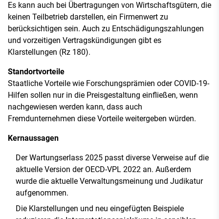
Es kann auch bei Übertragungen von Wirtschaftsgütern, die
keinen Teilbetrieb darstellen, ein Firmenwert zu
berücksichtigen sein. Auch zu Entschädigungszahlungen
und vorzeitigen Vertragskündigungen gibt es
Klarstellungen (Rz 180).
Standortvorteile
Staatliche Vorteile wie Forschungsprämien oder COVID-19-
Hilfen sollen nur in die Preisgestaltung einfließen, wenn
nachgewiesen werden kann, dass auch
Fremdunternehmen diese Vorteile weitergeben würden.
Kernaussagen
Der Wartungserlass 2025 passt diverse Verweise auf die
aktuelle Version der OECD-VPL 2022 an. Außerdem
wurde die aktuelle Verwaltungsmeinung und Judikatur
aufgenommen.
Die Klarstellungen und neu eingefügten Beispiele