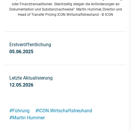
oder Finanztransaktionen. Gleichzeitig steigen die Anforderungen an
Dokumentation und Substanznachweise": Martin Hummer, Director und
Head of Transfer Pricing ICON Wirtschaftstreuhand - © ICON
Erstveröffentlichung
05.06.2025
Letzte Aktualisierung
12.05.2026
#
Führung
#
ICON Wirtschaftstreuhand
#
Martin Hummer