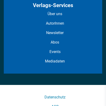
Verlags-Services
Über uns
AutorInnen
Newsletter
Abos
Events
Mediadaten
Datenschutz