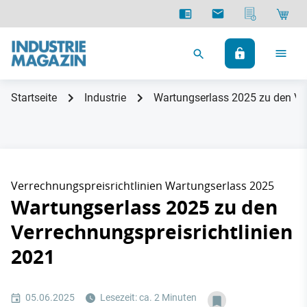
Startseite
Industrie
Wartungserlass 2025 zu den Ver
Verrechnungspreisrichtlinien Wartungserlass 2025
Wartungserlass 2025 zu den
Verrechnungspreisrichtlinien
2021
05.06.2025
Lesezeit: ca. 2 Minuten