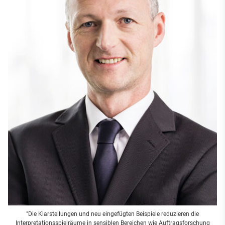
"Die Klarstellungen und neu eingefügten Beispiele reduzieren die
Interpretationsspielräume in sensiblen Bereichen wie Auftragsforschung