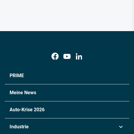
PRIME
Meine News
Auto-Krise 2026
Industrie