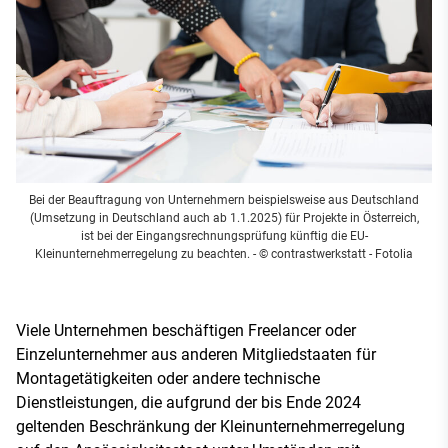
Bei der Beauftragung von Unternehmern beispielsweise aus Deutschland
(Umsetzung in Deutschland auch ab 1.1.2025) für Projekte in Österreich,
ist bei der Eingangsrechnungsprüfung künftig die EU-
Kleinunternehmerregelung zu beachten.
- © contrastwerkstatt - Fotolia
Viele Unternehmen beschäftigen Freelancer oder
Einzelunternehmer aus anderen Mitgliedstaaten für
Montagetätigkeiten oder andere technische
Dienstleistungen, die aufgrund der bis Ende 2024
geltenden Beschränkung der Kleinunternehmerregelung