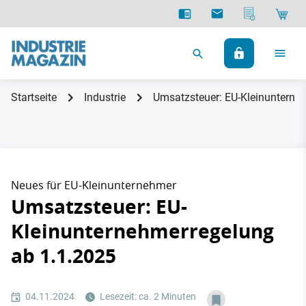
Startseite
Industrie
Umsatzsteuer: EU-Kleinunterne
Neues für EU-Kleinunternehmer
Umsatzsteuer: EU-
Kleinunternehmerregelung
ab 1.1.2025
04.11.2024
Lesezeit: ca. 2 Minuten