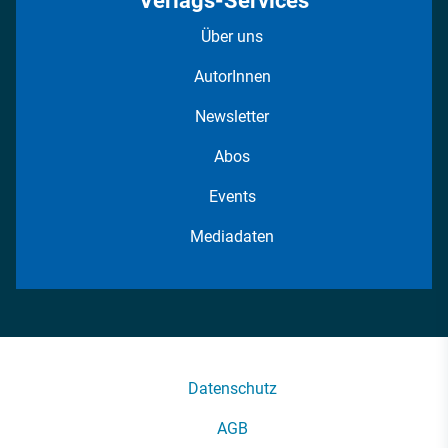
Verlags-Services
Über uns
AutorInnen
Newsletter
Abos
Events
Mediadaten
Datenschutz
AGB