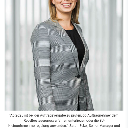
"Ab 2025 ist bei der Auftragsvergabe zu prüfen, ob Auftragnehmer dem
Regelbesteuerungsverfahren unterliegen oder die EU-
Kleinunternehmerregelung anwenden.": Sarah Ecker, Senior Manager und