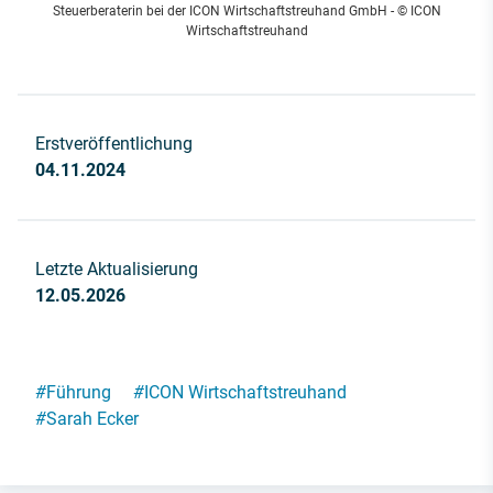
Steuerberaterin bei der ICON Wirtschaftstreuhand GmbH - © ICON
Wirtschaftstreuhand
Erstveröffentlichung
04.11.2024
Letzte Aktualisierung
12.05.2026
#
Führung
#
ICON Wirtschaftstreuhand
#
Sarah Ecker