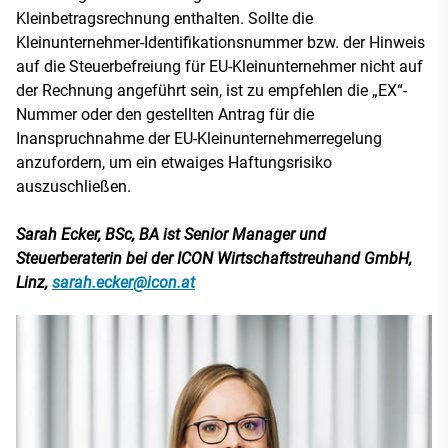
Kleinbetragsrechnung enthalten. Sollte die
Kleinunternehmer-Identifikationsnummer bzw. der Hinweis
auf die Steuerbefreiung für EU-Kleinunternehmer nicht auf
der Rechnung angeführt sein, ist zu empfehlen die „EX“-
Nummer oder den gestellten Antrag für die
Inanspruchnahme der EU-Kleinunternehmerregelung
anzufordern, um ein etwaiges Haftungsrisiko
auszuschließen.
Sarah Ecker, BSc, BA ist Senior Manager und
Steuerberaterin bei der ICON Wirtschaftstreuhand GmbH,
Linz,
sarah.ecker@icon.at