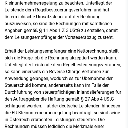
Kleinunternehmerregelung zu beachten. Unterliegt der
Leistende dem Regelbesteuerungsverfahren und hat
österreichische Umsatzsteuer auf der Rechnung
auszuweisen, so sind die Rechnungen mit sämtlichen
Angaben gemäß § 11 Abs 1 Z 3 UStG zu erstellen, damit
dem Leistungsempfänger der Vorsteuerabzug zusteht.
Erhält der Leistungsempfänger eine Nettorechnung, stellt
sich die Frage, ob die Rechnung akzeptiert werden kann.
Unterliegt der Leistende dem Regelbesteuerungsverfahren,
so kann einerseits ein Reverse Charge Verfahren zur
Anwendung gelangen, wodurch es zur Übernahme der
Steuerschuld kommt, andererseits kann im Falle der
Durchführung von steuerpflichtigen Inlandslieferungen für
den Auftraggeber die Haftung gemäß § 27 Abs 4 UStG
schlagend werden. Hat der deutsche Leistenden hingegen
die EU-Kleinunternehmerregelung beantragt, so sind seine
in Österreich erbrachten Leistungen steuerfrei. Die
Rechnungen müssen lediglich die Merkmale einer