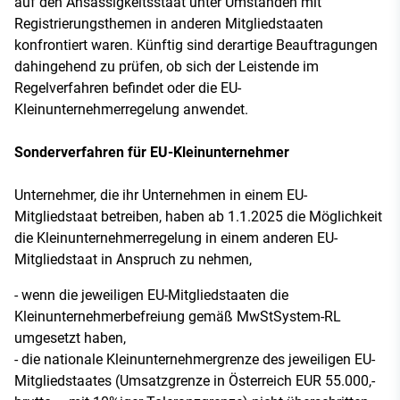
auf den Ansässigkeitsstaat unter Umständen mit
Registrierungsthemen in anderen Mitgliedstaaten
konfrontiert waren. Künftig sind derartige Beauftragungen
dahingehend zu prüfen, ob sich der Leistende im
Regelverfahren befindet oder die EU-
Kleinunternehmerregelung anwendet.
Sonderverfahren für EU-Kleinunternehmer
Unternehmer, die ihr Unternehmen in einem EU-
Mitgliedstaat betreiben, haben ab 1.1.2025 die Möglichkeit
die Kleinunternehmerregelung in einem anderen EU-
Mitgliedstaat in Anspruch zu nehmen,
- wenn die jeweiligen EU-Mitgliedstaaten die
Kleinunternehmerbefreiung gemäß MwStSystem-RL
umgesetzt haben,
- die nationale Kleinunternehmergrenze des jeweiligen EU-
Mitgliedstaates (Umsatzgrenze in Österreich EUR 55.000,-