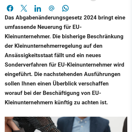
Das Abgabenänderungsgesetz 2024 bringt eine
umfassende Neuerung für EU-
Kleinunternehmer. Die bisherige Beschränkung
der Kleinunternehmerregelung auf den
Ansässigkeitsstaat fällt und ein neues
Sonderverfahren für EU-Kleinunternehmer wird
eingeführt. Die nachstehenden Ausführungen
sollen Ihnen einen Überblick verschaffen
worauf bei der Beschäftigung von EU-
Kleinunternehmern künftig zu achten ist.