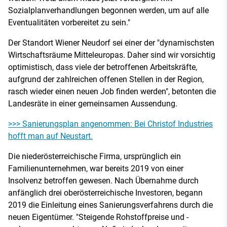
Sozialplanverhandlungen begonnen werden, um auf alle
Eventualitäten vorbereitet zu sein."
Der Standort Wiener Neudorf sei einer der "dynamischsten
Wirtschaftsräume Mitteleuropas. Daher sind wir vorsichtig
optimistisch, dass viele der betroffenen Arbeitskräfte,
aufgrund der zahlreichen offenen Stellen in der Region,
rasch wieder einen neuen Job finden werden", betonten die
Landesräte in einer gemeinsamen Aussendung.
>>> Sanierungsplan angenommen: Bei Christof Industries
hofft man auf Neustart.
Die niederösterreichische Firma, ursprünglich ein
Familienunternehmen, war bereits 2019 von einer
Insolvenz betroffen gewesen. Nach Übernahme durch
anfänglich drei oberösterreichische Investoren, begann
2019 die Einleitung eines Sanierungsverfahrens durch die
neuen Eigentümer. "Steigende Rohstoffpreise und -