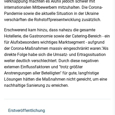
verknappung machten es Alufix jedoch schwer mit
internationalen Mitbewerbern mitzuhalten. Die Corona-
Pandemie sowie die aktuelle Situation in der Ukraine
verschärften die Rohstoffpreisentwicklung zusätzlich.
Erschwerend kam hinzu, dass nahezu die gesamte
Hotellerie, die Gastronomie sowie der Catering-Bereich - ein
für Alufixbesonders wichtiges Marktsegment - aufgrund
der Corona-Maßnahmen massiv eingeschränkt waren."Als
direkte Folge habe sich die Umsatz- und Ertragssituation
weiter deutlich verschlechtert. Durch diese negativen
externen Einflussfaktoren und "trotz größter
Anstrengungen aller Beteiligten" für gute, langfristige
Lösungen hätten die Maßnahmen nicht gereicht, um eine
nachhaltige Sanierung zu erreichen.
Erstveröffentlichung