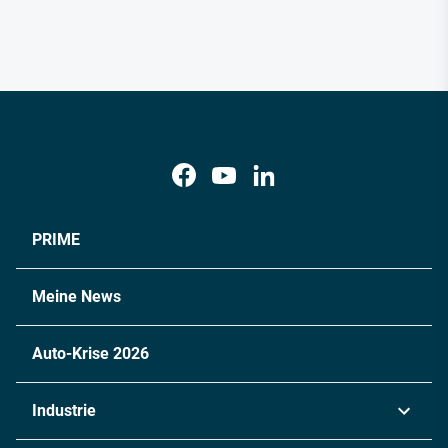
PRIME
Meine News
Auto-Krise 2026
Industrie