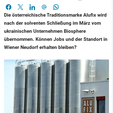
Die österreichische Traditionsmarke Alufix wird
nach der solventen Schließung im März vom
ukrainischen Unternehmen Biosphere
übernommen. Können Jobs und der Standort in
Wiener Neudorf erhalten bleiben?