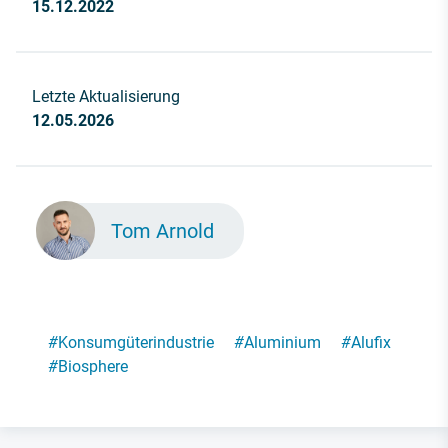
15.12.2022
Letzte Aktualisierung
12.05.2026
Tom Arnold
#
Konsumgüterindustrie
#
Aluminium
#
Alufix
#
Biosphere