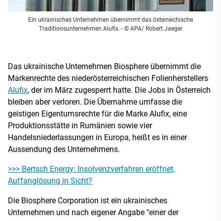
Ein ukrainisches Unternehmen übernimmt das österreichische
Traditionsunternehmen Alufix.
- © APA/ Robert Jaeger
Das ukrainische Unternehmen Biosphere übernimmt die
Markenrechte des niederösterreichischen Folienherstellers
Alufix
, der im März zugesperrt hatte. Die Jobs in Österreich
bleiben aber verloren. Die Übernahme umfasse die
geistigen Eigentumsrechte für die Marke Alufix, eine
Produktionsstätte in Rumänien sowie vier
Handelsniederlassungen in Europa, heißt es in einer
Aussendung des Unternehmens.
>>> Bertsch Energy: Insolvenzverfahren eröffnet,
Auffanglösung in Sicht?
Die Biosphere Corporation ist ein ukrainisches
Unternehmen und nach eigener Angabe "einer der