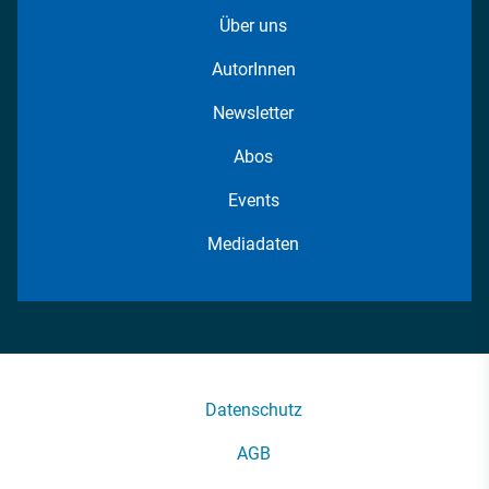
Über uns
AutorInnen
Newsletter
Abos
Events
Mediadaten
Datenschutz
AGB