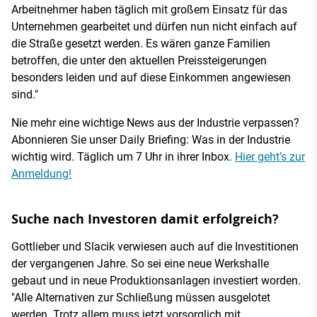
Arbeitnehmer haben täglich mit großem Einsatz für das
Unternehmen gearbeitet und dürfen nun nicht einfach auf
die Straße gesetzt werden. Es wären ganze Familien
betroffen, die unter den aktuellen Preissteigerungen
besonders leiden und auf diese Einkommen angewiesen
sind."
Nie mehr eine wichtige News aus der Industrie verpassen?
Abonnieren Sie unser Daily Briefing: Was in der Industrie
wichtig wird. Täglich um 7 Uhr in ihrer Inbox.
Hier geht’s zur
Anmeldung!
Suche nach Investoren damit erfolgreich?
Gottlieber und Slacik verwiesen auch auf die Investitionen
der vergangenen Jahre. So sei eine neue Werkshalle
gebaut und in neue Produktionsanlagen investiert worden.
"Alle Alternativen zur Schließung müssen ausgelotet
werden. Trotz allem muss jetzt vorsorglich mit