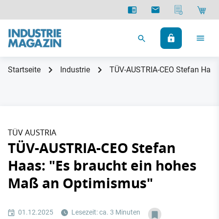
Startseite
Industrie
TÜV-AUSTRIA-CEO Stefan Haas:
TÜV AUSTRIA
TÜV-AUSTRIA-CEO Stefan
Haas: "Es braucht ein hohes
Maß an Optimismus"
01.12.2025
Lesezeit: ca. 3 Minuten