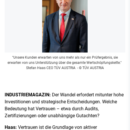
"Unsere Kunden erwarten von uns mehr als nur ein Prüfergebnis, sie
erwarten von uns Unterstützung über die gesamte Wertschöpfungskette."
Stefan Haas CEO TÜV AUSTRIA
- © TÜV AUSTRIA
INDUSTRIEMAGAZIN:
Der Wandel erfordert mitunter hohe
Investitionen und strategische Entscheidungen. Welche
Bedeutung hat Vertrauen – etwa durch Audits,
Zertifizierungen oder unabhängige Gutachten?
Haas:
Vertrauen ist die Grundlage von aktiver