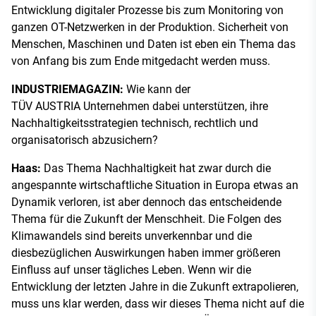
Entwicklung digitaler Prozesse bis zum Monitoring von
ganzen OT-Netzwerken in der Produktion. Sicherheit von
Menschen, Maschinen und Daten ist eben ein Thema das
von Anfang bis zum Ende mitgedacht werden muss.
INDUSTRIEMAGAZIN:
Wie kann der
TÜV AUSTRIA Unternehmen dabei unterstützen, ihre
Nachhaltigkeitsstrategien technisch, rechtlich und
organisatorisch abzusichern?
Haas:
Das Thema Nachhaltigkeit hat zwar durch die
angespannte wirtschaftliche Situation in Europa etwas an
Dynamik verloren, ist aber dennoch das entscheidende
Thema für die Zukunft der Menschheit. Die Folgen des
Klimawandels sind bereits unverkennbar und die
diesbezüglichen Auswirkungen haben immer größeren
Einfluss auf unser tägliches Leben. Wenn wir die
Entwicklung der letzten Jahre in die Zukunft extrapolieren,
muss uns klar werden, dass wir dieses Thema nicht auf die