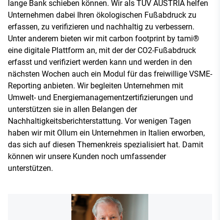
lange Bank schieben können. Wir als TÜV AUSTRIA helfen
Unternehmen dabei Ihren ökologischen Fußabdruck zu
erfassen, zu verifizieren und nachhaltig zu verbessern.
Unter anderem bieten wir mit carbon footprint by tami®
eine digitale Plattform an, mit der der CO2-Fußabdruck
erfasst und verifiziert werden kann und werden in den
nächsten Wochen auch ein Modul für das freiwillige VSME-
Reporting anbieten. Wir begleiten Unternehmen mit
Umwelt- und Energiemanagementzertifizierungen und
unterstützen sie in allen Belangen der
Nachhaltigkeitsberichterstattung. Vor wenigen Tagen
haben wir mit Ollum ein Unternehmen in Italien erworben,
das sich auf diesen Themenkreis spezialisiert hat. Damit
können wir unsere Kunden noch umfassender
unterstützen.