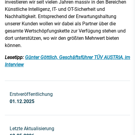
investieren wir seit vielen Jahren massiv in den Bereichen
Künstliche Intelligenz, IT- und OT-Sicherheit und
Nachhaltigkeit. Entsprechend der Erwartungshaltung
unserer Kunden wollen wir dabei als Partner über die
gesamte Wertschöpfungskette zur Verfügung stehen und
dort unterstützen, wo wir den größten Mehrwert bieten
können.
Lesetipp:
Günter Göttlich, Geschäftsführer TÜV AUSTRIA, im
Interview
Erstveröffentlichung
01.12.2025
Letzte Aktualisierung