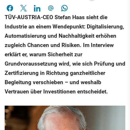
TÜV-AUSTRIA-CEO Stefan Haas sieht die
Industrie an einem Wendepunkt: Digitalisierung,
Automatisierung und Nachhaltigkeit erhöhen
zugleich Chancen und Risiken. Im Interview
erklärt er, warum Sicherheit zur
Grundvoraussetzung wird, wie sich Prüfung und
Zertifizierung in Richtung ganzheitlicher
Begleitung verschieben – und weshalb
Vertrauen über Investitionen entscheidet.