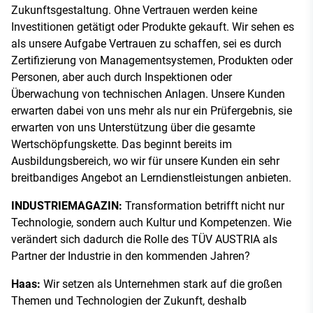
Zukunftsgestaltung. Ohne Vertrauen werden keine
Investitionen getätigt oder Produkte gekauft. Wir sehen es
als unsere Aufgabe Vertrauen zu schaffen, sei es durch
Zertifizierung von Managementsystemen, Produkten oder
Personen, aber auch durch Inspektionen oder
Überwachung von technischen Anlagen. Unsere Kunden
erwarten dabei von uns mehr als nur ein Prüfergebnis, sie
erwarten von uns Unterstützung über die gesamte
Wertschöpfungskette. Das beginnt bereits im
Ausbildungsbereich, wo wir für unsere Kunden ein sehr
breitbandiges Angebot an Lerndienstleistungen anbieten.
INDUSTRIEMAGAZIN:
Transformation betrifft nicht nur
Technologie, sondern auch Kultur und Kompetenzen. Wie
verändert sich dadurch die Rolle des TÜV AUSTRIA als
Partner der Industrie in den kommenden Jahren?
Haas:
Wir setzen als Unternehmen stark auf die großen
Themen und Technologien der Zukunft, deshalb