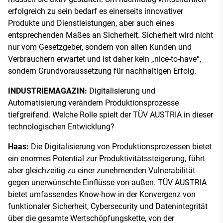
erfolgreich zu sein bedarf es einerseits innovativer
Produkte und Dienstleistungen, aber auch eines
entsprechenden Maßes an Sicherheit. Sicherheit wird nicht
nur vom Gesetzgeber, sondern von allen Kunden und
Verbrauchern erwartet und ist daher kein „nice-to-have“,
sondern Grundvoraussetzung für nachhaltigen Erfolg.
INDUSTRIEMAGAZIN:
Digitalisierung und
Automatisierung verändern Produktionsprozesse
tiefgreifend. Welche Rolle spielt der TÜV AUSTRIA in dieser
technologischen Entwicklung?
Haas:
Die Digitalisierung von Produktionsprozessen bietet
ein enormes Potential zur Produktivitätssteigerung, führt
aber gleichzeitig zu einer zunehmenden Vulnerabilität
gegen unerwünschte Einflüsse von außen. TÜV AUSTRIA
bietet umfassendes Know-how in der Konvergenz von
funktionaler Sicherheit, Cybersecurity und Datenintegrität
über die gesamte Wertschöpfungskette, von der