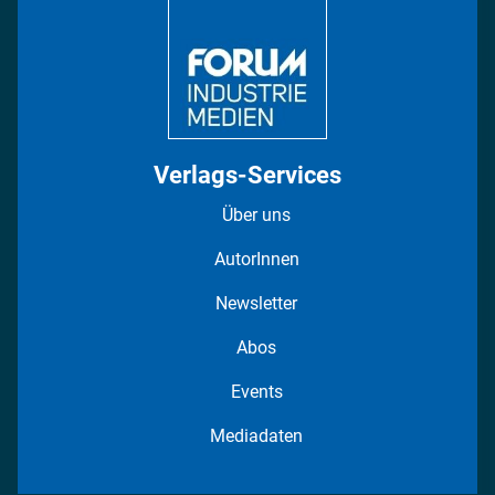
Fotostrecken
Verlags-Services
Über uns
AutorInnen
Newsletter
Abos
Events
Mediadaten