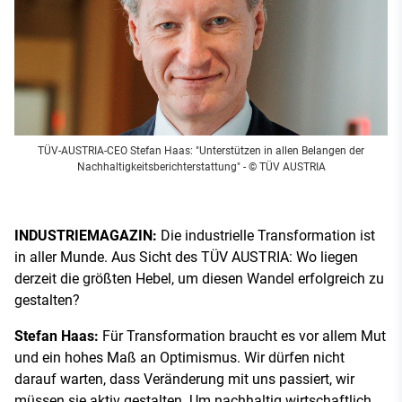
TÜV-AUSTRIA-CEO Stefan Haas: "Unterstützen in allen Belangen der
Nachhaltigkeitsberichterstattung"
- © TÜV AUSTRIA
INDUSTRIEMAGAZIN:
Die industrielle Transformation ist
in aller Munde. Aus Sicht des TÜV AUSTRIA: Wo liegen
derzeit die größten Hebel, um diesen Wandel erfolgreich zu
gestalten?
Stefan Haas:
Für Transformation braucht es vor allem Mut
und ein hohes Maß an Optimismus. Wir dürfen nicht
darauf warten, dass Veränderung mit uns passiert, wir
müssen sie aktiv gestalten. Um nachhaltig wirtschaftlich