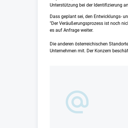
Unterstützung bei der Identifizierung a
Dass geplant sei, den Entwicklungs- un
"Der Veräußerungsprozess ist noch nic
es auf Anfrage weiter.
Die anderen österreichischen Standorte
Unternehmen mit. Der Konzern beschäfti