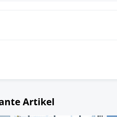
ante Artikel