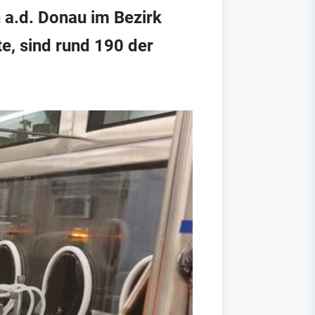
 a.d. Donau im Bezirk
e, sind rund 190 der