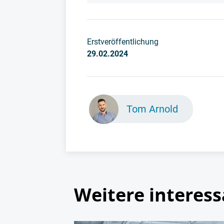
Erstveröffentlichung
29.02.2024
Tom Arnold
Weitere interess