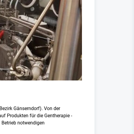
Bezirk Gänserndorf). Von der
auf Produkten für die Gentherapie -
en Betrieb notwendigen