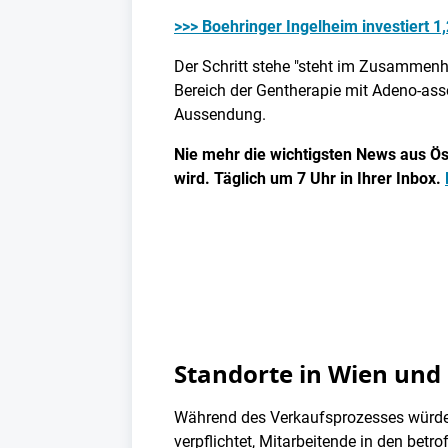
>>> Boehringer Ingelheim investiert 1,
Der Schritt stehe "steht im Zusammenh
Bereich der Gentherapie mit Adeno-assoz
Aussendung.
Nie mehr die wichtigsten News aus Öst
wird. Täglich um 7 Uhr in Ihrer Inbox.
Standorte in Wien und 
Während des Verkaufsprozesses würden
verpflichtet, Mitarbeitende in den betr