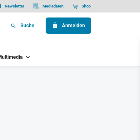
Newsletter
Mediadaten
Shop
Suche
Anmelden
Multimedia