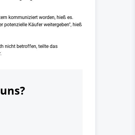
ntern kommuniziert worden, hieß es.
 potenzielle Käufer weitergeben", hieß
nicht betroffen, teilte das
.
 uns?