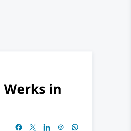
s Werks in