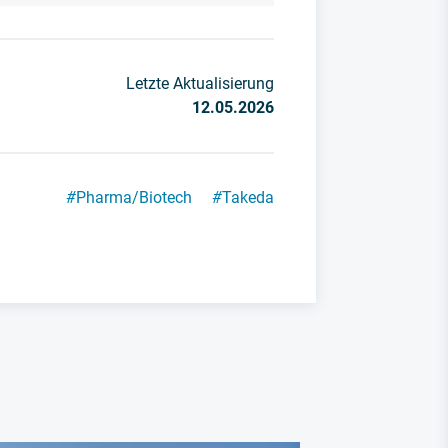
Letzte Aktualisierung
12.05.2026
#
Pharma/Biotech
#
Takeda