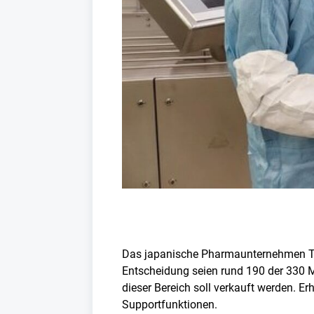
Das japanische Pharmaunternehmen Take
Entscheidung seien rund 190 der 330 Mi
dieser Bereich soll verkauft werden. Er
Supportfunktionen.