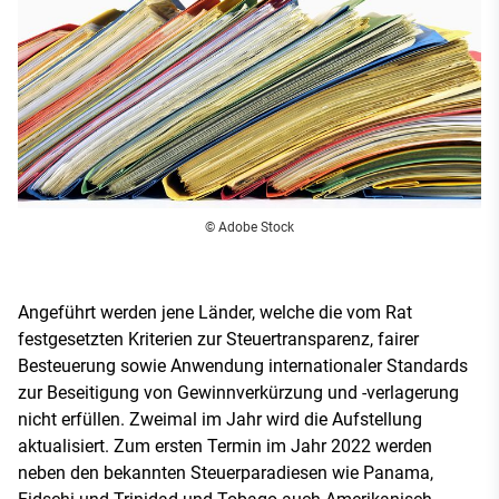
© Adobe Stock
Angeführt werden jene Länder, welche die vom Rat
festgesetzten Kriterien zur Steuertransparenz, fairer
Besteuerung sowie Anwendung internationaler Standards
zur Beseitigung von Gewinnverkürzung und -verlagerung
nicht erfüllen. Zweimal im Jahr wird die Aufstellung
aktualisiert. Zum ersten Termin im Jahr 2022 werden
neben den bekannten Steuerparadiesen wie Panama,