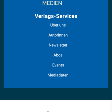
Verlags-Services
Über uns
AutorInnen
Newsletter
Abos
Events
Mediadaten