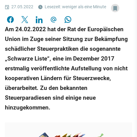
27.05.2022
Lesezeit: weniger als eine Minute
Am 24.02.2022 hat der Rat der Europäischen
Union im Zuge seiner Sitzung zur Bekämpfung
schädlicher Steuerpraktiken die sogenannte
„Schwarze Liste“, eine im Dezember 2017
erstmalig veröffentlichte Aufstellung von nicht
kooperativen Ländern für Steuerzwecke,
überarbeitet. Zu den bekannten
Steuerparadiesen sind einige neue
hinzugekommen.