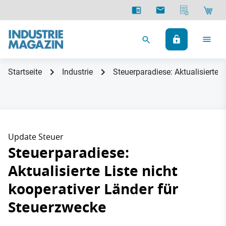
Startseite
Industrie
Steuerparadiese: Aktualisierte 
Update Steuer
Steuerparadiese:
Aktualisierte Liste nicht
kooperativer Länder für
Steuerzwecke