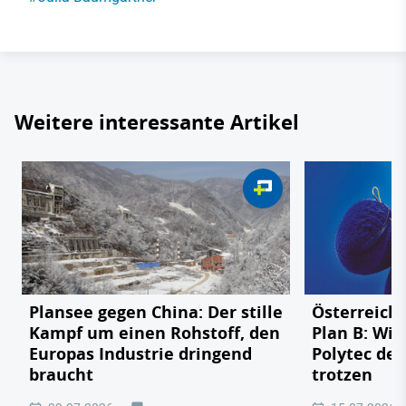
Weitere interessante Artikel
Plansee gegen China: Der stille
Österreichs
Kampf um einen Rohstoff, den
Plan B: Wie
Europas Industrie dringend
Polytec de
braucht
trotzen