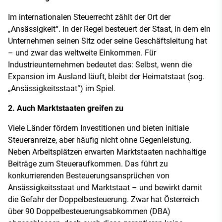
Im internationalen Steuerrecht zählt der Ort der
„Ansässigkeit“. In der Regel besteuert der Staat, in dem ein
Unternehmen seinen Sitz oder seine Geschäftsleitung hat
– und zwar das weltweite Einkommen. Für
Industrieunternehmen bedeutet das: Selbst, wenn die
Expansion im Ausland läuft, bleibt der Heimatstaat (sog.
„Ansässigkeitsstaat“) im Spiel.
2. Auch Marktstaaten greifen zu
Viele Länder fördern Investitionen und bieten initiale
Steueranreize, aber häufig nicht ohne Gegenleistung.
Neben Arbeitsplätzen erwarten Marktstaaten nachhaltige
Beiträge zum Steueraufkommen. Das führt zu
konkurrierenden Besteuerungsansprüchen von
Ansässigkeitsstaat und Marktstaat – und bewirkt damit
die Gefahr der Doppelbesteuerung. Zwar hat Österreich
über 90 Doppelbesteuerungsabkommen (DBA)