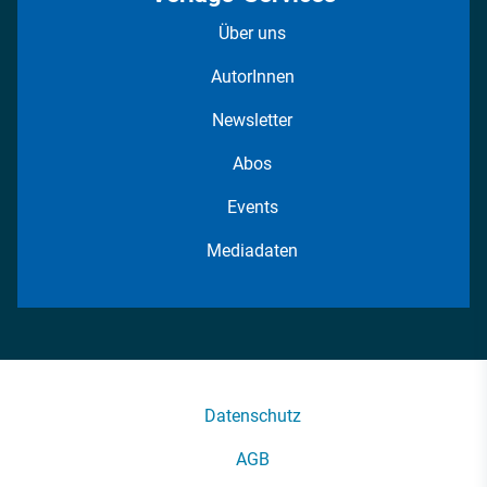
Über uns
AutorInnen
Newsletter
Abos
Events
Mediadaten
Datenschutz
AGB