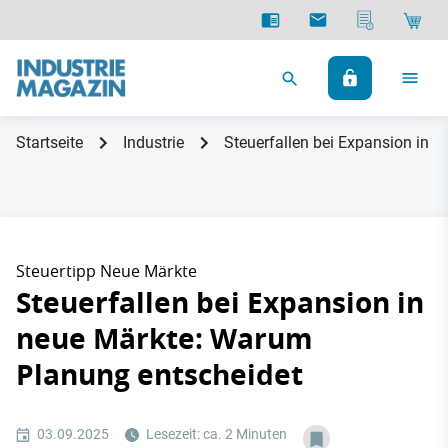
Startseite
Industrie
Steuerfallen bei Expansion in 
Steuertipp Neue Märkte
Steuerfallen bei Expansion in
neue Märkte: Warum
Planung entscheidet
03.09.2025
Lesezeit: ca. 2 Minuten