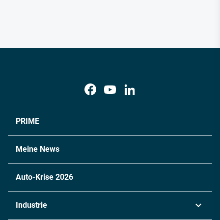
PRIME
Meine News
Auto-Krise 2026
Industrie