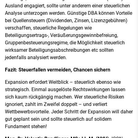
Ausland engagiert, sollte unter anderem einer steuerlichen
Analyse unterzogen werden. Günstige DBA können Vorteile
bei Quellensteuern (Dividenden, Zinsen, Lizenzgebühren)
verschaffen, steuerliche Regelungen wie
Beteiligungsertrags-, Veräußerungsgewinnbefreiung,
Gruppenbesteuerungsregime, die Möglichkeit steuerlich
wirksamer Beteiligungsabschreibungen etc sollten
jedenfalls analysiert werden.
Fazit: Steuerfallen vermeiden, Chancen sichern
Expansion erfordert Weitblick – steuerlich ebenso wie
strategisch. Einmal ausgelöste Rechtswirkungen lassen
sich kaum rückgängig machen. Wer steuerliche Risiken
ignoriert, zahlt im Zweifel doppelt – und verliert
Wettbewerbsvorteile. Jeder Schritt der Expansion will daher
gut geplant sein und sollte steuerlich auf solidem
Fundament stehen!