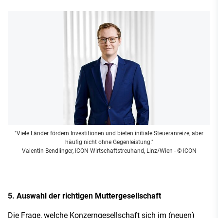
"Viele Länder fördern Investitionen und bieten initiale Steueranreize, aber
häufig nicht ohne Gegenleistung."
Valentin Bendlinger, ICON Wirtschaftstreuhand, Linz/Wien
- © ICON
5. Auswahl der richtigen Muttergesellschaft
Die Frage, welche Konzerngesellschaft sich im (neuen)