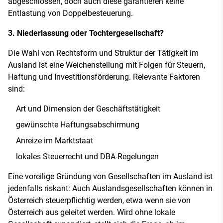
abgeschlossen, doch auch diese garantieren keine
Entlastung von Doppelbesteuerung.
3. Niederlassung oder Tochtergesellschaft?
Die Wahl von Rechtsform und Struktur der Tätigkeit im
Ausland ist eine Weichenstellung mit Folgen für Steuern,
Haftung und Investitionsförderung. Relevante Faktoren
sind:
Art und Dimension der Geschäftstätigkeit
gewünschte Haftungsabschirmung
Anreize im Marktstaat
lokales Steuerrecht und DBA-Regelungen
Eine voreilige Gründung von Gesellschaften im Ausland ist
jedenfalls riskant: Auch Auslandsgesellschaften können in
Österreich steuerpflichtig werden, etwa wenn sie von
Österreich aus geleitet werden. Wird ohne lokale