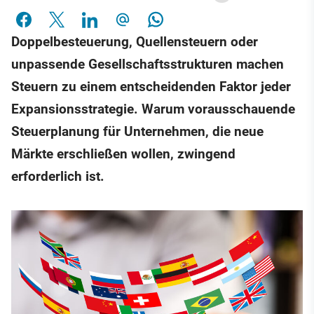
Doppelbesteuerung, Quellensteuern oder
unpassende Gesellschaftsstrukturen machen
Steuern zu einem entscheidenden Faktor jeder
Expansionsstrategie. Warum vorausschauende
Steuerplanung für Unternehmen, die neue
Märkte erschließen wollen, zwingend
erforderlich ist.