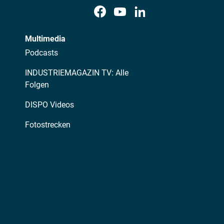
Multimedia
Podcasts
INDUSTRIEMAGAZIN TV: Alle
Folgen
DISPO Videos
Fotostrecken