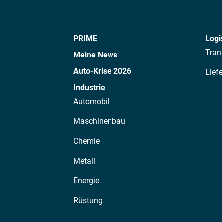
PRIME
Logi
Tran
Meine News
Auto-Krise 2026
Lief
Industrie
Automobil
Maschinenbau
Chemie
Metall
Energie
Rüstung