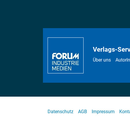
Verlags-Serv
Über uns
AutorI
Datenschutz
AGB
Impressum
Kont