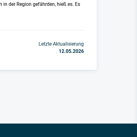
n der Region gefährden, hieß es. Es
Letzte Aktualisierung
12.05.2026