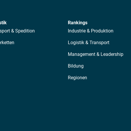
stik
Rankings
sport & Spedition
Industrie & Produktion
erketten
Logistik & Transport
Management & Leadership
Bildung
Regionen