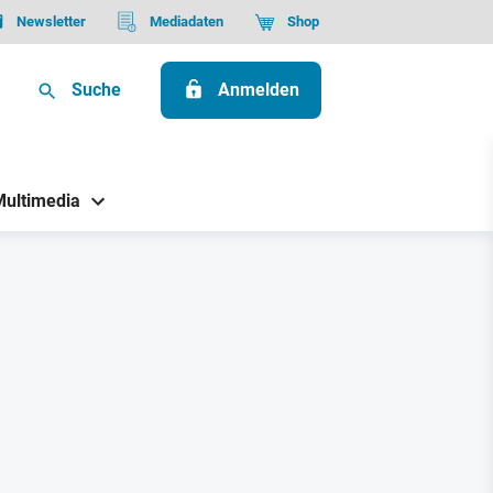
Newsletter
Mediadaten
Shop
Suche
Anmelden
Multimedia