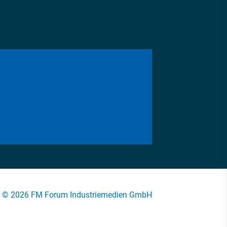
© 2026 FM Forum Industriemedien GmbH