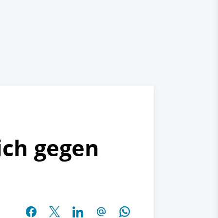
ich gegen