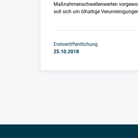
Maßnahmenschwellenwerten vorgeworfen
soll sich um ölhaltige Verunreinigunge
Erstveröffentlichung
25.10.2018