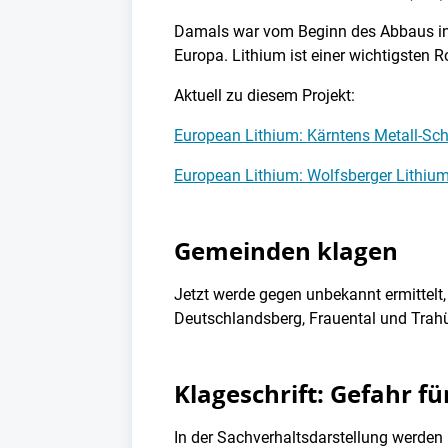
Damals war vom Beginn des Abbaus in 
Europa. Lithium ist einer wichtigsten R
Aktuell zu diesem Projekt:
European Lithium: Kärntens Metall-Sch
European Lithium: Wolfsberger Lithium
Gemeinden klagen
Jetzt werde gegen unbekannt ermittelt
Deutschlandsberg, Frauental und Trahü
Klageschrift: Gefahr f
In der Sachverhaltsdarstellung werden