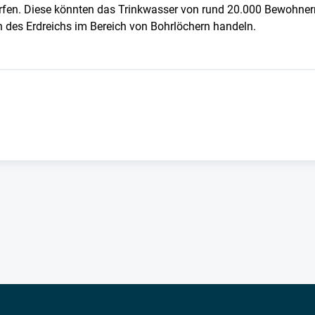
. Diese könnten das Trinkwasser von rund 20.000 Bewohnern i
n des Erdreichs im Bereich von Bohrlöchern handeln.