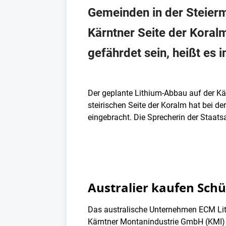
Gemeinden in der Steier
Kärntner Seite der Kora
gefährdet sein, heißt es i
Der geplante Lithium-Abbau auf der Kär
steirischen Seite der Koralm hat bei 
eingebracht. Die Sprecherin der Staats
Australier kaufen Schü
Das australische Unternehmen ECM Lit
Kärntner Montanindustrie GmbH (KMI) 