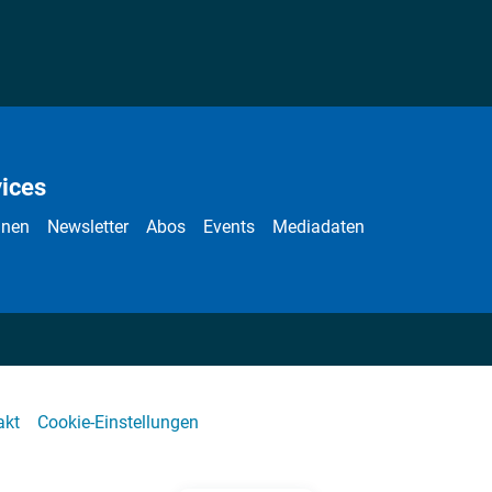
ices
nnen
Newsletter
Abos
Events
Mediadaten
akt
Cookie-Einstellungen