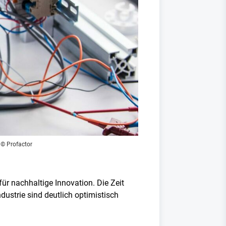
 © Profactor
für nachhaltige Innovation. Die Zeit
dustrie sind deutlich optimistisch