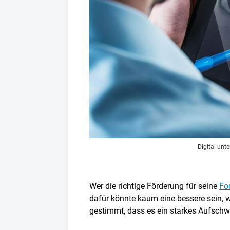
Digital unte
Wer die richtige Förderung für seine
Fo
dafür könnte kaum eine bessere sein, w
gestimmt, dass es ein starkes Aufschw