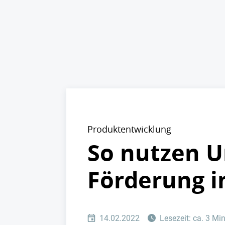
Produktentwicklung
So nutzen U
Förderung i
14.02.2022
Lesezeit: ca. 3 Mi