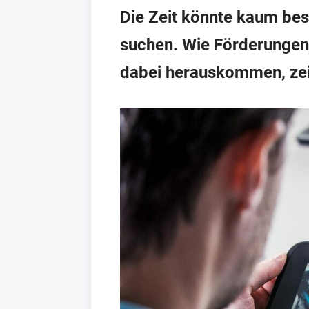
Die Zeit könnte kaum bess
suchen. Wie Förderungen
dabei herauskommen, zei