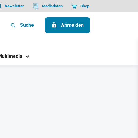
Newsletter
Mediadaten
Shop
Suche
Anmelden
Multimedia