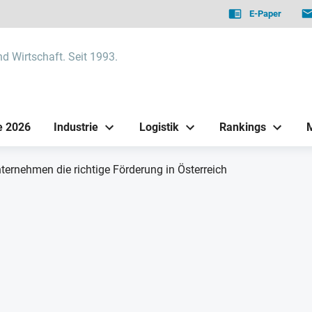
E-Paper
nd Wirtschaft. Seit 1993.
e 2026
Industrie
Logistik
Rankings
ternehmen die richtige Förderung in Österreich