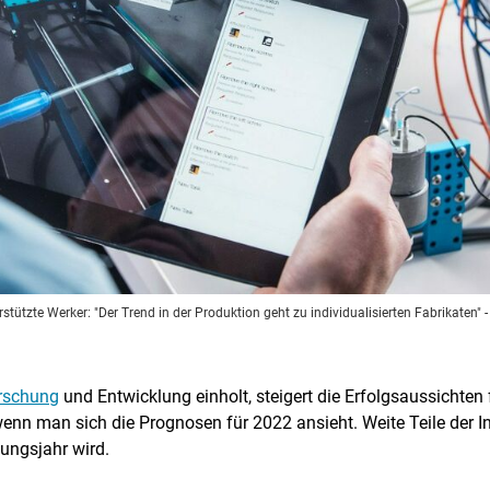
rstützte Werker: "Der Trend in der Produktion geht zu individualisierten Fabrikaten"
-
rschung
und Entwicklung einholt, steigert die Erfolgsaussichten 
enn man sich die Prognosen für 2022 ansieht. Weite Teile der In
ungsjahr wird.