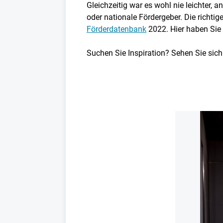
Gleichzeitig war es wohl nie leichter
oder nationale Fördergeber. Die richt
Förderdatenbank
2022. Hier haben Sie 
Suchen Sie Inspiration? Sehen Sie sich 