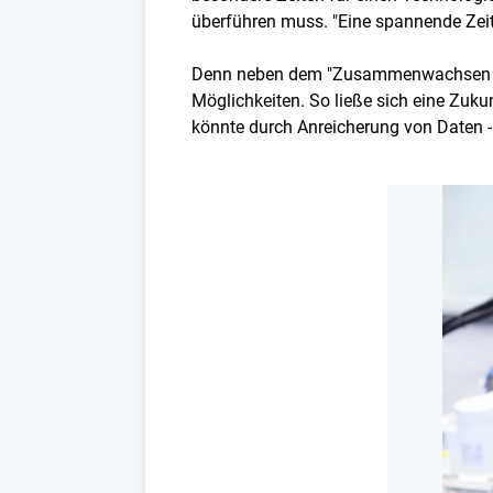
überführen muss. "Eine spannende Zeit",
Denn neben dem "Zusammenwachsen von
Möglichkeiten. So ließe sich eine Zukun
könnte durch Anreicherung von Daten - 