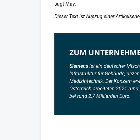
sagt May.
Dieser Text ist Auszug einer Artikelse
ZUM UNTERNEHM
Siemens
ist ein deutscher Misch
Infrastruktur für Gebäude, deze
Medizintechnik. Der Konzern erw
Österreich arbeiteten 2021 run
bei rund 2,7 Milliarden Euro.