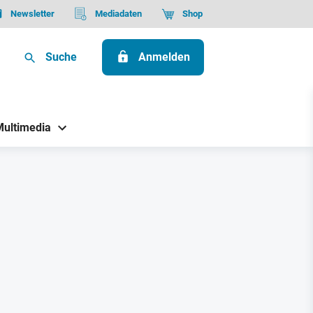
Newsletter
Mediadaten
Shop
Suche
Anmelden
Multimedia