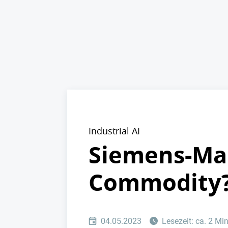
Industrial AI
Siemens-Man
Commodity
04.05.2023
Lesezeit: ca. 2 Mi