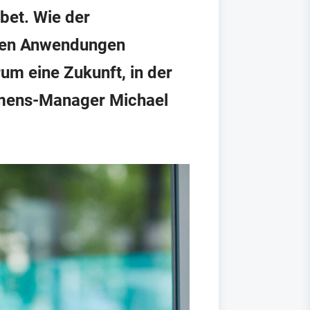
bet. Wie der
lchen Anwendungen
um eine Zukunft, in der
iemens-Manager Michael