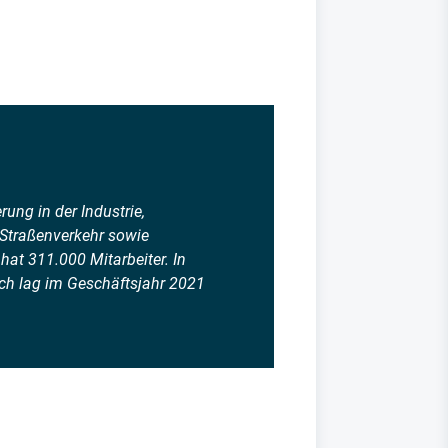
ung in der Industrie,
 Straßenverkehr sowie
at 311.000 Mitarbeiter. In
ch lag im Geschäftsjahr 2021