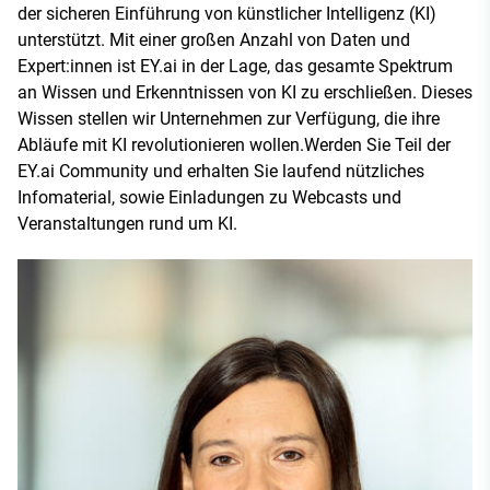
der sicheren Einführung von künstlicher Intelligenz (KI)
unterstützt. Mit einer großen Anzahl von Daten und
Expert:innen ist EY.ai in der Lage, das gesamte Spektrum
an Wissen und Erkenntnissen von KI zu erschließen. Dieses
Wissen stellen wir Unternehmen zur Verfügung, die ihre
Abläufe mit KI revolutionieren wollen.Werden Sie Teil der
EY.ai Community und erhalten Sie laufend nützliches
Infomaterial, sowie Einladungen zu Webcasts und
Veranstaltungen rund um KI.