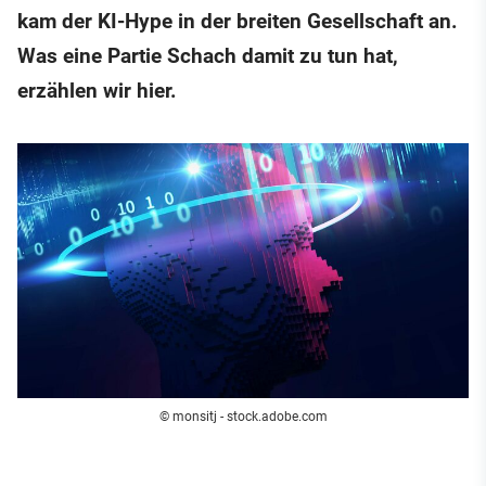
kam der KI-Hype in der breiten Gesellschaft an.
Was eine Partie Schach damit zu tun hat,
erzählen wir hier.
© monsitj - stock.adobe.com