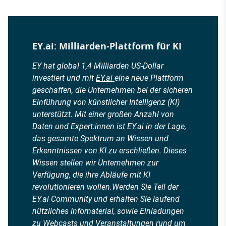
EY.ai: Milliarden-Plattform für KI
EY hat global 1,4 Milliarden US-Dollar
investiert und mit
EY.ai
eine neue Plattform
geschaffen, die Unternehmen bei der sicheren
Einführung von künstlicher Intelligenz (KI)
unterstützt. Mit einer großen Anzahl von
Daten und Expert:innen ist EY.ai in der Lage,
das gesamte Spektrum an Wissen und
Erkenntnissen von KI zu erschließen. Dieses
Wissen stellen wir Unternehmen zur
Verfügung, die ihre Abläufe mit KI
revolutionieren wollen.Werden Sie Teil der
EY.ai Community und erhalten Sie laufend
nützliches Infomaterial, sowie Einladungen
zu Webcasts und Veranstaltungen rund um