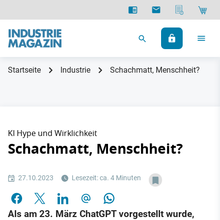
Startseite
Industrie
Schachmatt, Menschheit?
KI Hype und Wirklichkeit
Schachmatt, Menschheit?
27.10.2023
Lesezeit: ca. 4 Minuten
Als am 23. März ChatGPT vorgestellt wurde,