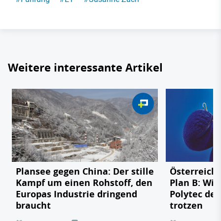
Weitere interessante Artikel
Plansee gegen China: Der stille
Österreichs
Kampf um einen Rohstoff, den
Plan B: Wie
Europas Industrie dringend
Polytec de
braucht
trotzen