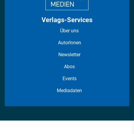
Verlags-Services
Über uns
AutorInnen
Newsletter
Abos
Events
Mediadaten