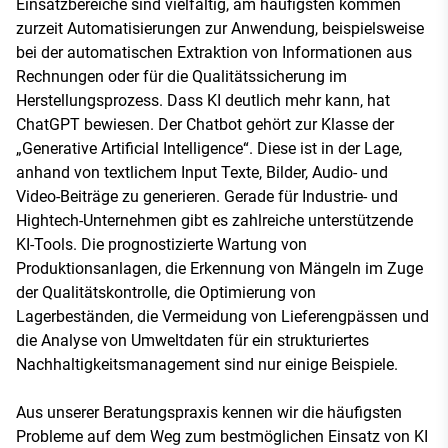
Einsatzbereiche sind vielfältig, am häufigsten kommen
zurzeit Automatisierungen zur Anwendung, beispielsweise
bei der automatischen Extraktion von Informationen aus
Rechnungen oder für die Qualitätssicherung im
Herstellungsprozess. Dass KI deutlich mehr kann, hat
ChatGPT bewiesen. Der Chatbot gehört zur Klasse der
„Generative Artificial Intelligence“. Diese ist in der Lage,
anhand von textlichem Input Texte, Bilder, Audio- und
Video-Beiträge zu generieren. Gerade für Industrie- und
Hightech-Unternehmen gibt es zahlreiche unterstützende
KI-Tools. Die prognostizierte Wartung von
Produktionsanlagen, die Erkennung von Mängeln im Zuge
der Qualitätskontrolle, die Optimierung von
Lagerbeständen, die Vermeidung von Lieferengpässen und
die Analyse von Umweltdaten für ein strukturiertes
Nachhaltigkeitsmanagement sind nur einige Beispiele.
Aus unserer Beratungspraxis kennen wir die häufigsten
Probleme auf dem Weg zum bestmöglichen Einsatz von KI