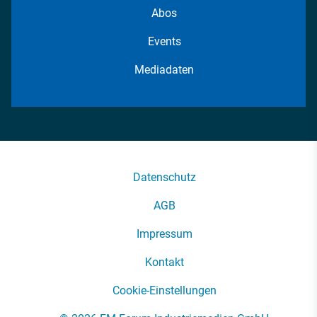
Abos
Events
Mediadaten
Datenschutz
AGB
Impressum
Kontakt
Cookie-Einstellungen