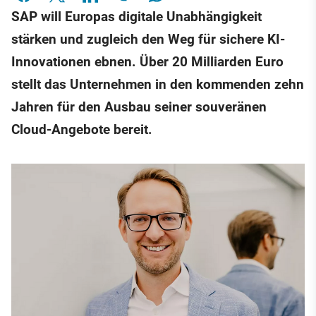
SAP will Europas digitale Unabhängigkeit
stärken und zugleich den Weg für sichere KI-
Innovationen ebnen. Über 20 Milliarden Euro
stellt das Unternehmen in den kommenden zehn
Jahren für den Ausbau seiner souveränen
Cloud-Angebote bereit.