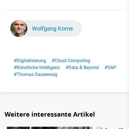
Wolfgang Korne
#
Digitalisierung
#
Cloud Computing
#
Künstliche Intelligenz
#
Data & Beyond
#
SAP
#
Thomas Saueressig
Weitere interessante Artikel