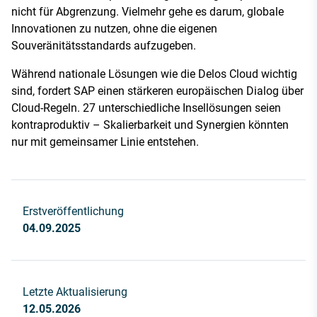
nicht für Abgrenzung. Vielmehr gehe es darum, globale
Innovationen zu nutzen, ohne die eigenen
Souveränitätsstandards aufzugeben.
Während nationale Lösungen wie die Delos Cloud wichtig
sind, fordert SAP einen stärkeren europäischen Dialog über
Cloud-Regeln. 27 unterschiedliche Insellösungen seien
kontraproduktiv – Skalierbarkeit und Synergien könnten
nur mit gemeinsamer Linie entstehen.
Erstveröffentlichung
04.09.2025
Letzte Aktualisierung
12.05.2026