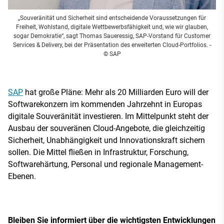
„Souveränität und Sicherheit sind entscheidende Voraussetzungen für
Freiheit, Wohlstand, digitale Wettbewerbsfähigkeit und, wie wir glauben,
sogar Demokratie“, sagt Thomas Saueressig, SAP-Vorstand für Customer
Services & Delivery, bei der Präsentation des erweiterten Cloud-Portfolios.
-
© SAP
SAP
hat große Pläne: Mehr als 20 Milliarden Euro will der
Softwarekonzern im kommenden Jahrzehnt in Europas
digitale Souveränität investieren. Im Mittelpunkt steht der
Ausbau der souveränen Cloud-Angebote, die gleichzeitig
Sicherheit, Unabhängigkeit und Innovationskraft sichern
sollen. Die Mittel fließen in Infrastruktur, Forschung,
Softwarehärtung, Personal und regionale Management-
Ebenen.
Bleiben Sie informiert über die wichtigsten Entwicklungen