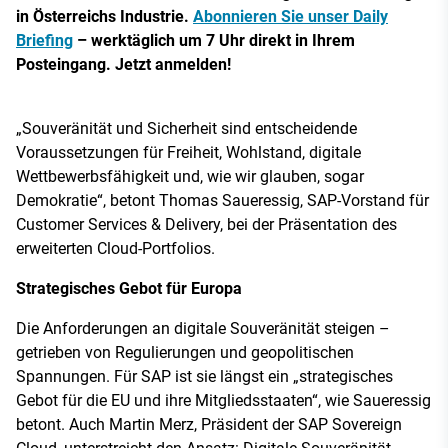
in Österreichs Industrie.
Abonnieren Sie unser Daily
Briefing
– werktäglich um 7 Uhr direkt in Ihrem
Posteingang. Jetzt anmelden!
„Souveränität und Sicherheit sind entscheidende
Voraussetzungen für Freiheit, Wohlstand, digitale
Wettbewerbsfähigkeit und, wie wir glauben, sogar
Demokratie“, betont Thomas Saueressig, SAP-Vorstand für
Customer Services & Delivery, bei der Präsentation des
erweiterten Cloud-Portfolios.
Strategisches Gebot für Europa
Die Anforderungen an digitale Souveränität steigen –
getrieben von Regulierungen und geopolitischen
Spannungen. Für SAP ist sie längst ein „strategisches
Gebot für die EU und ihre Mitgliedsstaaten“, wie Saueressig
betont. Auch Martin Merz, Präsident der SAP Sovereign