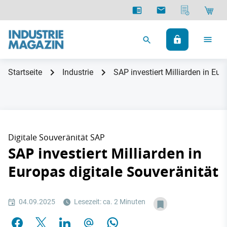
Startseite
Industrie
SAP investiert Milliarden in Eur
Digitale Souveränität SAP
SAP investiert Milliarden in
Europas digitale Souveränität
04.09.2025
Lesezeit: ca. 2 Minuten