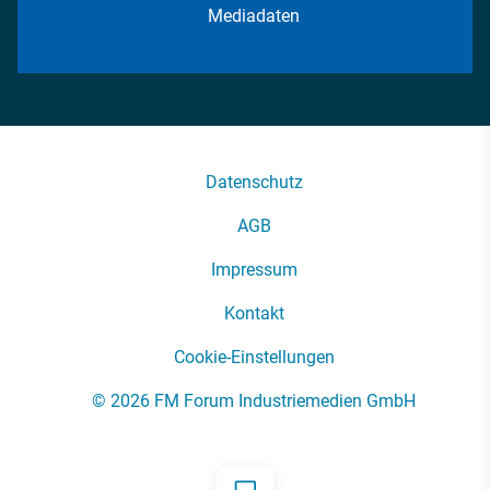
Mediadaten
Datenschutz
AGB
Impressum
Kontakt
Cookie-Einstellungen
© 2026 FM Forum Industriemedien GmbH