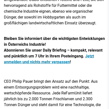
hervorragend als Rohstoffe für Futtermittel oder die
chemische Industrie eignen, ebenso wie organischer
Dünger, der sowohl im Hobbygarten als auch im
großflächigen landwirtschaftlichen Einsatz überzeugt.
Bleiben Sie informiert über die wichtigsten Entwicklungen
in Österreichs Industrie!
Abonnieren Sie unser Daily Briefing – kompakt, relevant
und pünktlich um 7 Uhr in Ihrem Posteingang.
Jetzt
anmelden und nichts mehr verpassen
!
CEO Philip Pauer bringt den Ansatz auf den Punkt: Aus
einem Entsorgungsproblem wird eine nachhaltige,
wertschöpfende Ressource. Jede ReFarmUnit liefert
jährlich bis zu 2.000 Tonnen Frischlarven und 2.300
Tonnen Dünger und steht damit für eine Technologie, die