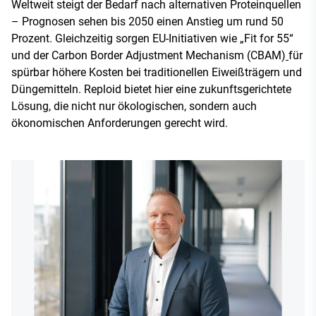
Weltweit steigt der Bedarf nach alternativen Proteinquellen
– Prognosen sehen bis 2050 einen Anstieg um rund 50
Prozent. Gleichzeitig sorgen EU-Initiativen wie „Fit for 55“
und der Carbon Border Adjustment Mechanism (CBAM)
für
spürbar höhere Kosten bei traditionellen Eiweißträgern und
Düngemitteln. Reploid bietet hier eine zukunftsgerichtete
Lösung, die nicht nur ökologischen, sondern auch
ökonomischen Anforderungen gerecht wird.