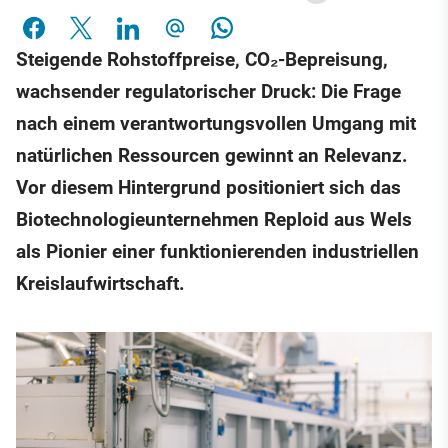
Steigende Rohstoffpreise, CO₂-Bepreisung,
wachsender regulatorischer Druck: Die Frage
nach einem verantwortungsvollen Umgang mit
natürlichen Ressourcen gewinnt an Relevanz.
Vor diesem Hintergrund positioniert sich das
Biotechnologieunternehmen Reploid aus Wels
als Pionier einer funktionierenden industriellen
Kreislaufwirtschaft.