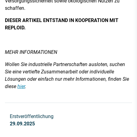
Versorgungssicherheit sowie ökologischen Nutzen zu
schaffen.
DIESER ARTIKEL ENTSTAND IN KOOPERATION MIT
REPLOID.
MEHR INFORMATIONEN
Wollen Sie industrielle Partnerschaften ausloten, suchen
Sie eine vertiefte Zusammenarbeit oder individuelle
Lösungen oder einfach nur mehr Informationen, finden Sie
diese
hier
.
Erstveröffentlichung
29.09.2025