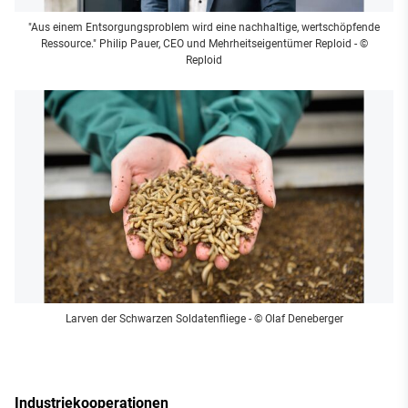
"Aus einem Entsorgungsproblem wird eine nachhaltige, wertschöpfende
Ressource." Philip Pauer, CEO und Mehrheitseigentümer Reploid
- ©
Reploid
Larven der Schwarzen Soldatenfliege
- © Olaf Deneberger
Industriekooperationen