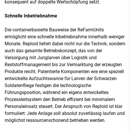
konsequent auf doppelte Wertschöpfung setzt.
Schnelle Inbetriebnahme
Die containerbasierte Bauweise der ReFarmUnits
ermöglicht eine schnelle Inbetriebnahme innerhalb weniger
Monate. Reploid liefert dabei nicht nur die Technik, sondern
auch das gesamte Betriebskonzept, das von der
Versorgung mit Junglarven über Logistik und
Reststoffmanagement bis zur Vermarktung der erzeugten
Produkte reicht. Patentierte Komponenten wie eine speziell
entwickelte Aufzuchtswanne für Larven der Schwarzen
Soldatenfliege festigen die technologische
Führungsposition, während ein eigens entwickeltes
Prozessleitsystem den Betrieb effizient bei minimalem
Personaleinsatz steuert. Der Anspruch von Reploid ist klar
formuliert: Jede Anlage soll absolut zuverlässig laufen und
möglichst ressourcenschonend betrieben werden.