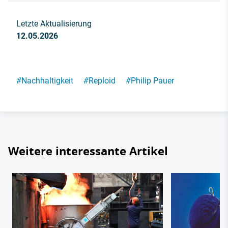
Letzte Aktualisierung
12.05.2026
#
Nachhaltigkeit
#
Reploid
#
Philip Pauer
Weitere interessante Artikel