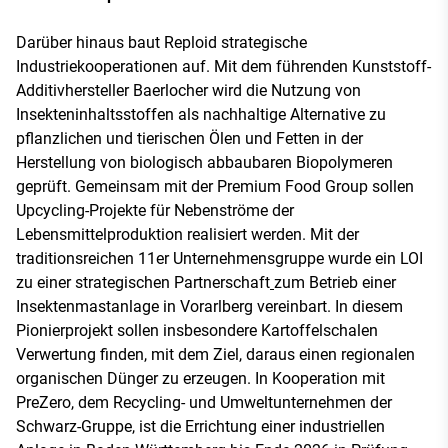
Darüber hinaus baut Reploid strategische
Industriekooperationen auf. Mit dem führenden Kunststoff-
Additivhersteller Baerlocher wird die Nutzung von
Insekteninhaltsstoffen als nachhaltige Alternative zu
pflanzlichen und tierischen Ölen und Fetten in der
Herstellung von biologisch abbaubaren Biopolymeren
geprüft. Gemeinsam mit der Premium Food Group sollen
Upcycling-Projekte für Nebenströme der
Lebensmittelproduktion realisiert werden. Mit der
traditionsreichen 11er Unternehmensgruppe wurde ein LOI
zu einer strategischen Partnerschaft
zum Betrieb einer
Insektenmastanlage in Vorarlberg vereinbart. In diesem
Pionierprojekt sollen insbesondere Kartoffelschalen
Verwertung finden, mit dem Ziel, daraus einen regionalen
organischen Dünger zu erzeugen. In Kooperation mit
PreZero, dem Recycling- und Umweltunternehmen der
Schwarz-Gruppe, ist die Errichtung einer industriellen