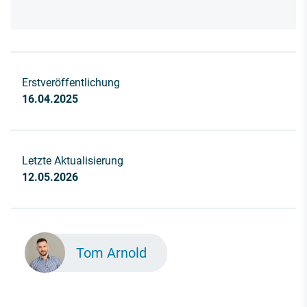
Erstveröffentlichung
16.04.2025
Letzte Aktualisierung
12.05.2026
Tom Arnold