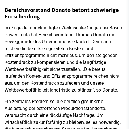
Bereichsvorstand Donato betont schwierige
Entscheidung
Im Zuge der angekündigten Werksschließungen bei Bosch
Power Tools hat Bereichsvorstand Thomas Donato die
Beweggründe des Unternehmens erläutert. Demnach
reichen die bereits eingeleiteten Kosten- und
Effizienzprogramme nicht mehr aus, um den steigenden
Kostendruck zu kompensieren und die langfristige
Wettbewerbsfähigkeit sicherzustellen. „Die bereits
laufenden Kosten- und Effizienzprogramme reichen nicht
aus, um den Kostendruck abzufedern und unsere
Wettbewerbsfähigkeit langfristig zu stärken“, so Donato.
Ein zentrales Problem sei die deutlich gesunkene
Auslastung der betroffenen Produktionsstandorte,
verursacht durch eine rückläufige Nachfrage. Um
wirtschaftlich zukunftsfähig zu bleiben, sei es notwendig,