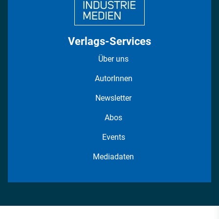
Verlags-Services
Über uns
AutorInnen
Newsletter
Abos
Events
Mediadaten