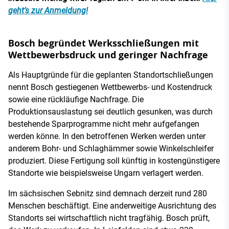
geht’s zur Anmeldung!
Bosch begründet Werksschließungen mit
Wettbewerbsdruck und geringer Nachfrage
Als Hauptgründe für die geplanten Standortschließungen
nennt Bosch gestiegenen Wettbewerbs- und Kostendruck
sowie eine rückläufige Nachfrage. Die
Produktionsauslastung sei deutlich gesunken, was durch
bestehende Sparprogramme nicht mehr aufgefangen
werden könne. In den betroffenen Werken werden unter
anderem Bohr- und Schlaghämmer sowie Winkelschleifer
produziert. Diese Fertigung soll künftig in kostengünstigere
Standorte wie beispielsweise Ungarn verlagert werden.
Im sächsischen Sebnitz sind demnach derzeit rund 280
Menschen beschäftigt. Eine anderweitige Ausrichtung des
Standorts sei wirtschaftlich nicht tragfähig. Bosch prüft,