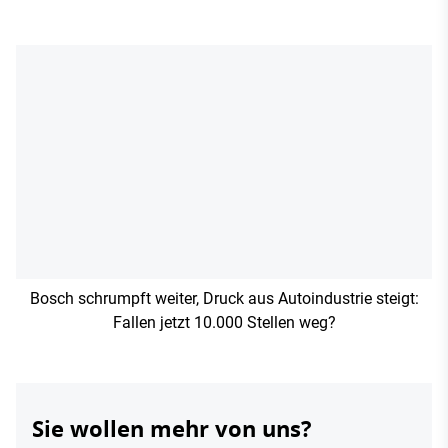
Bosch schrumpft weiter, Druck aus Autoindustrie steigt:
Fallen jetzt 10.000 Stellen weg?
Sie wollen mehr von uns?