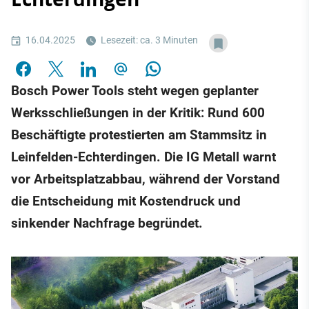
16.04.2025
Lesezeit: ca. 3 Minuten
Bosch Power Tools steht wegen geplanter
Werksschließungen in der Kritik: Rund 600
Beschäftigte protestierten am Stammsitz in
Leinfelden-Echterdingen. Die IG Metall warnt
vor Arbeitsplatzabbau, während der Vorstand
die Entscheidung mit Kostendruck und
sinkender Nachfrage begründet.