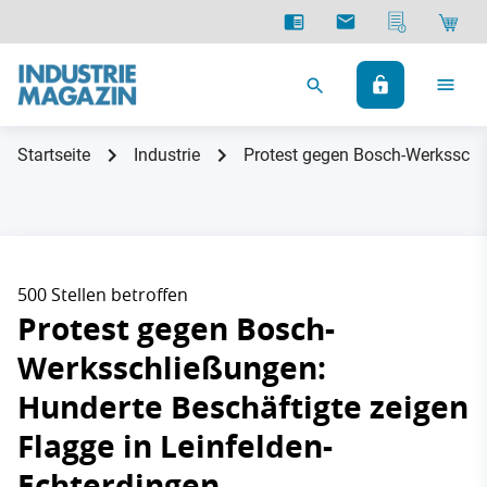
Startseite
Industrie
Protest gegen Bosch-Werksschli
500 Stellen betroffen
Protest gegen Bosch-
Werksschließungen:
Hunderte Beschäftigte zeigen
Flagge in Leinfelden-
Echterdingen