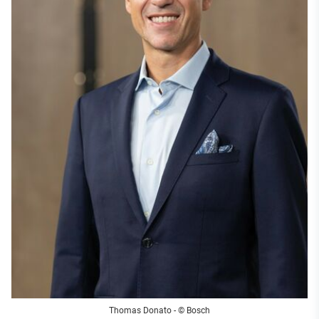
Thomas Donato - © Bosch