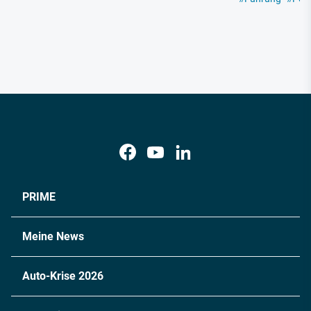
PRIME
Meine News
Auto-Krise 2026