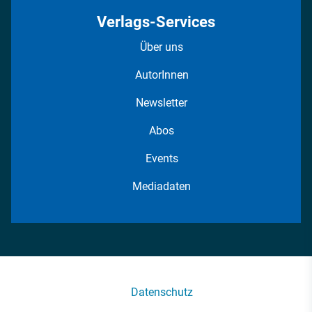
Verlags-Services
Über uns
AutorInnen
Newsletter
Abos
Events
Mediadaten
Datenschutz