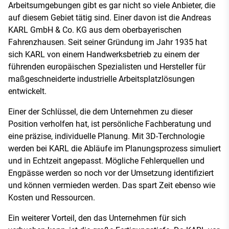
Arbeitsumgebungen gibt es gar nicht so viele Anbieter, die
auf diesem Gebiet tätig sind. Einer davon ist die Andreas
KARL GmbH & Co. KG aus dem oberbayerischen
Fahrenzhausen. Seit seiner Gründung im Jahr 1935 hat
sich KARL von einem Handwerksbetrieb zu einem der
führenden europäischen Spezialisten und Hersteller für
maßgeschneiderte industrielle Arbeitsplatzlösungen
entwickelt.
Einer der Schlüssel, die dem Unternehmen zu dieser
Position verholfen hat, ist persönliche Fachberatung und
eine präzise, individuelle Planung. Mit 3D-Terchnologie
werden bei KARL die Abläufe im Planungsprozess simuliert
und in Echtzeit angepasst. Mögliche Fehlerquellen und
Engpässe werden so noch vor der Umsetzung identifiziert
und können vermieden werden. Das spart Zeit ebenso wie
Kosten und Ressourcen.
Ein weiterer Vorteil, den das Unternehmen für sich