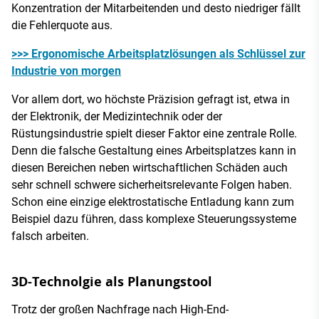
Konzentration der Mitarbeitenden und desto niedriger fällt
die Fehlerquote aus.
>>> Ergonomische Arbeitsplatzlösungen als Schlüssel zur
Industrie von morgen
Vor allem dort, wo höchste Präzision gefragt ist, etwa in
der Elektronik, der Medizintechnik oder der
Rüstungsindustrie spielt dieser Faktor eine zentrale Rolle.
Denn die falsche Gestaltung eines Arbeitsplatzes kann in
diesen Bereichen neben wirtschaftlichen Schäden auch
sehr schnell schwere sicherheitsrelevante Folgen haben.
Schon eine einzige elektrostatische Entladung kann zum
Beispiel dazu führen, dass komplexe Steuerungssysteme
falsch arbeiten.
3D-Technolgie als Planungstool
Trotz der großen Nachfrage nach High-End-