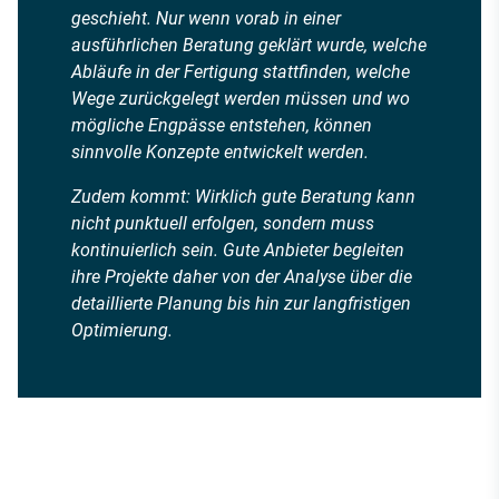
geschieht. Nur wenn vorab in einer
ausführlichen Beratung geklärt wurde, welche
Abläufe in der Fertigung stattfinden, welche
Wege zurückgelegt werden müssen und wo
mögliche Engpässe entstehen, können
sinnvolle Konzepte entwickelt werden.
Zudem kommt: Wirklich gute Beratung kann
nicht punktuell erfolgen, sondern muss
kontinuierlich sein. Gute Anbieter begleiten
ihre Projekte daher von der Analyse über die
detaillierte Planung bis hin zur langfristigen
Optimierung.