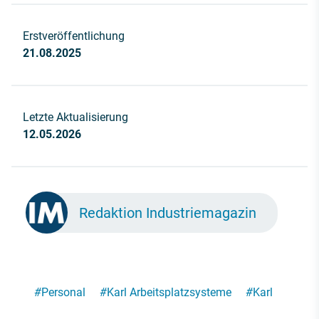
Erstveröffentlichung
21.08.2025
Letzte Aktualisierung
12.05.2026
Redaktion Industriemagazin
#
Personal
#
Karl Arbeitsplatzsysteme
#
Karl