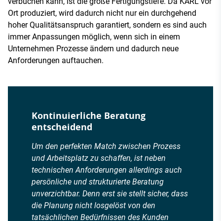
verbuchen kann, ist die große Fertigungstiefe. Da KARL vor
Ort produziert, wird dadurch nicht nur ein durchgehend
hoher Qualitätsanspruch garantiert, sondern es sind auch
immer Anpassungen möglich, wenn sich in einem
Unternehmen Prozesse ändern und dadurch neue
Anforderungen auftauchen.
Kontinuierliche Beratung
entscheidend
Um den perfekten Match zwischen Prozess
und Arbeitsplatz zu schaffen, ist neben
technischen Anforderungen allerdings auch
persönliche und strukturierte Beratung
unverzichtbar. Denn erst sie stellt sicher, dass
die Planung nicht losgelöst von den
tatsächlichen Bedürfnissen des Kunden