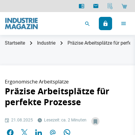
Startseite
Industrie
Präzise Arbeitsplätze für perfek
Ergonomische Arbeitsplätze
Präzise Arbeitsplätze für
perfekte Prozesse
21.08.2025
Lesezeit: ca. 2 Minuten