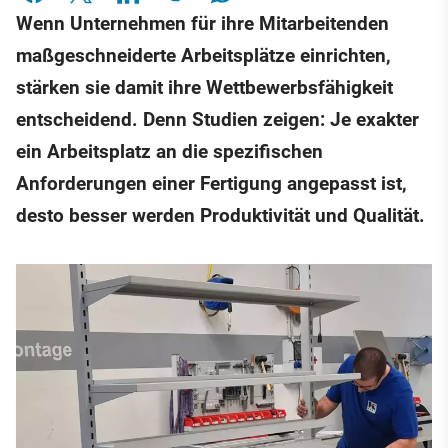
Wenn Unternehmen für ihre Mitarbeitenden
maßgeschneiderte Arbeitsplätze einrichten,
stärken sie damit ihre Wettbewerbsfähigkeit
entscheidend. Denn Studien zeigen: Je exakter
ein Arbeitsplatz an die spezifischen
Anforderungen einer Fertigung angepasst ist,
desto besser werden Produktivität und Qualität.