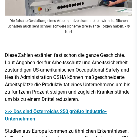
Die falsche Gestaltung eines Arbeitsplatzes kann neben wirtschaftlichen
Schäden auch sehr schnell schwere sicherheitsrelevante Folgen haben.
- ©
Karl
Diese Zahlen erzählen fast schon die ganze Geschichte.
Laut Angaben der für Arbeitsschutz und Arbeitssicherheit
zuständigen US-amerikanischen Occupational Safety and
Health Administration OSHA können maßgeschneiderte
Arbeitsplätze die Produktivität eines Unternehmens um bis
zu fünfzehn Prozent steigern und zugleich Krankenstände
um bis zu einem Drittel reduzieren.
>>> Das sind Österreichs 250 größte Industrie-
Unternehmen
Studien aus Europa kommen zu ähnlichen Erkenntnissen.