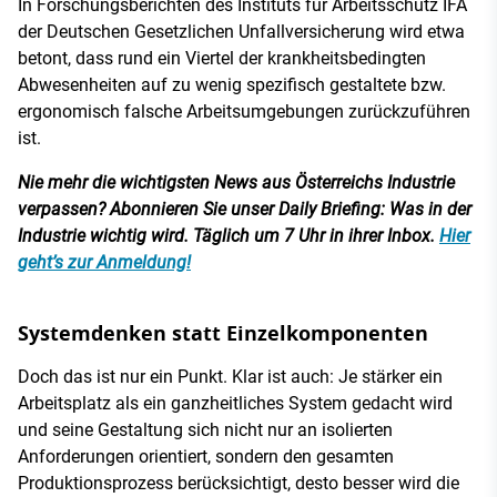
In Forschungsberichten des Instituts für Arbeitsschutz IFA
der Deutschen Gesetzlichen Unfallversicherung wird etwa
betont, dass rund ein Viertel der krankheitsbedingten
Abwesenheiten auf zu wenig spezifisch gestaltete bzw.
ergonomisch falsche Arbeitsumgebungen zurückzuführen
ist.
Nie mehr die wichtigsten News aus Österreichs Industrie
verpassen? Abonnieren Sie unser Daily Briefing: Was in der
Industrie wichtig wird. Täglich um 7 Uhr in ihrer Inbox.
Hier
geht’s zur Anmeldung!
Systemdenken statt Einzelkomponenten
Doch das ist nur ein Punkt. Klar ist auch: Je stärker ein
Arbeitsplatz als ein ganzheitliches System gedacht wird
und seine Gestaltung sich nicht nur an isolierten
Anforderungen orientiert, sondern den gesamten
Produktionsprozess berücksichtigt, desto besser wird die