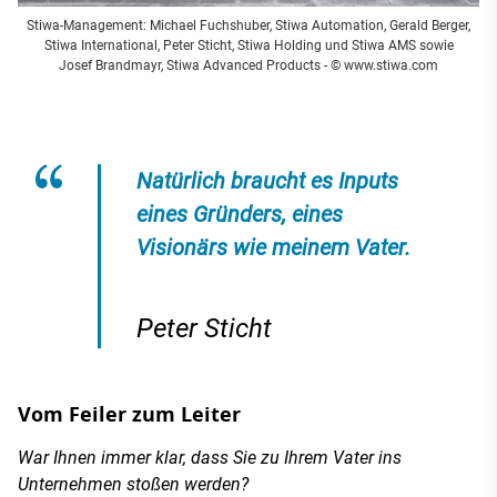
Stiwa-Management: Michael Fuchshuber, Stiwa Automation, Gerald Berger,
Stiwa International, Peter Sticht, Stiwa Holding und Stiwa AMS sowie
Josef Brandmayr, Stiwa Advanced Products - © www.stiwa.com
Natürlich braucht es Inputs
eines Gründers, eines
Visionärs wie meinem Vater.
Peter Sticht
Vom Feiler zum Leiter
War Ihnen immer klar, dass Sie zu Ihrem Vater ins
Unternehmen stoßen werden?