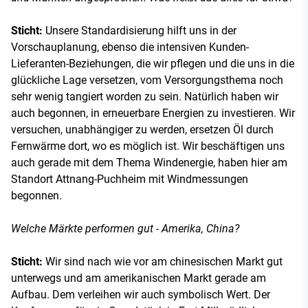
Sticht:
Unsere Standardisierung hilft uns in der
Vorschauplanung, ebenso die intensiven Kunden-
Lieferanten-Beziehungen, die wir pflegen und die uns in die
glückliche Lage versetzen, vom Versorgungsthema noch
sehr wenig tangiert worden zu sein. Natürlich haben wir
auch begonnen, in erneuerbare Energien zu investieren. Wir
versuchen, unabhängiger zu werden, ersetzen Öl durch
Fernwärme dort, wo es möglich ist. Wir beschäftigen uns
auch gerade mit dem Thema Windenergie, haben hier am
Standort Attnang-Puchheim mit Windmessungen
begonnen.
Welche Märkte performen gut - Amerika, China?
Sticht:
Wir sind nach wie vor am chinesischen Markt gut
unterwegs und am amerikanischen Markt gerade am
Aufbau. Dem verleihen wir auch symbolisch Wert. Der