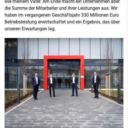
wie meinem Vater. Am Ende macht ein Unternehmen aber
die Summe der Mitarbeiter und ihrer Leistungen aus. Wir
haben im vergangenen Geschäftsjahr 330 Millionen Euro
Betriebsleistung erwirtschaftet und ein Ergebnis, das über
unseren Erwartungen lag.