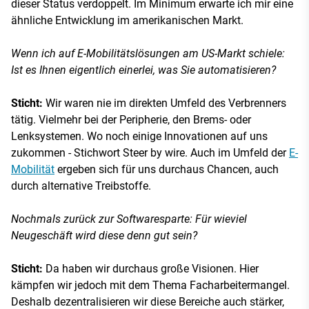
dieser Status verdoppelt. Im Minimum erwarte ich mir eine
ähnliche Entwicklung im amerikanischen Markt.
Wenn ich auf E-Mobilitätslösungen am US-Markt schiele:
Ist es Ihnen eigentlich einerlei, was Sie automatisieren?
Sticht:
Wir waren nie im direkten Umfeld des Verbrenners
tätig. Vielmehr bei der Peripherie, den Brems- oder
Lenksystemen. Wo noch einige Innovationen auf uns
zukommen - Stichwort Steer by wire. Auch im Umfeld der
E-
Mobilität
ergeben sich für uns durchaus Chancen, auch
durch alternative Treibstoffe.
Nochmals zurück zur Softwaresparte: Für wieviel
Neugeschäft wird diese denn gut sein?
Sticht:
Da haben wir durchaus große Visionen. Hier
kämpfen wir jedoch mit dem Thema Facharbeitermangel.
Deshalb dezentralisieren wir diese Bereiche auch stärker,