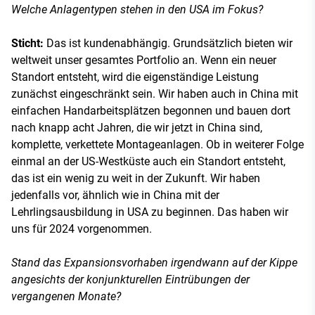
Welche Anlagentypen stehen in den USA im Fokus?
Sticht:
Das ist kundenabhängig. Grundsätzlich bieten wir
weltweit unser gesamtes Portfolio an. Wenn ein neuer
Standort entsteht, wird die eigenständige Leistung
zunächst eingeschränkt sein. Wir haben auch in China mit
einfachen Handarbeitsplätzen begonnen und bauen dort
nach knapp acht Jahren, die wir jetzt in China sind,
komplette, verkettete Montageanlagen. Ob in weiterer Folge
einmal an der US-Westküste auch ein Standort entsteht,
das ist ein wenig zu weit in der Zukunft. Wir haben
jedenfalls vor, ähnlich wie in China mit der
Lehrlingsausbildung in USA zu beginnen. Das haben wir
uns für 2024 vorgenommen.
Stand das Expansionsvorhaben irgendwann auf der Kippe
angesichts der konjunkturellen Eintrübungen der
vergangenen Monate?