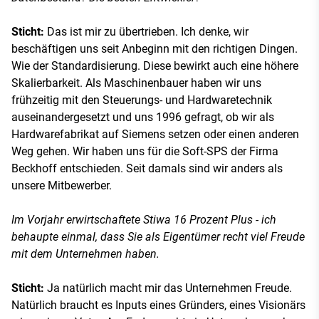
Sticht:
Das ist mir zu übertrieben. Ich denke, wir
beschäftigen uns seit Anbeginn mit den richtigen Dingen.
Wie der Standardisierung. Diese bewirkt auch eine höhere
Skalierbarkeit. Als Maschinenbauer haben wir uns
frühzeitig mit den Steuerungs- und Hardwaretechnik
auseinandergesetzt und uns 1996 gefragt, ob wir als
Hardwarefabrikat auf Siemens setzen oder einen anderen
Weg gehen. Wir haben uns für die Soft-SPS der Firma
Beckhoff entschieden. Seit damals sind wir anders als
unsere Mitbewerber.
Im Vorjahr erwirtschaftete Stiwa 16 Prozent Plus - ich
behaupte einmal, dass Sie als Eigentümer recht viel Freude
mit dem Unternehmen haben.
Sticht:
Ja natürlich macht mir das Unternehmen Freude.
Natürlich braucht es Inputs eines Gründers, eines Visionärs