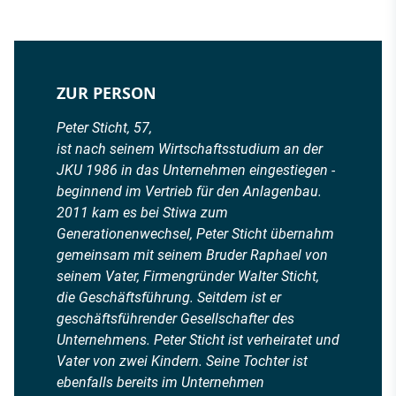
ZUR PERSON
Peter Sticht, 57,
ist nach seinem Wirtschaftsstudium an der
JKU 1986 in das Unternehmen eingestiegen -
beginnend im Vertrieb für den Anlagenbau.
2011 kam es bei Stiwa zum
Generationenwechsel, Peter Sticht übernahm
gemeinsam mit seinem Bruder Raphael von
seinem Vater, Firmengründer Walter Sticht,
die Geschäftsführung. Seitdem ist er
geschäftsführender Gesellschafter des
Unternehmens. Peter Sticht ist verheiratet und
Vater von zwei Kindern. Seine Tochter ist
ebenfalls bereits im Unternehmen