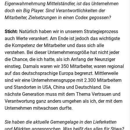
Eigenwahrnehmung Mittelständler, ist das Unternehmen
doch ein Big Player. Sind Verantwortlichkeiten der
Mitarbeiter, Zielsetzungen in einen Codex gegossen?
Sticht:
Natürlich haben wir in unserem Strategieprozess
auch Werte verankert. Am Ende ist jedoch das wichtigste
die Kompetenz der Mitarbeiter und dass sich alle
verstehen. Bei dieser Unternehmensgröße hat nicht jeder
die Chance, die ich hatte, als ich Anfang der Neunziger
einstieg. Damals waren wir 350 Mitarbeiter, waren regional
auf das deutschsprachige Europa begrenzt. Mittlerweile
sind wir eine Unternehmensgruppe mit 2.300 Mitarbeitern
und Standorten in USA, China und Deutschland. Die
nächste Generation muss mit dem Thema Vertrauen und
Verantwortung ganz anders umgehen als ich, der mit dem
Unternehmen mitwachsen durfte.
Sie haben die aktuelle Gemengelage in den Lieferketten
und Märkten angesprochen. Was heißt das alles für Stiwa?