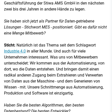
Geschäftsführung der Stiwa AMS GmbH in den nächsten
zwei bis drei Jahren in andere Hände zu legen.
Sie haben sich jetzt als Partner für Daten-ge­triebene
Lösungen - Stichwort MES - positioniert. Gibt es dafür nicht
eine Menge Mitbewerb?
Sticht:
Natürlich ist das Thema seit dem Schlagwort
Industrie 4.0
in aller Munde. Und auch für viele
Unternehmen interessant. Was uns von Mitbewerbern
unterscheidet: Wir kommen aus der Automatisierung, von
dort, wo die Daten entstehen. Und bringen damit einen
radikal anderen Zugang beim Extrahieren und Verwerten
von Daten aus der Maschine - und dem Generieren von
Wissen - mit. Unsere Schnittmenge aus Automatisierung,
Produktion und Software ist einzigartig.
Haben Sie die besten Algorithmen, den besten
Datenbestand? Die besten Entwickler?