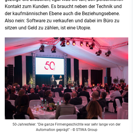
Kontakt zum Kunden. Es braucht neben der Technik und
der kaufmännischen Ebene auch die Beziehungsebene.
Also nein: Software zu verkaufen und dabei im Büro zu
sitzen und Geld zu zählen, ist eine Utopie.
50-Jahresfeier: "Die ganze Firmengeschichte war sehr lange von der
Automation geprägt" - © STIWA Group