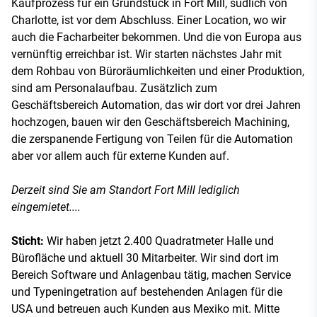
Kaufprozess für ein Grundstück in Fort Mill, südlich von
Charlotte, ist vor dem Abschluss. Einer Location, wo wir
auch die Facharbeiter bekommen. Und die von Europa aus
vernünftig erreichbar ist. Wir starten nächstes Jahr mit
dem Rohbau von Büroräumlichkeiten und einer Produktion,
sind am Personalaufbau. Zusätzlich zum
Geschäftsbereich Automation, das wir dort vor drei Jahren
hochzogen, bauen wir den Geschäftsbereich Machining,
die zerspanende Fertigung von Teilen für die Automation
aber vor allem auch für externe Kunden auf.
Derzeit sind Sie am Standort Fort Mill lediglich
eingemietet....
Sticht:
Wir haben jetzt 2.400 Quadratmeter Halle und
Bürofläche und aktuell 30 Mitarbeiter. Wir sind dort im
Bereich Software und Anlagenbau tätig, machen Service
und Typeningetration auf bestehenden Anlagen für die
USA und betreuen auch Kunden aus Mexiko mit. Mitte