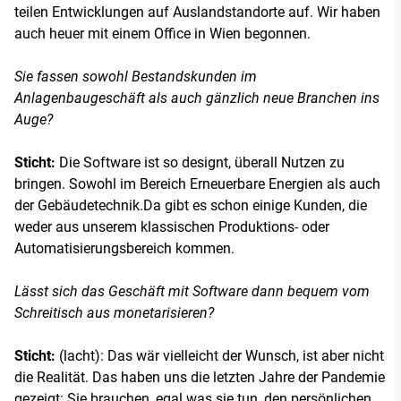
teilen Entwicklungen auf Auslandstandorte auf. Wir haben
auch heuer mit einem Office in Wien begonnen.
Sie fassen sowohl Bestandskunden im
Anlagenbaugeschäft als auch gänzlich neue Branchen ins
Auge?
Sticht:
Die Software ist so designt, überall Nutzen zu
bringen. Sowohl im Bereich Erneuerbare Energien als auch
der Gebäudetechnik.Da gibt es schon einige Kunden, die
weder aus unserem klassischen Produktions- oder
Automatisierungsbereich kommen.
Lässt sich das Geschäft mit Software dann bequem vom
Schreitisch aus monetarisieren?
Sticht:
(lacht): Das wär vielleicht der Wunsch, ist aber nicht
die Realität. Das haben uns die letzten Jahre der Pandemie
gezeigt: Sie brauchen, egal was sie tun, den persönlichen