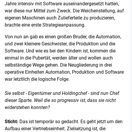
Jahre intensiv mit Software auseinandergesetzt hatten,
war diese nur Mittel zum Zweck. Die Weichenstellung, auf
eigenen Maschinen auch Zulieferteile zu produzieren,
brachte eine erste Strategieanpassung.
Von nun an gab es einen großen Bruder, die Automation,
und zwei kleinere Geschwister, die Produktion und die
Software. Und wie es bei den Kindern ist, kommen die
einmal in die Pubertät, werden älter und wollen auch
selbständige Wege gehen. Die Neugliederung in drei
operative Einheiten Automation, Produktion und Software
war letztlich die logische Folge.
Sie selbst - Eigentümer und Holdingchef - sind nun Chef
dieser Sparte. Weil die so progressiv ist, dass sie nicht
widerstehen konnten?
Sticht:
Das ist temporär so gedacht. Es geht jetzt um den
Aufbau einer Vertriebseinheit. Zielsetzung ist, die