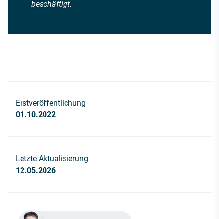
beschäftigt.
Erstveröffentlichung
01.10.2022
Letzte Aktualisierung
12.05.2026