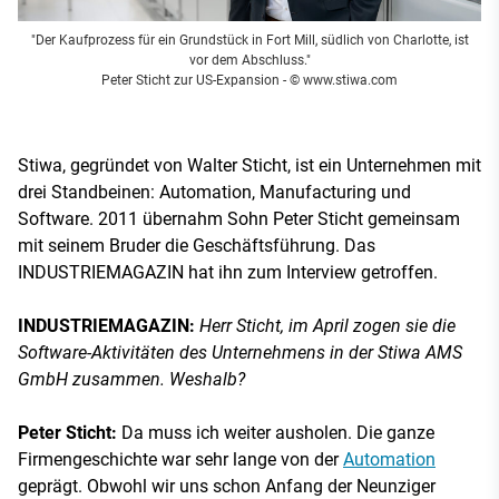
"Der Kaufprozess für ein Grundstück in Fort Mill, südlich von Charlotte, ist
vor dem Abschluss."
Peter Sticht zur US-Expansion
- © www.stiwa.com
Stiwa, gegründet von Walter Sticht, ist ein Unternehmen mit
drei Standbeinen: Automation, Manufacturing und
Software. 2011 übernahm Sohn Peter Sticht gemeinsam
mit seinem Bruder die Geschäftsführung. Das
INDUSTRIEMAGAZIN hat ihn zum Interview getroffen.
INDUSTRIEMAGAZIN:
Herr Sticht, im April zogen sie die
Software-Aktivitäten des Unternehmens in der Stiwa AMS
GmbH zusammen. Weshalb?
Peter Sticht:
Da muss ich weiter ausholen. Die ganze
Firmengeschichte war sehr lange von der
Automation
geprägt. Obwohl wir uns schon Anfang der Neunziger