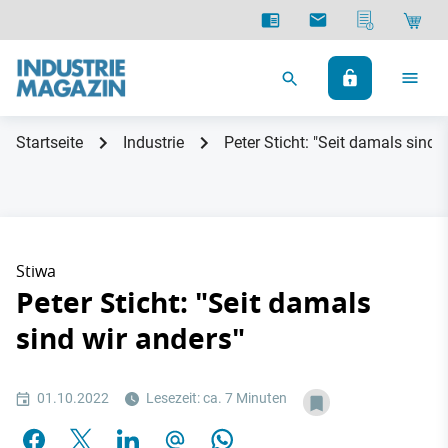
Startseite
Industrie
Peter Sticht: "Seit damals sind 
Stiwa
Peter Sticht: "Seit damals
sind wir anders"
01.10.2022
Lesezeit: ca. 7 Minuten