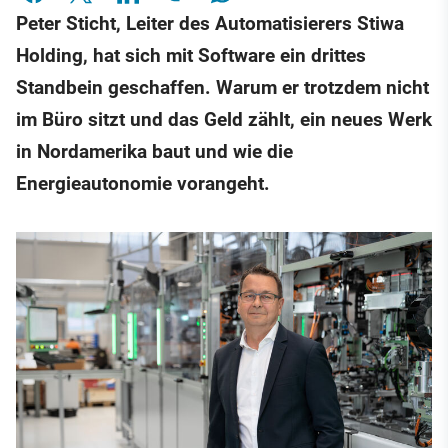
Peter Sticht, Leiter des Automatisierers Stiwa
Holding, hat sich mit Software ein drittes
Standbein geschaffen. Warum er trotzdem nicht
im Büro sitzt und das Geld zählt, ein neues Werk
in Nordamerika baut und wie die
Energieautonomie vorangeht.