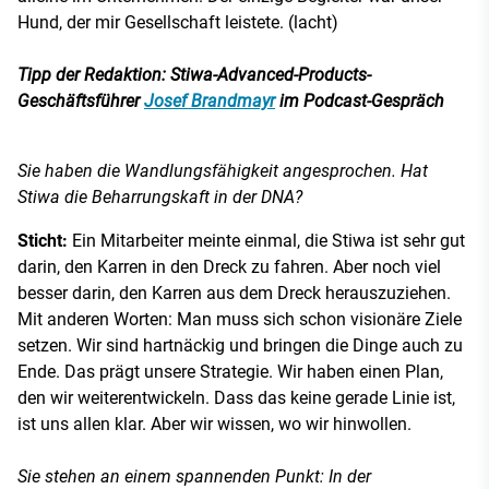
Hund, der mir Gesellschaft leistete. (lacht)
Tipp der Redaktion: Stiwa-Advanced-Products-
Geschäftsführer
Josef Brandmayr
im Podcast-Gespräch
Sie haben die Wandlungsfähigkeit angesprochen. Hat
Stiwa die Beharrungskaft in der DNA?
Sticht:
Ein Mitarbeiter meinte einmal, die Stiwa ist sehr gut
darin, den Karren in den Dreck zu fahren. Aber noch viel
besser darin, den Karren aus dem Dreck herauszuziehen.
Mit anderen Worten: Man muss sich schon visionäre Ziele
setzen. Wir sind hartnäckig und bringen die Dinge auch zu
Ende. Das prägt unsere Strategie. Wir haben einen Plan,
den wir weiterentwickeln. Dass das keine gerade Linie ist,
ist uns allen klar. Aber wir wissen, wo wir hinwollen.
Sie stehen an einem spannenden Punkt: In der