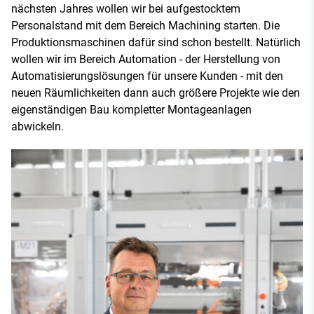
nächsten Jahres wollen wir bei aufgestocktem
Personalstand mit dem Bereich Machining starten. Die
Produktionsmaschinen dafür sind schon bestellt. Natürlich
wollen wir im Bereich Automation - der Herstellung von
Automatisierungslösungen für unsere Kunden - mit den
neuen Räumlichkeiten dann auch größere Projekte wie den
eigenständigen Bau kompletter Montageanlagen
abwickeln.