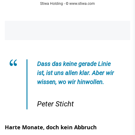
Stiwa Holding - © www.stiwa.com
Dass das keine gerade Linie
ist, ist uns allen klar. Aber wir
wissen, wo wir hinwollen.
Peter Sticht
Harte Monate, doch kein Abbruch