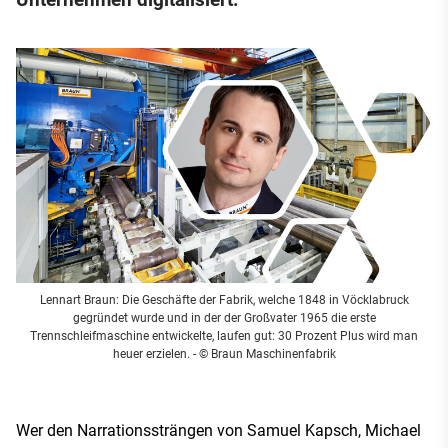
Lennart Braun: Die Geschäfte der Fabrik, welche 1848 in Vöcklabruck
gegründet wurde und in der der Großvater 1965 die erste
Trennschleifmaschine entwickelte, laufen gut: 30 Prozent Plus wird man
heuer erzielen.
- © Braun Maschinenfabrik
Wer den Narrationssträngen von Samuel Kapsch, Michael