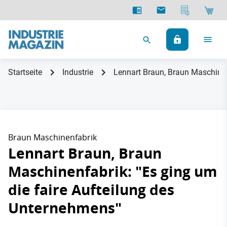
Startseite
Industrie
Lennart Braun, Braun Maschinen
Braun Maschinenfabrik
Lennart Braun, Braun
Maschinenfabrik: "Es ging um
die faire Aufteilung des
Unternehmens"