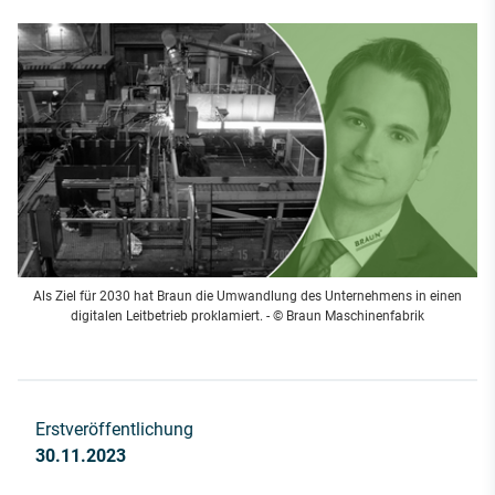
Als Ziel für 2030 hat Braun die Umwandlung des Unternehmens in einen
digitalen Leitbetrieb proklamiert. - © Braun Maschinenfabrik
Erstveröffentlichung
30.11.2023