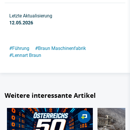
Letzte Aktualisierung
12.05.2026
#
Führung
#
Braun Maschinenfabrik
#
Lennart Braun
Weitere interessante Artikel