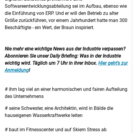
Softwareentwicklungsabteilung sei im Aufbau, ebenso wie
die Einführung von ERP. Und er will den Betrieb zu alter
Größe zurückführen, vor einem Jahrhundert hatte man 300
Beschäftigte - ein Wert, der Braun inspiriert.
Nie mehr eine wichtige News aus der Industrie verpassen?
Abonnieren Sie unser Daily Briefing: Was in der Industrie
wichtig wird. Täglich um 7 Uhr in ihrer Inbox.
Hier geht’s zur
Anmeldung
!
# ihm lag viel an einer harmonischen und fairen Aufteilung
des Unternehmens
# seine Schwester, eine Architektin, wird in Bälde die
hauseigenen Wasserkraftwerke leiten
# baut im Fitnesscenter und auf Skiern Stress ab