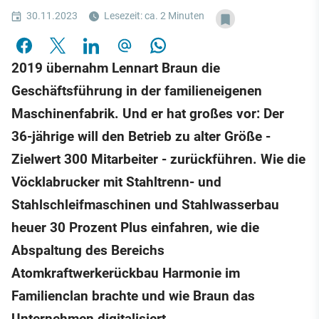
30.11.2023
Lesezeit: ca. 2 Minuten
2019 übernahm Lennart Braun die
Geschäftsführung in der familieneigenen
Maschinenfabrik. Und er hat großes vor: Der
36-jährige will den Betrieb zu alter Größe -
Zielwert 300 Mitarbeiter - zurückführen. Wie die
Vöcklabrucker mit Stahltrenn- und
Stahlschleifmaschinen und Stahlwasserbau
heuer 30 Prozent Plus einfahren, wie die
Abspaltung des Bereichs
Atomkraftwerkerückbau Harmonie im
Familienclan brachte und wie Braun das
Unternehmen digitalisiert.