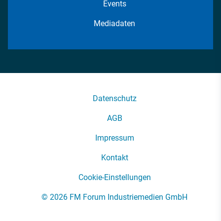
Events
Mediadaten
Datenschutz
AGB
Impressum
Kontakt
Cookie-Einstellungen
© 2026 FM Forum Industriemedien GmbH