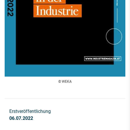
© WEKA
Erstveröffentlichung
06.07.2022