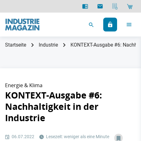
Startseite
Industrie
KONTEXT-Ausgabe #6: Nachhaltig
Energie & Klima
KONTEXT-Ausgabe #6:
Nachhaltigkeit in der
Industrie
06.07.2022
Lesezeit: weniger als eine Minute