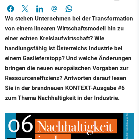
Wo stehen Unternehmen bei der Transformation
von einem linearen Wirtschaftsmodell hin zu
einer echten Kreislaufwirtschaft? Wie
handlungsfähig ist Österreichs Industrie bei
einem Gaslieferstopp? Und welche Änderungen
bringen die neuen europäischen Vorgaben zur
Ressourceneffizienz? Antworten darauf lesen
Sie in der brandneuen KONTEXT-Ausgabe #6
zum Thema Nachhaltigkeit in der Industrie.