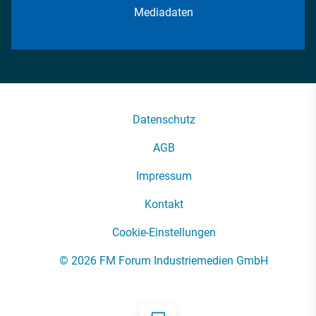
Mediadaten
Datenschutz
AGB
Impressum
Kontakt
Cookie-Einstellungen
© 2026 FM Forum Industriemedien GmbH