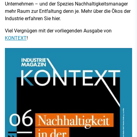
Unternehmen – und der Spezies Nachhaltigkeitsmanager
mehr Raum zur Entfaltung denn je. Mehr über die Ökos der
Industrie erfahren Sie hier.
Viel Vergnügen mit der vorliegenden Ausgabe von
KONTEXT
!