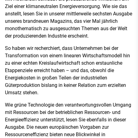
Ziel einer klimaneutralen Energieversorgung. Wie sie das
anstellt, lesen Sie in unserer mittlerweile sechsten Ausgabe
unseres brandneuen Magazins, das vier Mal jährlich
monothematisch zu ausgesuchten Themen aus der Welt
der produzierenden Industrie erscheint.
So haben wir recherchiert, dass Unternehmen bei der
Transformation von einem linearen Wirtschaftsmodell hin
zu einer echten Kreislaufwirtschaft schon erstaunliche
Etappenziele erreicht haben – und das, obwohl die
Energiekosten in großen Teilen der industriellen
Güterproduktion bislang in keiner Relation zum erzielten
Umsatz stehen.
Wie grüne Technologie den verantwortungsvollen Umgang
mit Ressourcen bei der betrieblichen Ressourcen- und
Energieeffizienz unterstützt, lesen Sie ebenfalls in dieser
Ausgabe. Die neuen europäischen Vorgaben zur
Ressourceneffizienz bieten neue Blickwinkel in