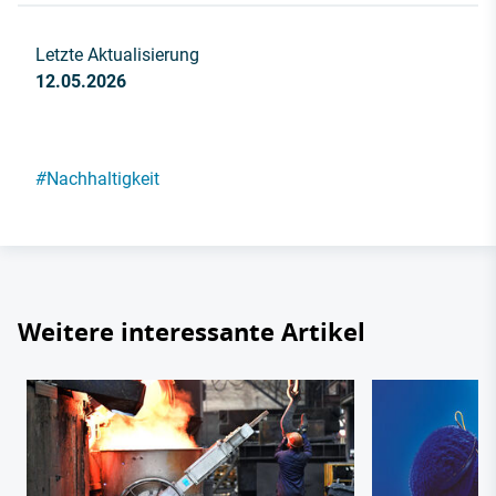
Letzte Aktualisierung
12.05.2026
#
Nachhaltigkeit
Weitere interessante Artikel