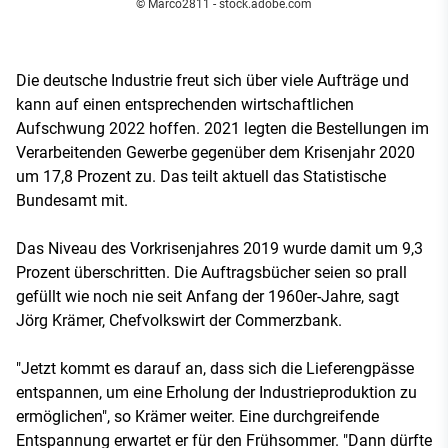
© Marco2811 - stock.adobe.com
Die deutsche Industrie freut sich über viele Aufträge und
kann auf einen entsprechenden wirtschaftlichen
Aufschwung 2022 hoffen. 2021 legten die Bestellungen im
Verarbeitenden Gewerbe gegenüber dem Krisenjahr 2020
um 17,8 Prozent zu. Das teilt aktuell das Statistische
Bundesamt mit.
Das Niveau des Vorkrisenjahres 2019 wurde damit um 9,3
Prozent überschritten. Die Auftragsbücher seien so prall
gefüllt wie noch nie seit Anfang der 1960er-Jahre, sagt
Jörg Krämer, Chefvolkswirt der Commerzbank.
"Jetzt kommt es darauf an, dass sich die Lieferengpässe
entspannen, um eine Erholung der Industrieproduktion zu
ermöglichen", so Krämer weiter. Eine durchgreifende
Entspannung erwartet er für den Frühsommer. "Dann dürfte