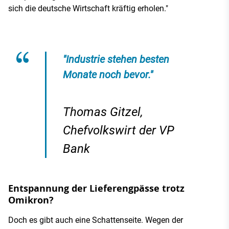
sich die deutsche Wirtschaft kräftig erholen."
"Industrie stehen besten
Monate noch bevor."
Thomas Gitzel,
Chefvolkswirt der VP
Bank
Entspannung der Lieferengpässe trotz
Omikron?
Doch es gibt auch eine Schattenseite. Wegen der