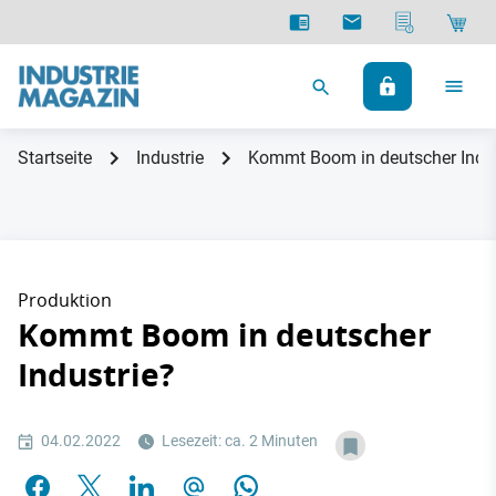
Startseite
Industrie
Kommt Boom in deutscher Indus
Produktion
Kommt Boom in deutscher
Industrie?
04.02.2022
Lesezeit: ca. 2 Minuten