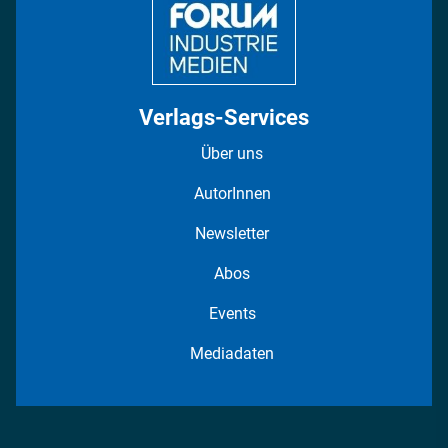
Verlags-Services
Über uns
AutorInnen
Newsletter
Abos
Events
Mediadaten