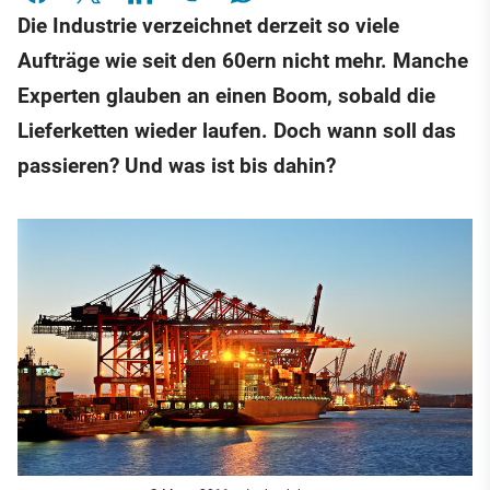
Die Industrie verzeichnet derzeit so viele
Aufträge wie seit den 60ern nicht mehr. Manche
Experten glauben an einen Boom, sobald die
Lieferketten wieder laufen. Doch wann soll das
passieren? Und was ist bis dahin?