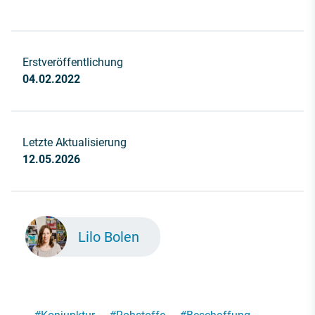
Erstveröffentlichung
04.02.2022
Letzte Aktualisierung
12.05.2026
Lilo Bolen