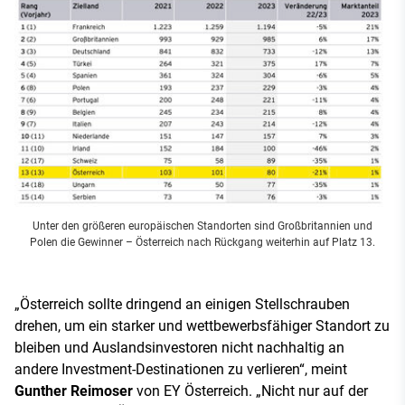
Unter den größeren europäischen Standorten sind Großbritannien und
Polen die Gewinner – Österreich nach Rückgang weiterhin auf Platz 13.
„Österreich sollte dringend an einigen Stellschrauben
drehen, um ein starker und wettbewerbsfähiger Standort zu
bleiben und Auslandsinvestoren nicht nachhaltig an
andere Investment-Destinationen zu verlieren“, meint
Gunther Reimoser
von EY Österreich. „Nicht nur auf der