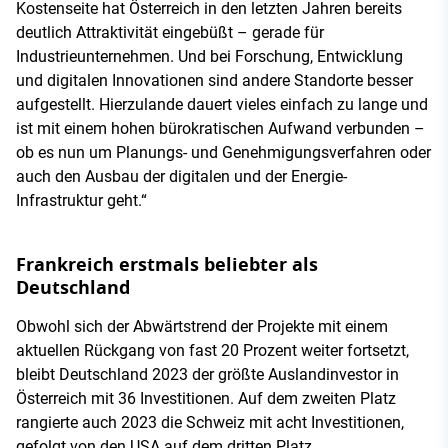
Kostenseite hat Österreich in den letzten Jahren bereits
deutlich Attraktivität eingebüßt – gerade für
Industrieunternehmen. Und bei Forschung, Entwicklung
und digitalen Innovationen sind andere Standorte besser
aufgestellt. Hierzulande dauert vieles einfach zu lange und
ist mit einem hohen bürokratischen Aufwand verbunden –
ob es nun um Planungs- und Genehmigungsverfahren oder
auch den Ausbau der digitalen und der Energie-
Infrastruktur geht.“
Frankreich erstmals beliebter als
Deutschland
Obwohl sich der Abwärtstrend der Projekte mit einem
aktuellen Rückgang von fast 20 Prozent weiter fortsetzt,
bleibt Deutschland 2023 der größte Auslandinvestor in
Österreich mit 36 Investitionen. Auf dem zweiten Platz
rangierte auch 2023 die Schweiz mit acht Investitionen,
gefolgt von den USA auf dem dritten Platz.