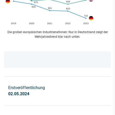
Die großen europäischen Industrienationen: Nur in Deutschland zeigt der
Mehrjahrestrend klar nach unten.
Erstveröffentlichung
02.05.2024