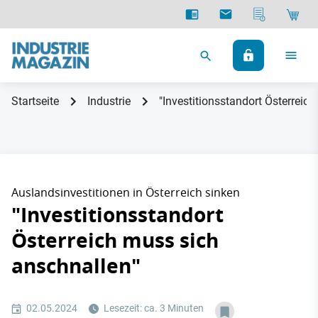
Startseite
Industrie
"Investitionsstandort Österreic
Auslandsinvestitionen in Österreich sinken
"Investitionsstandort
Österreich muss sich
anschnallen"
02.05.2024
Lesezeit: ca. 3 Minuten