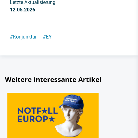
Letzte Aktualisierung
12.05.2026
#
Konjunktur
#
EY
Weitere interessante Artikel