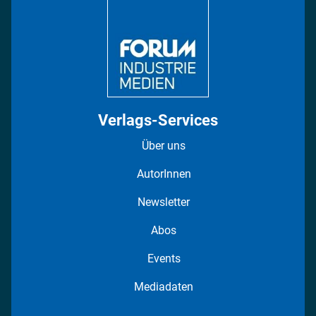
Regionen
Fotostrecken
Verlags-Services
Über uns
AutorInnen
Newsletter
Abos
Events
Mediadaten