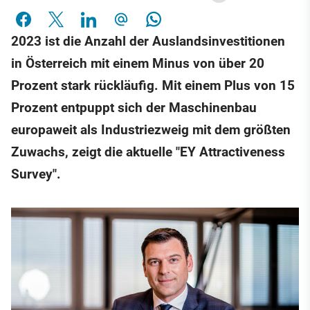
2023 ist die Anzahl der Auslandsinvestitionen
in Österreich mit einem Minus von über 20
Prozent stark rückläufig. Mit einem Plus von 15
Prozent entpuppt sich der Maschinenbau
europaweit als Industriezweig mit dem größten
Zuwachs, zeigt die aktuelle "EY Attractiveness
Survey".