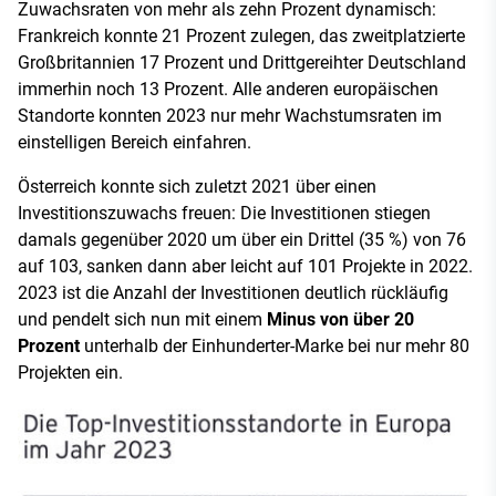
Zuwachsraten von mehr als zehn Prozent dynamisch:
Frankreich konnte 21 Prozent zulegen, das zweitplatzierte
Großbritannien 17 Prozent und Drittgereihter Deutschland
immerhin noch 13 Prozent. Alle anderen europäischen
Standorte konnten 2023 nur mehr Wachstumsraten im
einstelligen Bereich einfahren.
Österreich konnte sich zuletzt 2021 über einen
Investitionszuwachs freuen: Die Investitionen stiegen
damals gegenüber 2020 um über ein Drittel (35 %) von 76
auf 103, sanken dann aber leicht auf 101 Projekte in 2022.
2023 ist die Anzahl der Investitionen deutlich rückläufig
und pendelt sich nun mit einem
Minus von über 20
Prozent
unterhalb der Einhunderter-Marke bei nur mehr 80
Projekten ein.