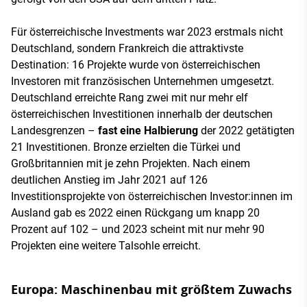
Für österreichische Investments war 2023 erstmals nicht
Deutschland, sondern Frankreich die attraktivste
Destination: 16 Projekte wurde von österreichischen
Investoren mit französischen Unternehmen umgesetzt.
Deutschland erreichte Rang zwei mit nur mehr elf
österreichischen Investitionen innerhalb der deutschen
Landesgrenzen –
fast eine Halbierung
der 2022 getätigten
21 Investitionen. Bronze erzielten die Türkei und
Großbritannien mit je zehn Projekten. Nach einem
deutlichen Anstieg im Jahr 2021 auf 126
Investitionsprojekte von österreichischen Investor:innen im
Ausland gab es 2022 einen Rückgang um knapp 20
Prozent auf 102 – und 2023 scheint mit nur mehr 90
Projekten eine weitere Talsohle erreicht.
Europa: Maschinenbau mit größtem Zuwachs