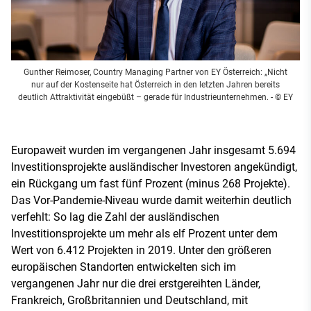
Gunther Reimoser, Country Managing Partner von EY Österreich: „Nicht
nur auf der Kostenseite hat Österreich in den letzten Jahren bereits
deutlich Attraktivität eingebüßt – gerade für Industrieunternehmen.
- © EY
Europaweit wurden im vergangenen Jahr insgesamt 5.694
Investitionsprojekte ausländischer Investoren angekündigt,
ein Rückgang um fast fünf Prozent (minus 268 Projekte).
Das Vor-Pandemie-Niveau wurde damit weiterhin deutlich
verfehlt: So lag die Zahl der ausländischen
Investitionsprojekte um mehr als elf Prozent unter dem
Wert von 6.412 Projekten in 2019. Unter den größeren
europäischen Standorten entwickelten sich im
vergangenen Jahr nur die drei erstgereihten Länder,
Frankreich, Großbritannien und Deutschland, mit