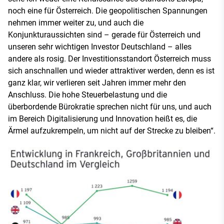
noch eine für Österreich. Die geopolitischen Spannungen
nehmen immer weiter zu, und auch die
Konjunkturaussichten sind – gerade für Österreich und
unseren sehr wichtigen Investor Deutschland – alles
andere als rosig. Der Investitionsstandort Österreich muss
sich anschnallen und wieder attraktiver werden, denn es ist
ganz klar, wir verlieren seit Jahren immer mehr den
Anschluss. Die hohe Steuerbelastung und die
überbordende Bürokratie sprechen nicht für uns, und auch
im Bereich Digitalisierung und Innovation heißt es, die
Ärmel aufzukrempeln, um nicht auf der Strecke zu bleiben“.